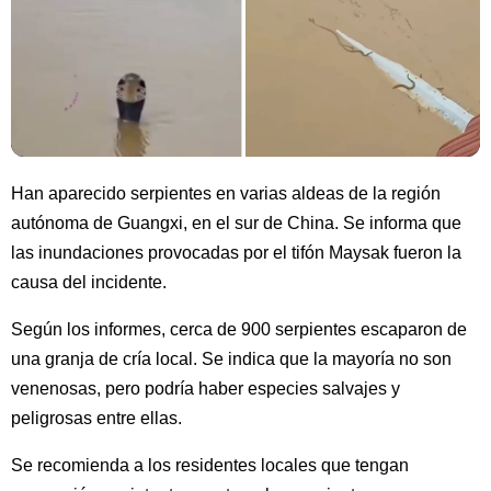
Han aparecido serpientes en varias aldeas de la región
autónoma de Guangxi, en el sur de China. Se informa que
las inundaciones provocadas por el tifón Maysak fueron la
causa del incidente.
Según los informes, cerca de 900 serpientes escaparon de
una granja de cría local. Se indica que la mayoría no son
venenosas, pero podría haber especies salvajes y
peligrosas entre ellas.
Se recomienda a los residentes locales que tengan