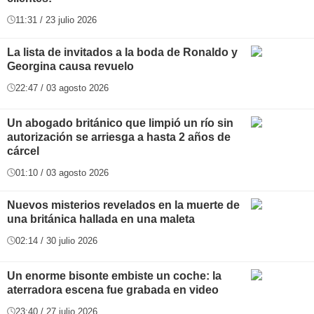
11:31 / 23 julio 2026
La lista de invitados a la boda de Ronaldo y
Georgina causa revuelo
22:47 / 03 agosto 2026
Un abogado británico que limpió un río sin
autorización se arriesga a hasta 2 años de
cárcel
01:10 / 03 agosto 2026
Nuevos misterios revelados en la muerte de
una británica hallada en una maleta
02:14 / 30 julio 2026
Un enorme bisonte embiste un coche: la
aterradora escena fue grabada en video
23:40 / 27 julio 2026