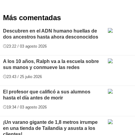
Más comentadas
Descubren en el ADN humano huellas de
dos ancestros hasta ahora desconocidos
23:22 / 03 agosto 2026
A los 10 años, Ralph va a la escuela sobre
sus manos y conmueve las redes
23:43 / 25 julio 2026
El profesor que calificó a sus alumnos
hasta el día antes de morir
19:34 / 03 agosto 2026
¡Un varano gigante de 1,8 metros irrumpe
en una tienda de Tailandia y asusta a los
clientes!