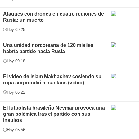
Ataques con drones en cuatro regiones de
Rusia: un muerto
Hoy 09:25
Una unidad norcoreana de 120 misiles
habría partido hacia Rusia
Hoy 09:18
El video de Islam Makhachev cosiendo su
ropa sorprendió a sus fans (video)
Hoy 06:22
El futbolista brasileño Neymar provoca una
gran polémica tras el partido con sus
insultos
Hoy 05:56