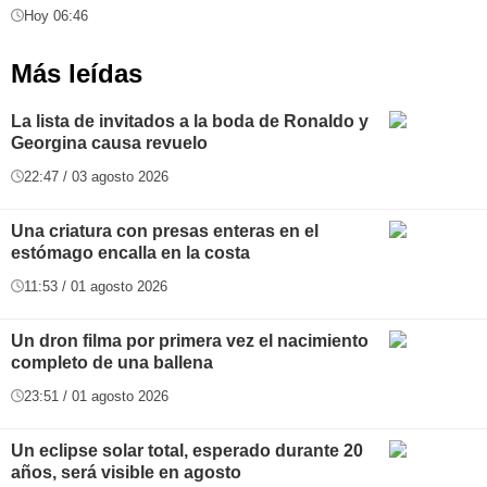
Hoy 06:46
Más leídas
La lista de invitados a la boda de Ronaldo y
Georgina causa revuelo
22:47 / 03 agosto 2026
Una criatura con presas enteras en el
estómago encalla en la costa
11:53 / 01 agosto 2026
Un dron filma por primera vez el nacimiento
completo de una ballena
23:51 / 01 agosto 2026
Un eclipse solar total, esperado durante 20
años, será visible en agosto