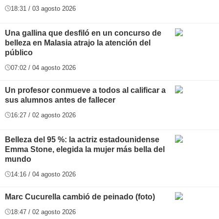
18:31 / 03 agosto 2026
Una gallina que desfiló en un concurso de
belleza en Malasia atrajo la atención del
público
07:02 / 04 agosto 2026
Un profesor conmueve a todos al calificar a
sus alumnos antes de fallecer
16:27 / 02 agosto 2026
Belleza del 95 %: la actriz estadounidense
Emma Stone, elegida la mujer más bella del
mundo
14:16 / 04 agosto 2026
Marc Cucurella cambió de peinado (foto)
18:47 / 02 agosto 2026