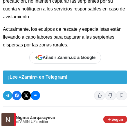
precaución, no intenten capturar las serpientes por su
cuenta y notifiquen a los servicios responsables en caso de
avistamiento.
Actualmente, los equipos de rescate y especialistas están
llevando a cabo labores para capturar a las serpientes
dispersas por las zonas rurales.
+
Añadir Zamin.uz a Google
¡Lee «Zamin» en Telegram!
Nigina Zarqarayeva
Seguir
«ZAMIN.UZ»
editor