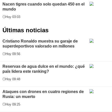
Nacen tigres cuando solo quedan 450 en el
mundo
Hoy 03:03
Últimas noticias
Cristiano Ronaldo muestra su garaje de
superdeportivos valorado en millones
Hoy 09:56
Reservas de agua dulce en el mundo: ¿qué
país lidera este ranking?
Hoy 09:48
Ataques con drones en cuatro regiones de
Rusia: un muerto
Hoy 09:25