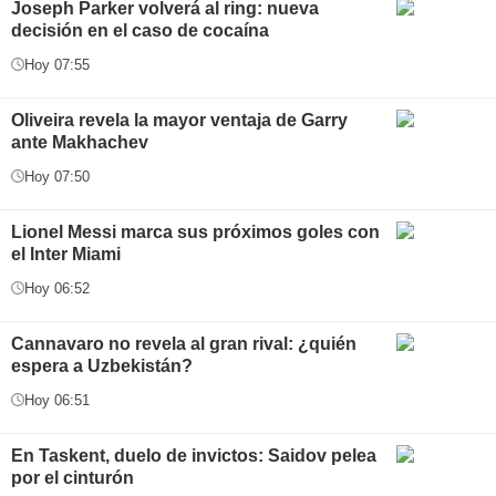
Joseph Parker volverá al ring: nueva
decisión en el caso de cocaína
Hoy 07:55
Oliveira revela la mayor ventaja de Garry
ante Makhachev
Hoy 07:50
Lionel Messi marca sus próximos goles con
el Inter Miami
Hoy 06:52
Cannavaro no revela al gran rival: ¿quién
espera a Uzbekistán?
Hoy 06:51
En Taskent, duelo de invictos: Saidov pelea
por el cinturón