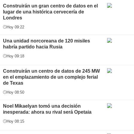
Construirán un gran centro de datos en el
lugar de una histórica cervecería de
Londres
Hoy 09:22
Una unidad norcoreana de 120 misiles
habría partido hacia Rusia
Hoy 09:18
Construirán un centro de datos de 245 MW
en el emplazamiento de un complejo ferial
de Texas
Hoy 08:50
Noel Mikaelyan tomó una decisión
inesperada: ahora su rival será Opetaia
Hoy 08:15