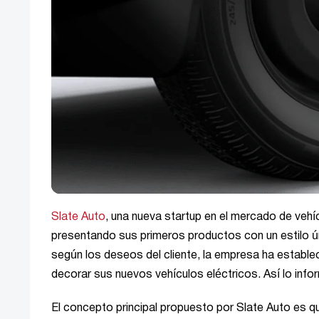
Slate Auto
, una nueva startup en el mercado de vehíc
presentando sus primeros productos con un estilo ún
según los deseos del cliente, la empresa ha establ
decorar sus nuevos vehículos eléctricos. Así lo in
El concepto principal propuesto por Slate Auto es q