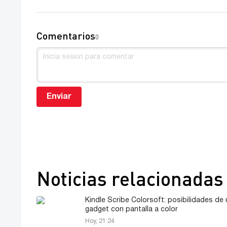
Comentarios
0
Enviar
Noticias relacionadas
Kindle Scribe Colorsoft: posibilidades de 
gadget con pantalla a color
Hoy, 21:24