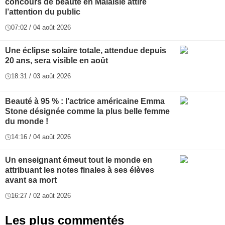
concours de beauté en Malaisie attire
l’attention du public
07:02 / 04 août 2026
Une éclipse solaire totale, attendue depuis
20 ans, sera visible en août
18:31 / 03 août 2026
Beauté à 95 % : l’actrice américaine Emma
Stone désignée comme la plus belle femme
du monde !
14:16 / 04 août 2026
Un enseignant émeut tout le monde en
attribuant les notes finales à ses élèves
avant sa mort
16:27 / 02 août 2026
Les plus commentés