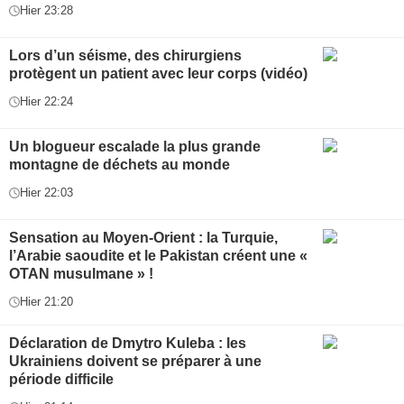
Hier 23:28
Lors d’un séisme, des chirurgiens
protègent un patient avec leur corps (vidéo)
Hier 22:24
Un blogueur escalade la plus grande
montagne de déchets au monde
Hier 22:03
Sensation au Moyen-Orient : la Turquie,
l’Arabie saoudite et le Pakistan créent une «
OTAN musulmane » !
Hier 21:20
Déclaration de Dmytro Kuleba : les
Ukrainiens doivent se préparer à une
période difficile