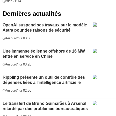
Hier 21:14
Dernières actualités
OpenAI suspend ses travaux sur le modèle
Astra pour des raisons de sécurité
Aujourd'hui 03:50
Une immense éolienne offshore de 16 MW
entre en service en Chine
Aujourd'hui 03:26
Rippling présente un outil de contrôle des
dépenses liées à l’intelligence artificielle
Aujourd'hui 02:50
Le transfert de Bruno Guimarães à Arsenal
retardé par des problèmes bureaucratiques