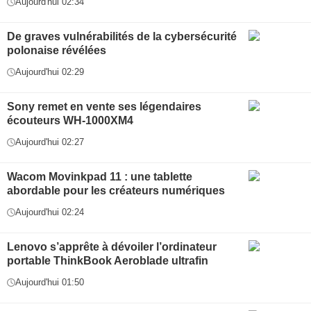
Aujourd'hui 02:34
De graves vulnérabilités de la cybersécurité
polonaise révélées
Aujourd'hui 02:29
Sony remet en vente ses légendaires
écouteurs WH-1000XM4
Aujourd'hui 02:27
Wacom Movinkpad 11 : une tablette
abordable pour les créateurs numériques
Aujourd'hui 02:24
Lenovo s’apprête à dévoiler l’ordinateur
portable ThinkBook Aeroblade ultrafin
Aujourd'hui 01:50