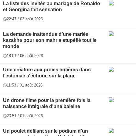
La liste des invités au mariage de Ronaldo
et Georgina fait sensation
22:47 / 03 août 2026
La demande inattendue d’une mariée
kazakhe pour son mahr a stupéfié tout le
monde
18:01 / 06 août 2026
Une créature aux proies entières dans
l'estomac s'échoue sur la plage
11:53 / 01 août 2026
Un drone filme pour la première fois la
naissance intégrale d'une baleine
23:51 / 01 août 2026
Un poulet défilant sur le podium d’un