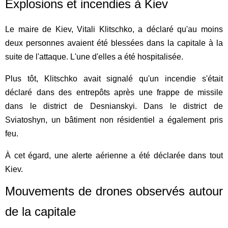
Explosions et incendies à Kiev
Le maire de Kiev, Vitali Klitschko, a déclaré qu'au moins
deux personnes avaient été blessées dans la capitale à la
suite de l'attaque. L'une d'elles a été hospitalisée.
Plus tôt, Klitschko avait signalé qu'un incendie s'était
déclaré dans des entrepôts après une frappe de missile
dans le district de Desnianskyi. Dans le district de
Sviatoshyn, un bâtiment non résidentiel a également pris
feu.
À cet égard, une alerte aérienne a été déclarée dans tout
Kiev.
Mouvements de drones observés autour
de la capitale