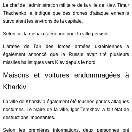
Le chef de l'administration militaire de la ville de Kiev, Timur
Tkachenko, a indiqué que des drones d'attaque ennemis
survolaient les environs de la capitale.
Selon lui, la menace aérienne pour la ville persiste.
L'armée de l'air des forces armées ukrainiennes a
également annoncé que la Russie avait tiré plusieurs
missiles balistiques vers Kiev depuis le nord.
Maisons et voitures endommagées à
Kharkiv
La ville de Kharkiv a également été touchée par les attaques
nocturnes. Le maire de la ville, Igor Terekhov, a fait état de
destructions importantes.
Selon les premières informations, deux personnes ont