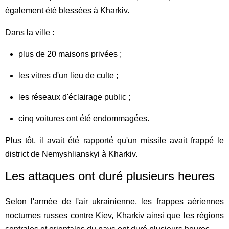
également été blessées à Kharkiv.
Dans la ville :
plus de 20 maisons privées ;
les vitres d'un lieu de culte ;
les réseaux d'éclairage public ;
cinq voitures ont été endommagées.
Plus tôt, il avait été rapporté qu'un missile avait frappé le
district de Nemyshlianskyi à Kharkiv.
Les attaques ont duré plusieurs heures
Selon l'armée de l'air ukrainienne, les frappes aériennes
nocturnes russes contre Kiev, Kharkiv ainsi que les régions