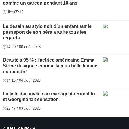
comme un garçon pendant 10 ans
Hier 05:12
Le dessin au stylo noir d’un enfant sur le
passeport de son père a attiré tous les
regards
14:20 / 06 août 2026
Beauté à 95 % : l’actrice américaine Emma
Stone désignée comme la plus belle femme
du monde !
14:16 / 04 août 2026
La liste des invités au mariage de Ronaldo
et Georgina fait sensation
22:47 / 03 août 2026
САЙТ ҲАҚИДА