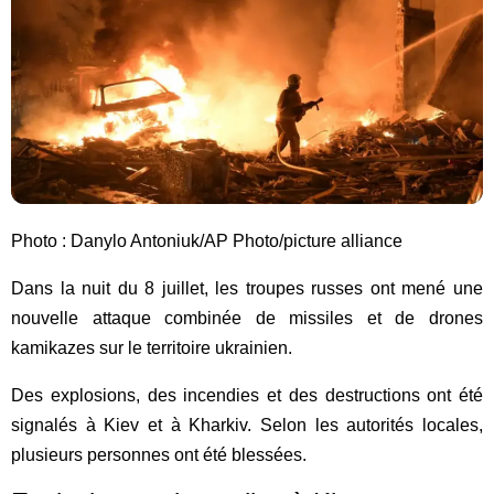
Photo : Danylo Antoniuk/AP Photo/picture alliance
Dans la nuit du 8 juillet, les troupes russes ont mené une
nouvelle attaque combinée de missiles et de drones
kamikazes sur le territoire ukrainien.
Des explosions, des incendies et des destructions ont été
signalés à Kiev et à Kharkiv. Selon les autorités locales,
plusieurs personnes ont été blessées.