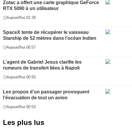
Zotac a offert une carte graphique GeForce
RTX 5090 à un utilisateur
Aujourd'hui 01:28
SpaceX tente de récupérer le vaisseau
Starship de 52 mètres dans l’océan Indien
Aujourd'hui 00:57
L’agent de Gabriel Jesus clarifie les
rumeurs de transfert liées à Napoli
Aujourd'hui 00:55
Les propos d’un passager provoquent
l’évacuation de tout un avion
Aujourd'hui 00:53
Les plus lus