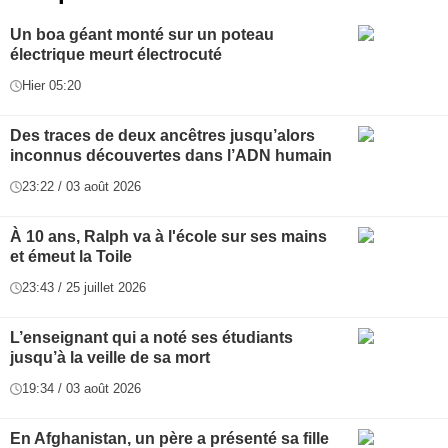
Un boa géant monté sur un poteau
électrique meurt électrocuté
Hier 05:20
Des traces de deux ancêtres jusqu’alors
inconnus découvertes dans l’ADN humain
23:22 / 03 août 2026
À 10 ans, Ralph va à l'école sur ses mains
et émeut la Toile
23:43 / 25 juillet 2026
L’enseignant qui a noté ses étudiants
jusqu’à la veille de sa mort
19:34 / 03 août 2026
En Afghanistan, un père a présenté sa fille