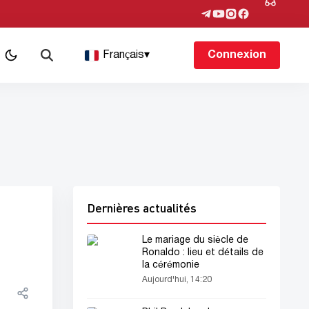
Français
▾
Connexion
Dernières actualités
Le mariage du siècle de
Ronaldo : lieu et détails de
la cérémonie
Aujourd'hui, 14:20