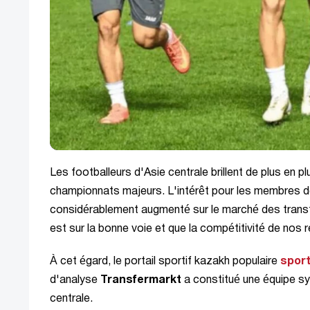
Les footballeurs d'Asie centrale brillent de plus en pl
championnats majeurs. L'intérêt pour les membres d
considérablement augmenté sur le marché des transfe
est sur la bonne voie et que la compétitivité de nos
À cet égard, le portail sportif kazakh populaire
spor
d'analyse
Transfermarkt
a constitué une équipe s
centrale.