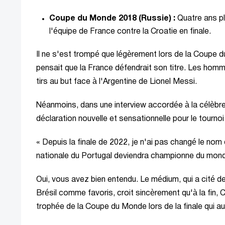
Coupe du Monde 2018 (Russie) :
Quatre ans plu
l'équipe de France contre la Croatie en finale.
Il ne s'est trompé que légèrement lors de la Coupe d
pensait que la France défendrait son titre. Les homm
tirs au but face à l'Argentine de Lionel Messi.
Néanmoins, dans une interview accordée à la célèbre
déclaration nouvelle et sensationnelle pour le tournoi 
« Depuis la finale de 2022, je n'ai pas changé le nom
nationale du Portugal deviendra championne du mond
Oui, vous avez bien entendu. Le médium, qui a cité de
Brésil comme favoris, croit sincèrement qu'à la fin, 
trophée de la Coupe du Monde lors de la finale qui aur