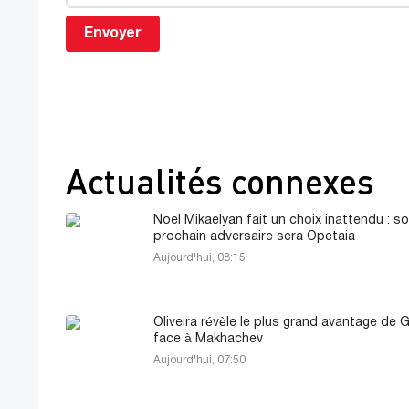
Envoyer
Actualités connexes
Noel Mikaelyan fait un choix inattendu : s
prochain adversaire sera Opetaia
Aujourd'hui, 08:15
Oliveira révèle le plus grand avantage de G
face à Makhachev
Aujourd'hui, 07:50