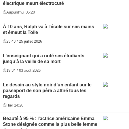
électrique meurt électrocuté
Aujourd'hui 05:20
À 10 ans, Ralph va à l'école sur ses mains
et émeut la Toile
23:43 / 25 juillet 2026
L’enseignant qui a noté ses étudiants
jusqu’à la veille de sa mort
19:34 / 03 août 2026
Le dessin au stylo noir d’un enfant sur le
passeport de son père a attiré tous les
regards
Hier 14:20
Beauté à 95 % : l’actrice américaine Emma
Stone désignée comme la plus belle femme