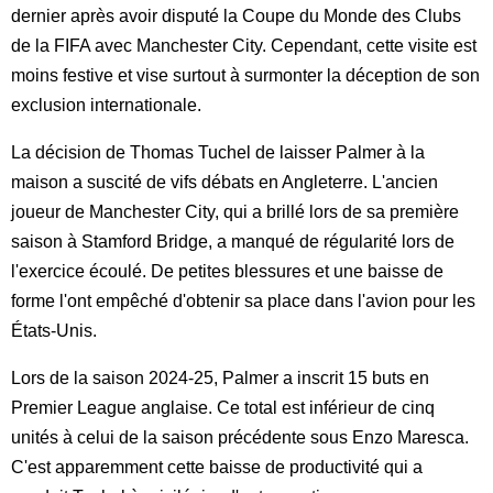
dernier après avoir disputé la Coupe du Monde des Clubs
de la FIFA avec Manchester City. Cependant, cette visite est
moins festive et vise surtout à surmonter la déception de son
exclusion internationale.
La décision de Thomas Tuchel de laisser Palmer à la
maison a suscité de vifs débats en Angleterre. L'ancien
joueur de Manchester City, qui a brillé lors de sa première
saison à Stamford Bridge, a manqué de régularité lors de
l'exercice écoulé. De petites blessures et une baisse de
forme l'ont empêché d'obtenir sa place dans l'avion pour les
États-Unis.
Lors de la saison 2024-25, Palmer a inscrit 15 buts en
Premier League anglaise. Ce total est inférieur de cinq
unités à celui de la saison précédente sous Enzo Maresca.
C'est apparemment cette baisse de productivité qui a