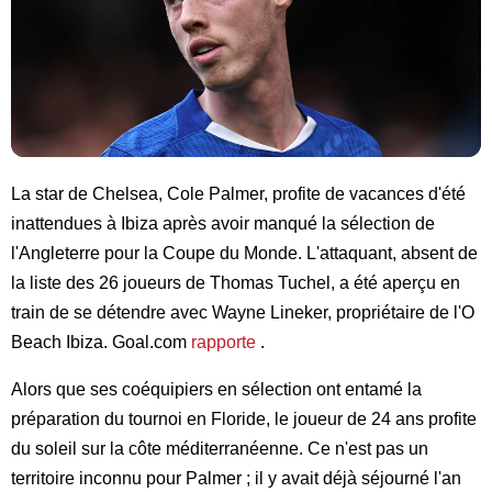
La star de Chelsea, Cole Palmer, profite de vacances d'été
inattendues à Ibiza après avoir manqué la sélection de
l'Angleterre pour la Coupe du Monde. L'attaquant, absent de
la liste des 26 joueurs de Thomas Tuchel, a été aperçu en
train de se détendre avec Wayne Lineker, propriétaire de l'O
Beach Ibiza. Goal.com
rapporte
.
Alors que ses coéquipiers en sélection ont entamé la
préparation du tournoi en Floride, le joueur de 24 ans profite
du soleil sur la côte méditerranéenne. Ce n'est pas un
territoire inconnu pour Palmer ; il y avait déjà séjourné l'an