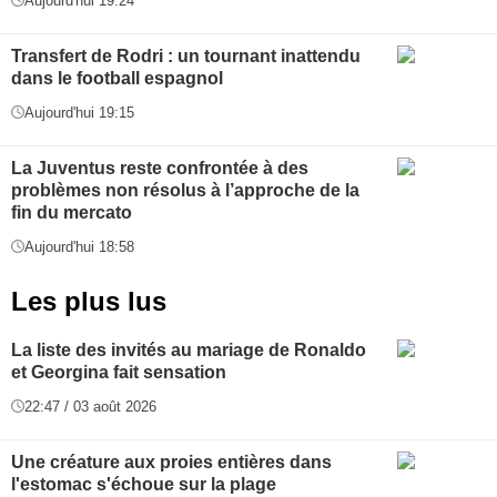
Aujourd'hui 19:24
Transfert de Rodri : un tournant inattendu
dans le football espagnol
Aujourd'hui 19:15
La Juventus reste confrontée à des
problèmes non résolus à l’approche de la
fin du mercato
Aujourd'hui 18:58
Les plus lus
La liste des invités au mariage de Ronaldo
et Georgina fait sensation
22:47 / 03 août 2026
Une créature aux proies entières dans
l'estomac s'échoue sur la plage