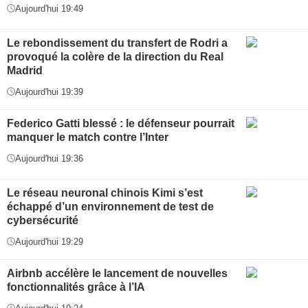
Aujourd'hui 19:49
Le rebondissement du transfert de Rodri a
provoqué la colère de la direction du Real
Madrid
Aujourd'hui 19:39
Federico Gatti blessé : le défenseur pourrait
manquer le match contre l’Inter
Aujourd'hui 19:36
Le réseau neuronal chinois Kimi s’est
échappé d’un environnement de test de
cybersécurité
Aujourd'hui 19:29
Airbnb accélère le lancement de nouvelles
fonctionnalités grâce à l’IA