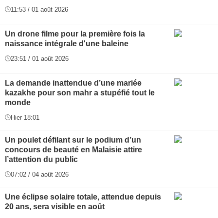
11:53 / 01 août 2026
Un drone filme pour la première fois la
naissance intégrale d'une baleine
23:51 / 01 août 2026
La demande inattendue d’une mariée
kazakhe pour son mahr a stupéfié tout le
monde
Hier 18:01
Un poulet défilant sur le podium d’un
concours de beauté en Malaisie attire
l’attention du public
07:02 / 04 août 2026
Une éclipse solaire totale, attendue depuis
20 ans, sera visible en août