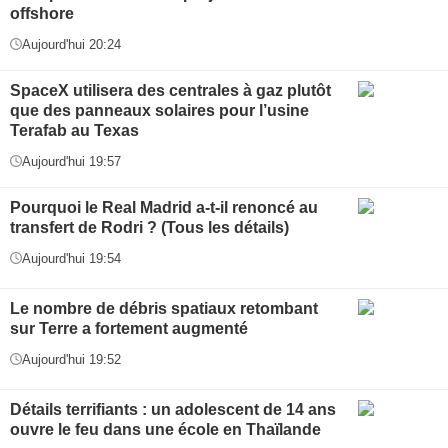
offshore
Aujourd'hui 20:24
SpaceX utilisera des centrales à gaz plutôt
que des panneaux solaires pour l’usine
Terafab au Texas
Aujourd'hui 19:57
Pourquoi le Real Madrid a-t-il renoncé au
transfert de Rodri ? (Tous les détails)
Aujourd'hui 19:54
Le nombre de débris spatiaux retombant
sur Terre a fortement augmenté
Aujourd'hui 19:52
Détails terrifiants : un adolescent de 14 ans
ouvre le feu dans une école en Thaïlande