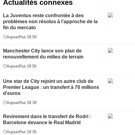
Actualités connexes
La Juventus reste confrontée à des
problèmes non résolus à l’approche de la
fin du mercato
Aujourd'hui 18:58
Manchester City lance son plan de
renouvellement du milieu de terrain
Aujourd'hui 18:56
Une star de City rejoint un autre club de
Premier League : un transfert à 70 millions
d'euros
Aujourd'hui 18:39
Revirement dans le transfert de Rodri :
Barcelone devance le Real Madrid
Aujourd'hui 18:35