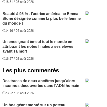
18:31 / 03 août 2026
Beauté à 95 % : l’actrice américaine Emma
Stone désignée comme la plus belle femme
du monde !
14:16 / 04 août 2026
Un enseignant émeut tout le monde en
attribuant les notes finales à ses élèves
avant sa mort
16:27 / 02 août 2026
Les plus commentés
Des traces de deux ancêtres jusqu’alors
inconnus découvertes dans l’ADN humain
23:22 / 03 août 2026
Un boa géant monté sur un poteau