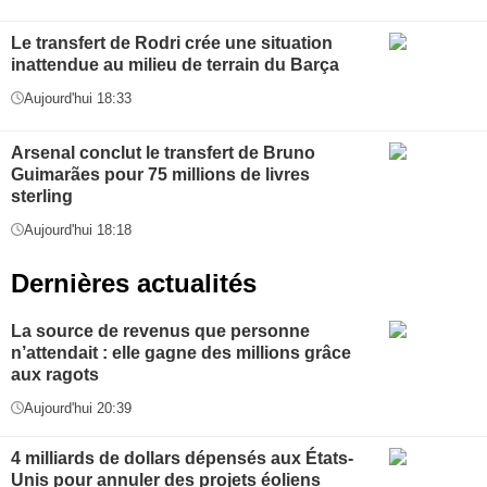
Le transfert de Rodri crée une situation
inattendue au milieu de terrain du Barça
Aujourd'hui 18:33
Arsenal conclut le transfert de Bruno
Guimarães pour 75 millions de livres
sterling
Aujourd'hui 18:18
Dernières actualités
La source de revenus que personne
n’attendait : elle gagne des millions grâce
aux ragots
Aujourd'hui 20:39
4 milliards de dollars dépensés aux États-
Unis pour annuler des projets éoliens