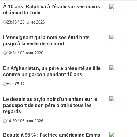
À 10 ans, Ralph va à l'école sur ses mains
et émeut la Toile
23:43 / 25 juillet 2026
L’enseignant qui a noté ses étudiants
jusqu’à la veille de sa mort
19:34 / 03 août 2026
En Afghanistan, un père a présenté sa fille
comme un garçon pendant 10 ans
Hier 05:12
Le dessin au stylo noir d’un enfant sur le
passeport de son père a attiré tous les
regards
14:20 / 06 août 2026
Beauté à 95 % : l’actrice américaine Emma