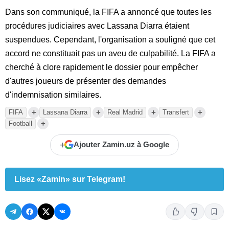
Dans son communiqué, la FIFA a annoncé que toutes les
procédures judiciaires avec Lassana Diarra étaient
suspendues. Cependant, l'organisation a souligné que cet
accord ne constituait pas un aveu de culpabilité. La FIFA a
cherché à clore rapidement le dossier pour empêcher
d'autres joueurs de présenter des demandes
d'indemnisation similaires.
+
+
+
+
FIFA
Lassana Diarra
Real Madrid
Transfert
+
Football
+
Ajouter Zamin.uz à Google
Lisez «Zamin» sur Telegram!