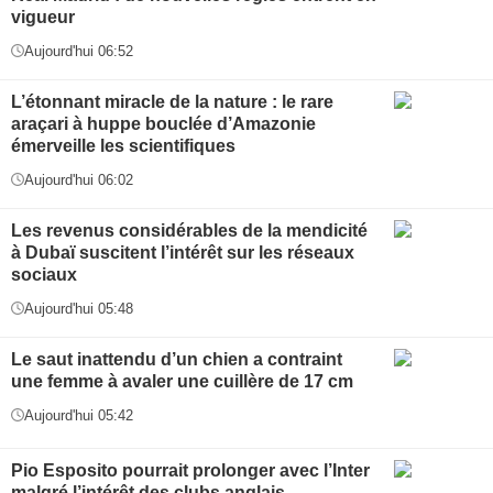
vigueur
Aujourd'hui 06:52
L’étonnant miracle de la nature : le rare
araçari à huppe bouclée d’Amazonie
émerveille les scientifiques
Aujourd'hui 06:02
Les revenus considérables de la mendicité
à Dubaï suscitent l’intérêt sur les réseaux
sociaux
Aujourd'hui 05:48
Le saut inattendu d’un chien a contraint
une femme à avaler une cuillère de 17 cm
Aujourd'hui 05:42
Pio Esposito pourrait prolonger avec l’Inter
malgré l’intérêt des clubs anglais