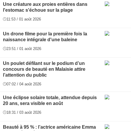
Une créature aux proies entières dans
l'estomac s'échoue sur la plage
11:53 / 01 août 2026
Un drone filme pour la première fois la
naissance intégrale d'une baleine
23:51 / 01 août 2026
Un poulet défilant sur le podium d’un
concours de beauté en Malaisie attire
l’attention du public
07:02 / 04 août 2026
Une éclipse solaire totale, attendue depuis
20 ans, sera visible en août
18:31 / 03 août 2026
Beauté à 95 % : l’actrice américaine Emma