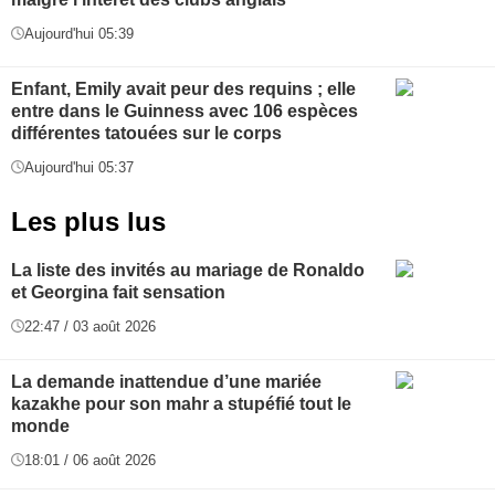
Aujourd'hui 05:39
Enfant, Emily avait peur des requins ; elle
entre dans le Guinness avec 106 espèces
différentes tatouées sur le corps
Aujourd'hui 05:37
Les plus lus
La liste des invités au mariage de Ronaldo
et Georgina fait sensation
22:47 / 03 août 2026
La demande inattendue d’une mariée
kazakhe pour son mahr a stupéfié tout le
monde
18:01 / 06 août 2026