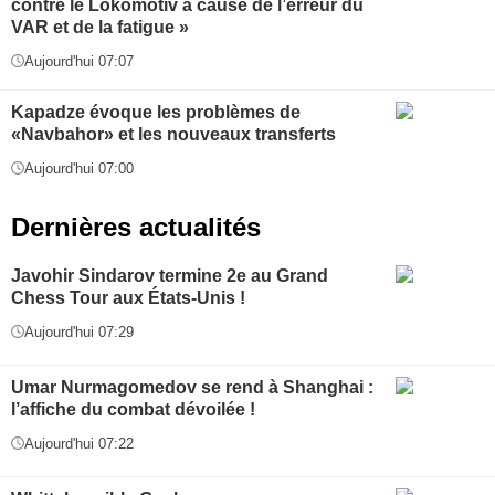
contre le Lokomotiv à cause de l’erreur du
VAR et de la fatigue »
Aujourd'hui 07:07
Kapadze évoque les problèmes de
«Navbahor» et les nouveaux transferts
Aujourd'hui 07:00
Dernières actualités
Javohir Sindarov termine 2e au Grand
Chess Tour aux États-Unis !
Aujourd'hui 07:29
Umar Nurmagomedov se rend à Shanghai :
l’affiche du combat dévoilée !
Aujourd'hui 07:22