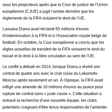
sous les projecteurs après que la Cour de justice de l'Union
européenne (CJUE) a jugé l'année dernière que les
règlements de la FIFA violaient le droit de l'UE.
Lassana Diarra avait réclamé 65 millions d'euros
d'indemnisation à la FIFA et à l'Association royale belge de
football. En octobre, la Cour européenne a conclu que les
règles actuelles de transfert de la FIFA violaient le droit du
travail et le droit à la libre circulation au sein de l'UE.
Le conflit a débuté en 2014, lorsque Diarra a résilié son
contrat de quatre ans avec le club russe du Lokomotiv
Moscou après seulement un an. À l'époque, la FIFA avait
infligé une amende de 10 millions d'euros au joueur pour
rupture de contrat sans « juste cause ». Cette situation a
entravé la recherche d'une nouvelle équipe, les clubs
potentiels craignant d'être tenus responsables de l'amende.