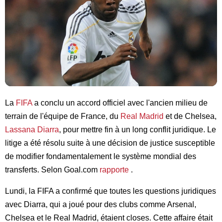
La
FIFA
a conclu un accord officiel avec l'ancien milieu de
terrain de l'équipe de France, du
Real Madrid
et de Chelsea,
Lassana Diarra
, pour mettre fin à un long conflit juridique. Le
litige a été résolu suite à une décision de justice susceptible
de modifier fondamentalement le système mondial des
transferts. Selon Goal.com
rapporte
.
Lundi, la FIFA a confirmé que toutes les questions juridiques
avec Diarra, qui a joué pour des clubs comme Arsenal,
Chelsea et le Real Madrid, étaient closes. Cette affaire était