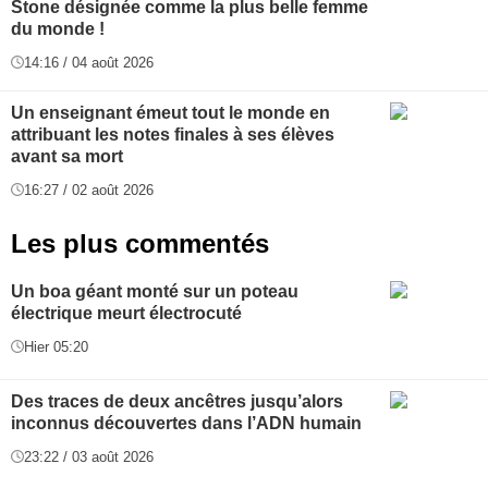
Stone désignée comme la plus belle femme
du monde !
14:16 / 04 août 2026
Un enseignant émeut tout le monde en
attribuant les notes finales à ses élèves
avant sa mort
16:27 / 02 août 2026
Les plus commentés
Un boa géant monté sur un poteau
électrique meurt électrocuté
Hier 05:20
Des traces de deux ancêtres jusqu’alors
inconnus découvertes dans l’ADN humain
23:22 / 03 août 2026