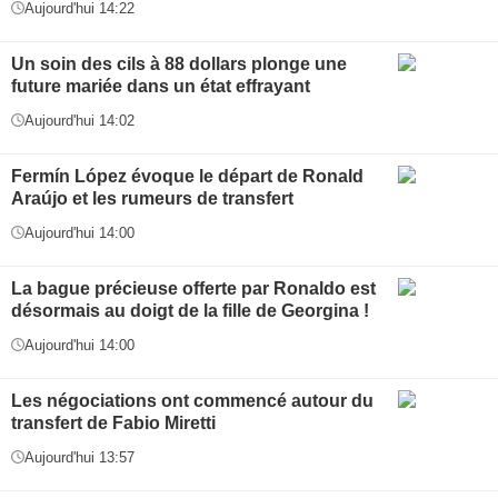
Aujourd'hui 14:22
Un soin des cils à 88 dollars plonge une
future mariée dans un état effrayant
Aujourd'hui 14:02
Fermín López évoque le départ de Ronald
Araújo et les rumeurs de transfert
Aujourd'hui 14:00
La bague précieuse offerte par Ronaldo est
désormais au doigt de la fille de Georgina !
Aujourd'hui 14:00
Les négociations ont commencé autour du
transfert de Fabio Miretti
Aujourd'hui 13:57