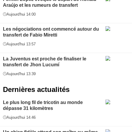
Araújo et les rumeurs de transfert
Aujourd'hui 14:00
Les négociations ont commencé autour du
transfert de Fabio Miretti
Aujourd'hui 13:57
La Juventus est proche de finaliser le
transfert de Jhon Lucumí
Aujourd'hui 13:39
Dernières actualités
Le plus long fil de tricotin au monde
dépasse 31 kilomètres
Aujourd'hui 14:46