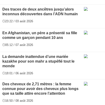
Des traces de deux ancêtres jusqu’alors
inconnus découvertes dans l’ADN humain
23:22 / 03 août 2026
En Afghanistan, un père a présenté sa fille
comme un garçon pendant 10 ans
05:12 / 07 août 2026
La demande inattendue d’une mariée
kazakhe pour son mahr a stupéfié tout le
monde
18:01 / 06 août 2026
Des cheveux de 2,71 mètres : la femme
connue pour avoir des cheveux plus longs
que sa taille attire encore l’attention
16:50 / 08 août 2026