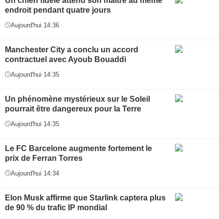
Un chien fidèle attend son maître au même
endroit pendant quatre jours
Aujourd'hui 14:36
Manchester City a conclu un accord
contractuel avec Ayoub Bouaddi
Aujourd'hui 14:35
Un phénomène mystérieux sur le Soleil
pourrait être dangereux pour la Terre
Aujourd'hui 14:35
Le FC Barcelone augmente fortement le
prix de Ferran Torres
Aujourd'hui 14:34
Elon Musk affirme que Starlink captera plus
de 90 % du trafic IP mondial