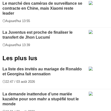
Le marché des caméras de surveillance se
contracte en Chine, mais Xiaomi reste
leader
Aujourd'hui 13:55
La Juventus est proche de finaliser le
transfert de Jhon Lucumí
Aujourd'hui 13:39
Les plus lus
La liste des invités au mariage de Ronaldo
et Georgina fait sensation
22:47 / 03 août 2026
La demande inattendue d’une mariée
kazakhe pour son mahr a stupéfié tout le
monde