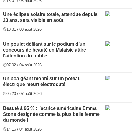
18:01 / 06 août 2026
Une éclipse solaire totale, attendue depuis
20 ans, sera visible en août
18:31 / 03 août 2026
Un poulet défilant sur le podium d’un
concours de beauté en Malaisie attire
l’attention du public
07:02 / 04 août 2026
Un boa géant monté sur un poteau
électrique meurt électrocuté
05:20 / 07 août 2026
Beauté à 95 % : l’actrice américaine Emma
Stone désignée comme la plus belle femme
du monde !
14:16 / 04 août 2026