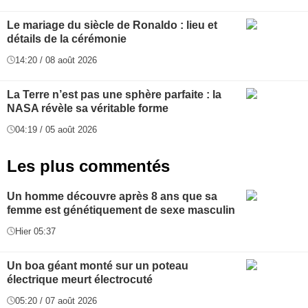
Le mariage du siècle de Ronaldo : lieu et
détails de la cérémonie
14:20 / 08 août 2026
La Terre n’est pas une sphère parfaite : la
NASA révèle sa véritable forme
04:19 / 05 août 2026
Les plus commentés
Un homme découvre après 8 ans que sa
femme est génétiquement de sexe masculin
Hier 05:37
Un boa géant monté sur un poteau
électrique meurt électrocuté
05:20 / 07 août 2026