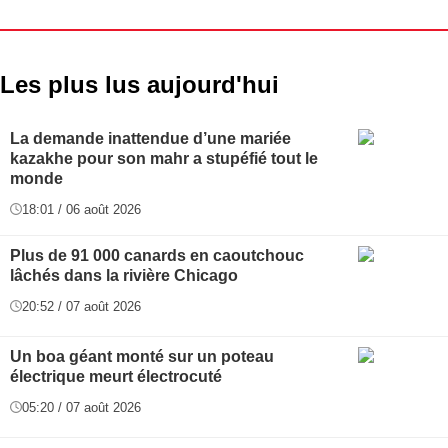
Les plus lus aujourd'hui
La demande inattendue d’une mariée
kazakhe pour son mahr a stupéfié tout le
monde
18:01 / 06 août 2026
Plus de 91 000 canards en caoutchouc
lâchés dans la rivière Chicago
20:52 / 07 août 2026
Un boa géant monté sur un poteau
électrique meurt électrocuté
05:20 / 07 août 2026