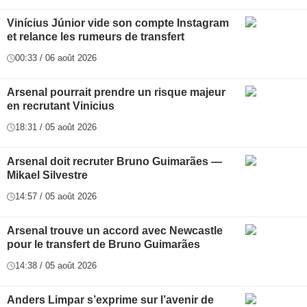
Vinícius Júnior vide son compte Instagram
et relance les rumeurs de transfert
00:33 / 06 août 2026
Arsenal pourrait prendre un risque majeur
en recrutant Vinicius
18:31 / 05 août 2026
Arsenal doit recruter Bruno Guimarães —
Mikael Silvestre
14:57 / 05 août 2026
Arsenal trouve un accord avec Newcastle
pour le transfert de Bruno Guimarães
14:38 / 05 août 2026
Anders Limpar s’exprime sur l’avenir de