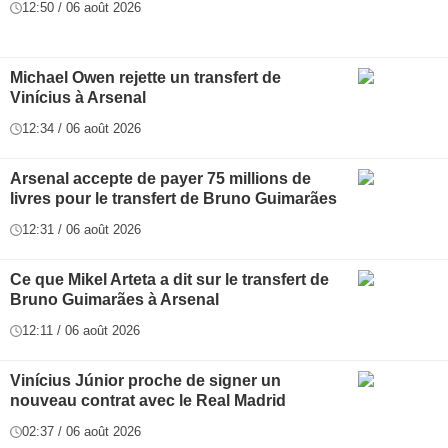
12:50 / 06 août 2026
Michael Owen rejette un transfert de
Vinícius à Arsenal
12:34 / 06 août 2026
Arsenal accepte de payer 75 millions de
livres pour le transfert de Bruno Guimarães
12:31 / 06 août 2026
Ce que Mikel Arteta a dit sur le transfert de
Bruno Guimarães à Arsenal
12:11 / 06 août 2026
Vinícius Júnior proche de signer un
nouveau contrat avec le Real Madrid
02:37 / 06 août 2026