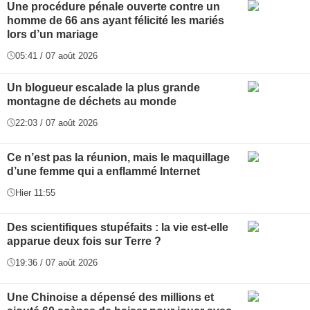
Une procédure pénale ouverte contre un
homme de 66 ans ayant félicité les mariés
lors d’un mariage
05:41 / 07 août 2026
Un blogueur escalade la plus grande
montagne de déchets au monde
22:03 / 07 août 2026
Ce n’est pas la réunion, mais le maquillage
d’une femme qui a enflammé Internet
Hier 11:55
Des scientifiques stupéfaits : la vie est-elle
apparue deux fois sur Terre ?
19:36 / 07 août 2026
Une Chinoise a dépensé des millions et