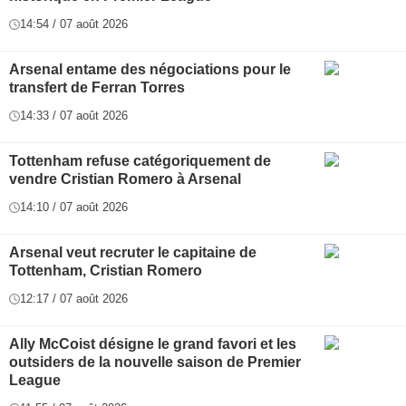
14:54 / 07 août 2026
Arsenal entame des négociations pour le
transfert de Ferran Torres
14:33 / 07 août 2026
Tottenham refuse catégoriquement de
vendre Cristian Romero à Arsenal
14:10 / 07 août 2026
Arsenal veut recruter le capitaine de
Tottenham, Cristian Romero
12:17 / 07 août 2026
Ally McCoist désigne le grand favori et les
outsiders de la nouvelle saison de Premier
League