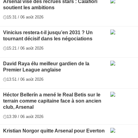
Arsenal vise des recrues stars : Calafiori
soutient les ambitions
15:31 / 06 août 2026
Vinicius restera-t-il jusqu’en 2031 ? Un
tournant décisif dans les négociations
15:21 / 06 août 2026
David Raya élu meilleur gardien de la
Premier League anglaise
13:51 / 06 août 2026
Héctor Bellerín a mené le Real Betis sur le
terrain comme capitaine face à son ancien
club, Arsenal
13:39 / 06 août 2026
Kristian Norgor quitte Arsenal pour Everton