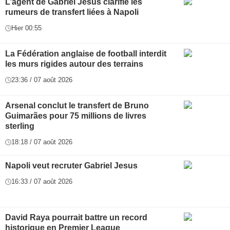
L’agent de Gabriel Jesus clarifie les
rumeurs de transfert liées à Napoli
Hier 00:55
La Fédération anglaise de football interdit
les murs rigides autour des terrains
23:36 / 07 août 2026
Arsenal conclut le transfert de Bruno
Guimarães pour 75 millions de livres
sterling
18:18 / 07 août 2026
Napoli veut recruter Gabriel Jesus
16:33 / 07 août 2026
David Raya pourrait battre un record
historique en Premier League