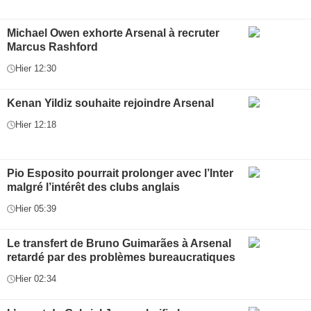
Michael Owen exhorte Arsenal à recruter
Marcus Rashford
Hier 12:30
Kenan Yildiz souhaite rejoindre Arsenal
Hier 12:18
Pio Esposito pourrait prolonger avec l’Inter
malgré l’intérêt des clubs anglais
Hier 05:39
Le transfert de Bruno Guimarães à Arsenal
retardé par des problèmes bureaucratiques
Hier 02:34