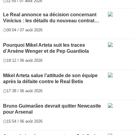
11:55 / 07 août 2026
Le Real annonce sa décision concernant
Vinícius : les détails du nouveau contrat…
00:04 / 07 août 2026
Pourquoi Mikel Arteta suit les traces
d’Arsène Wenger et de Pep Guardiola
19:12 / 06 août 2026
Mikel Arteta salue l’attitude de son équipe
après la défaite contre le Real Betis
17:38 / 06 août 2026
Bruno Guimarães devrait quitter Newcastle
pour Arsenal
15:54 / 06 août 2026