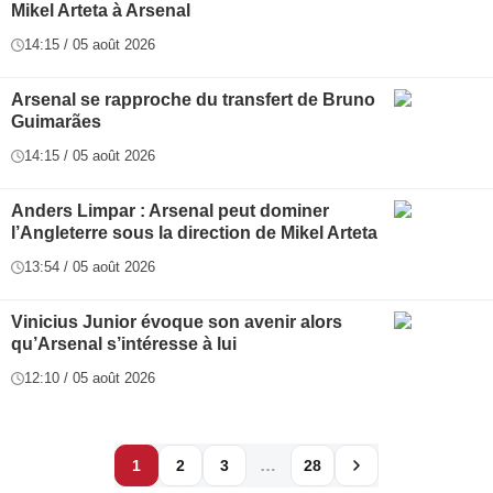
Mikel Arteta à Arsenal
14:15 / 05 août 2026
Arsenal se rapproche du transfert de Bruno
Guimarães
14:15 / 05 août 2026
Anders Limpar : Arsenal peut dominer
l’Angleterre sous la direction de Mikel Arteta
13:54 / 05 août 2026
Vinicius Junior évoque son avenir alors
qu’Arsenal s’intéresse à lui
12:10 / 05 août 2026
…
1
2
3
28