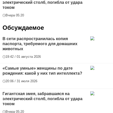
электрический столб, погибла от удара
током
Вчера 05:20
Обсуждаемое
В сети распространилась копия
паспорта, требуемого для домашних
животных
19:42 / 01 августа 2026
«Самые умные» женщины по дате
рождения: какой у них тип интеллекта?
20:06 / 31 июля 2026
Гигантская змея, забравшаяся на
электрический столб, погибла от удара
током
Вчера 05:20