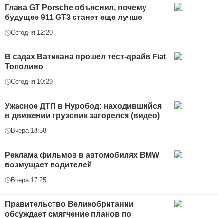
Глава GT Porsche объяснил, почему
будущее 911 GT3 станет еще лучше
Сегодня 12:20
В садах Ватикана прошел тест-драйв Fiat
Тополино
Сегодня 10:29
Ужасное ДТП в Нуробод: находившийся
в движении грузовик загорелся (видео)
Вчера 18:58
Реклама фильмов в автомобилях BMW
возмущает водителей
Вчера 17:25
Правительство Великобритании
обсуждает смягчение планов по