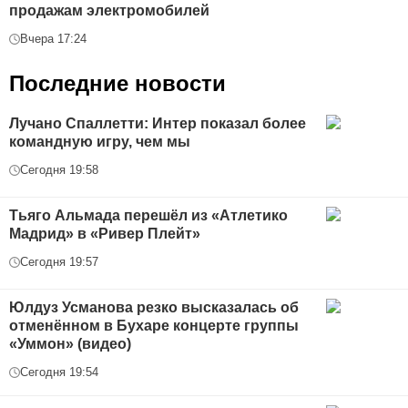
продажам электромобилей
Вчера 17:24
Последние новости
Лучано Спаллетти: Интер показал более
командную игру, чем мы
Сегодня 19:58
Тьяго Альмада перешёл из «Атлетико
Мадрид» в «Ривер Плейт»
Сегодня 19:57
Юлдуз Усманова резко высказалась об
отменённом в Бухаре концерте группы
«Уммон» (видео)
Сегодня 19:54