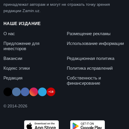
принадлежат авторам и могут не отражать точку зрения
редакции Zamin.uz.
НАШЕ ИЗДАНИЕ
О нас
Размещение рекламы
Предложение для
Использование информации
инвесторов
Вакансии
Редакционная политика
Кодекс этики
Политика исправлений
Редакция
Собственность и
финансирование
+18
© 2014-
2026