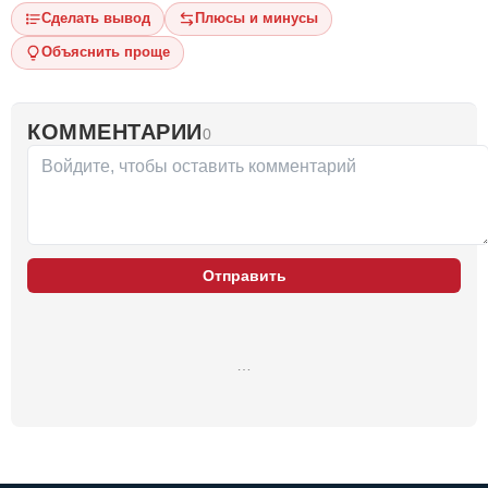
Сделать вывод
Плюсы и минусы
Объяснить проще
КОММЕНТАРИИ
0
Отправить
…