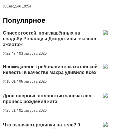
Сегодня 18:54
Популярное
Список гостей, приглашённых на
свадьбу Роналду и Джорджины, вызвал
ажиотаж
22:47 / 03 августа 2026
Неожиданное требование казахстанской
невесты в качестве махра удивило всех
18:01 / 06 августа 2026
Дрон впервые полностью запечатлел
процесс рождения кита
23:51 / 01 августа 2026
Что означают родинки на теле? 9