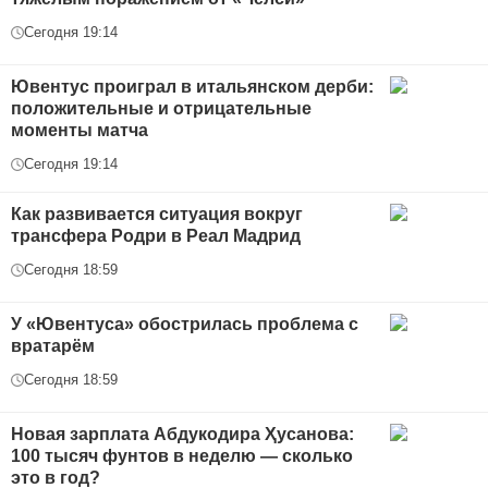
Сегодня 19:14
Ювентус проиграл в итальянском дерби:
положительные и отрицательные
моменты матча
Сегодня 19:14
Как развивается ситуация вокруг
трансфера Родри в Реал Мадрид
Сегодня 18:59
У «Ювентуса» обострилась проблема с
вратарём
Сегодня 18:59
Новая зарплата Абдукодира Ҳусанова:
100 тысяч фунтов в неделю — сколько
это в год?