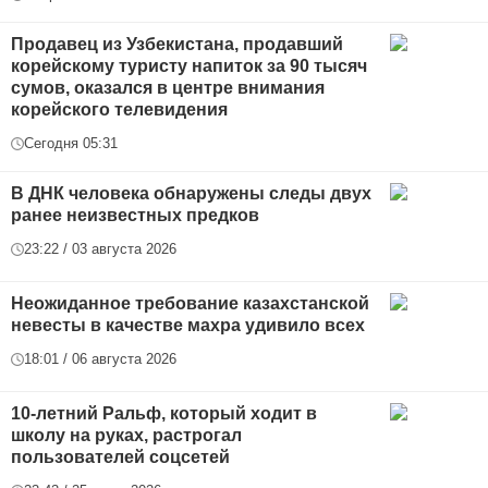
Продавец из Узбекистана, продавший
корейскому туристу напиток за 90 тысяч
сумов, оказался в центре внимания
корейского телевидения
Сегодня 05:31
В ДНК человека обнаружены следы двух
ранее неизвестных предков
23:22 / 03 августа 2026
Неожиданное требование казахстанской
невесты в качестве махра удивило всех
18:01 / 06 августа 2026
10-летний Ральф, который ходит в
школу на руках, растрогал
пользователей соцсетей