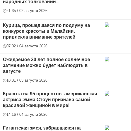
народных толкований...
21:35 / 02 августа 2026
Курица, прошедшаяся по подиуму на
конкурсе красоты в Малайзии,
привлекла внимание зрителей
07:02 / 04 августа 2026
Ожидаемое 20 лет полное солнечное
затмение можно будет наблюдать в
августе
18:31 / 03 августа 2026
Красота на 95 процентов: американская
актриса Эмма Стоун признана самой
красивой женщиной в мире!
14:16 / 04 августа 2026
Гигантская змея, забравшаяся на