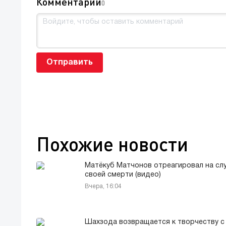
Комментарии
0
Отправить
Похожие новости
Матёкуб Матчонов отреагировал на слу
своей смерти (видео)
Вчера, 16:04
Шахзода возвращается к творчеству с