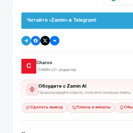
Читайте «Zamin» в Telegram!
Charos
C
«ZAMIN.UZ»
редактор
Обсудите с Zamin AI
Проанализируйте новость, получите полезные ответы
Сделать вывод
Плюсы и минусы
Объ