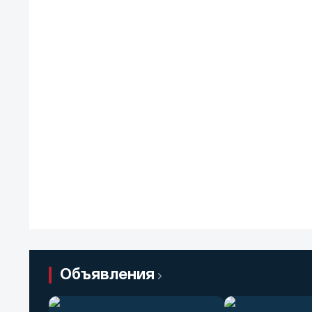
Объявления