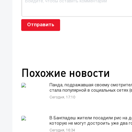
Отправить
Похожие новости
Панда, подражавшая своему смотрите
стала популярной в социальных сетях (
Сегодня, 17:10
В Бангладеш жители посадили рис на д
которую не могут достроить уже два г
Сегодня, 16:34