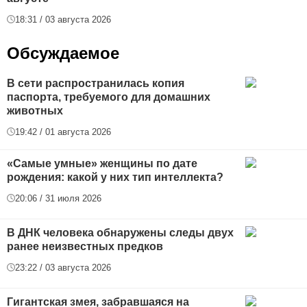
18:31 / 03 августа 2026
Обсуждаемое
В сети распространилась копия
паспорта, требуемого для домашних
животных
19:42 / 01 августа 2026
«Самые умные» женщины по дате
рождения: какой у них тип интеллекта?
20:06 / 31 июля 2026
В ДНК человека обнаружены следы двух
ранее неизвестных предков
23:22 / 03 августа 2026
Гигантская змея, забравшаяся на