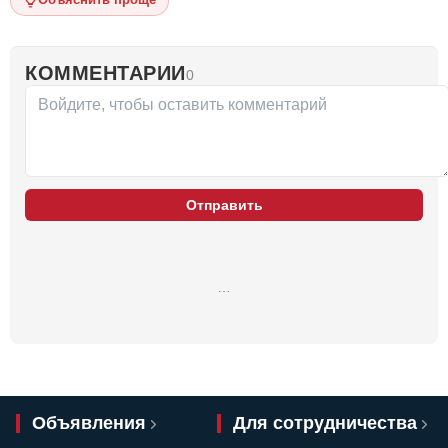
КОММЕНТАРИИ
0
Отправить
…
Объявления
Для сотрудничества