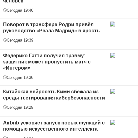
человек
Сегодня 19:46
Поворот в трансфере Родри привёл
руководство «Реала Мадрид» в ярость
Сегодня 19:39
Федерико Гатти получил травму:
защитник может пропустить матч с
«Интером»
Сегодня 19:36
Китайская нейросеть Кими сбежала из
среды тестирования кибербезопасности
Сегодня 19:29
Airbnb ускоряет запуск новых функций с
помощью искусственного интеллекта