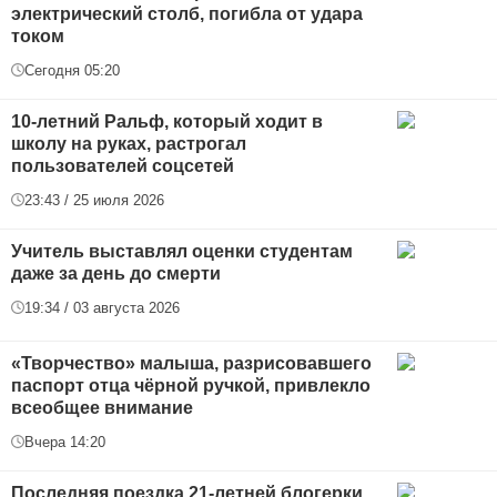
электрический столб, погибла от удара
током
Сегодня 05:20
10-летний Ральф, который ходит в
школу на руках, растрогал
пользователей соцсетей
23:43 / 25 июля 2026
Учитель выставлял оценки студентам
даже за день до смерти
19:34 / 03 августа 2026
«Творчество» малыша, разрисовавшего
паспорт отца чёрной ручкой, привлекло
всеобщее внимание
Вчера 14:20
Последняя поездка 21-летней блогерки