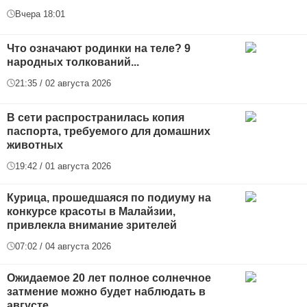
Вчера 18:01
Что означают родинки на теле? 9
народных толкований...
21:35 / 02 августа 2026
В сети распространилась копия
паспорта, требуемого для домашних
животных
19:42 / 01 августа 2026
Курица, прошедшаяся по подиуму на
конкурсе красоты в Малайзии,
привлекла внимание зрителей
07:02 / 04 августа 2026
Ожидаемое 20 лет полное солнечное
затмение можно будет наблюдать в
августе