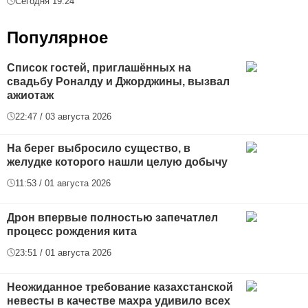
Сегодня 19:24
Популярное
Список гостей, приглашённых на
свадьбу Роналду и Джорджины, вызвал
ажиотаж
22:47 / 03 августа 2026
На берег выбросило существо, в
желудке которого нашли целую добычу
11:53 / 01 августа 2026
Дрон впервые полностью запечатлел
процесс рождения кита
23:51 / 01 августа 2026
Неожиданное требование казахстанской
невесты в качестве махра удивило всех