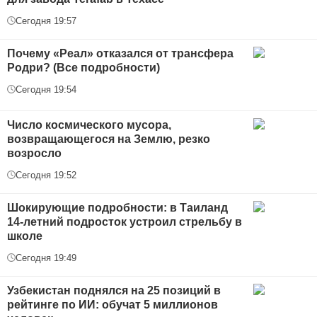
Сегодня 19:57
Почему «Реал» отказался от трансфера
Родри? (Все подробности)
Сегодня 19:54
Число космического мусора,
возвращающегося на Землю, резко
возросло
Сегодня 19:52
Шокирующие подробности: в Таиланд
14-летний подросток устроил стрельбу в
школе
Сегодня 19:49
Узбекистан поднялся на 25 позиций в
рейтинге по ИИ: обучат 5 миллионов