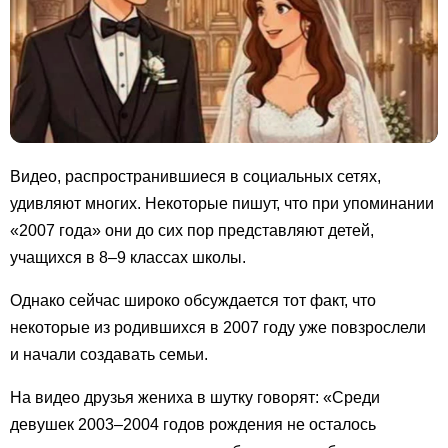
Видео, распространившиеся в социальных сетях,
удивляют многих. Некоторые пишут, что при упоминании
«2007 года» они до сих пор представляют детей,
учащихся в 8–9 классах школы.
Однако сейчас широко обсуждается тот факт, что
некоторые из родившихся в 2007 году уже повзрослели
и начали создавать семьи.
На видео друзья жениха в шутку говорят: «Среди
девушек 2003–2004 годов рождения не осталось