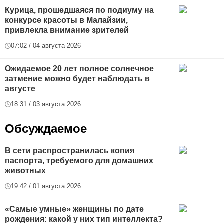
Курица, прошедшаяся по подиуму на
конкурсе красоты в Малайзии,
привлекла внимание зрителей
07:02 / 04 августа 2026
Ожидаемое 20 лет полное солнечное
затмение можно будет наблюдать в
августе
18:31 / 03 августа 2026
Обсуждаемое
В сети распространилась копия
паспорта, требуемого для домашних
животных
19:42 / 01 августа 2026
«Самые умные» женщины по дате
рождения: какой у них тип интеллекта?