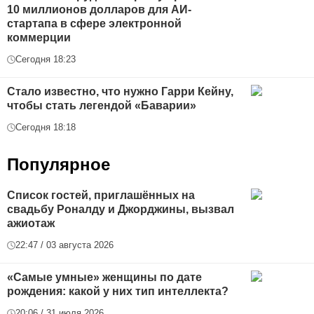
10 миллионов долларов для АИ-
стартапа в сфере электронной
коммерции
Сегодня 18:23
Стало известно, что нужно Гарри Кейну,
чтобы стать легендой «Баварии»
Сегодня 18:18
Популярное
Список гостей, приглашённых на
свадьбу Роналду и Джорджины, вызвал
ажиотаж
22:47 / 03 августа 2026
«Самые умные» женщины по дате
рождения: какой у них тип интеллекта?
20:06 / 31 июля 2026