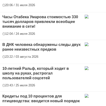
20:06 / 31 июля 2026
Часы Отабека Умарова стоимостью 330
тысяч долларов привлекли всеобщее
внимание в сети!
12:04 / 24 июля 2026
В ДНК человека обнаружены следы двух
ранее неизвестных предков
23:22 / 03 августа 2026
10-летний Ральф, который ходит в
школу на руках, растрогал
пользователей соцсетей
23:43 / 25 июля 2026
Кредиты под 10 процентов для
птицеводства: вводится новый порядок