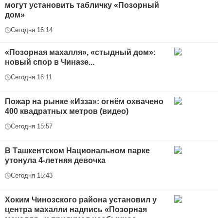
могут установить табличку «Позорный
дом»
Сегодня 16:14
«Позорная махалля», «стыдный дом»:
новый спор в Чиназе...
Сегодня 16:11
Пожар на рынке «Изза»: огнём охвачено
400 квадратных метров (видео)
Сегодня 15:57
В Ташкентском Национальном парке
утонула 4-летняя девочка
Сегодня 15:43
Хоким Чинозского района установил у
центра махалли надпись «Позорная