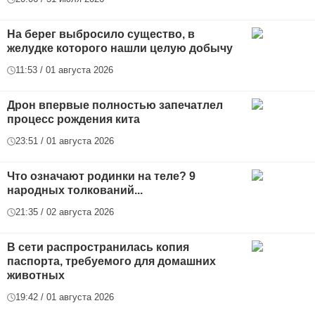
На берег выбросило существо, в
желудке которого нашли целую добычу
11:53 / 01 августа 2026
Дрон впервые полностью запечатлел
процесс рождения кита
23:51 / 01 августа 2026
Что означают родинки на теле? 9
народных толкований...
21:35 / 02 августа 2026
В сети распространилась копия
паспорта, требуемого для домашних
животных
19:42 / 01 августа 2026