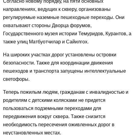
Согласно новому порядку, на пяти основных
направлениях, ведущих к скверу, организованы
регулируемые наземные пешеходные переходы. Они
охватывают стороны Дворца форумов,
Государственного музея истории Темуридов, Курантов, а
также улиц Матбуотчилар и Сайилгох.
На широких участках дорог установлены островки
безопасности. Также для координации движения
пешеходов и транспорта запущены интеллектуальные
светофоры.
Теперь пожилым людям, гражданам с инвалидностью и
родителям с детскими колясками не придется
пользоваться подземными переходами для
передвижения вокруг сквера. Также снизится
необходимость пересечения оживленных дорог в
неустановленных местах.