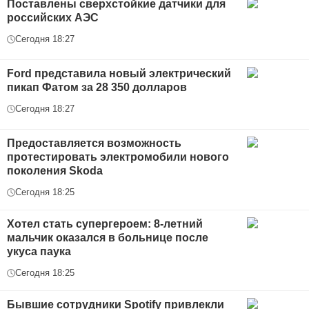
Поставлены сверхстойкие датчики для
российских АЭС
Сегодня 18:27
Ford представила новый электрический
пикап Фатом за 28 350 долларов
Сегодня 18:27
Предоставляется возможность
протестировать электромобили нового
поколения Skoda
Сегодня 18:25
Хотел стать супергероем: 8-летний
мальчик оказался в больнице после
укуса паука
Сегодня 18:25
Бывшие сотрудники Spotify привлекли