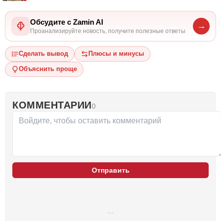
Обсудите с Zamin AI
→
Проанализируйте новость, получите полезные ответы
Сделать вывод
Плюсы и минусы
Объяснить проще
КОММЕНТАРИИ
0
Отправить
…