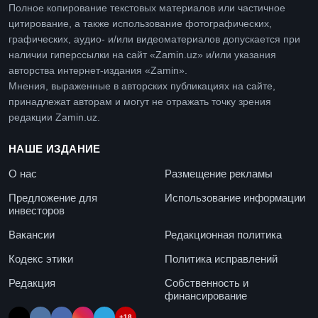
Полное копирование текстовых материалов или частичное
цитирование, а также использование фотографических,
графических, аудио- и/или видеоматериалов допускается при
наличии гиперссылки на сайт «Zamin.uz» и/или указания
авторства интернет-издания «Zamin».
Мнения, выраженные в авторских публикациях на сайте,
принадлежат авторам и могут не отражать точку зрения
редакции Zamin.uz.
НАШЕ ИЗДАНИЕ
О нас
Размещение рекламы
Предложение для
Использование информации
инвесторов
Вакансии
Редакционная политика
Кодекс этики
Политика исправлений
Редакция
Собственность и
финансирование
+18