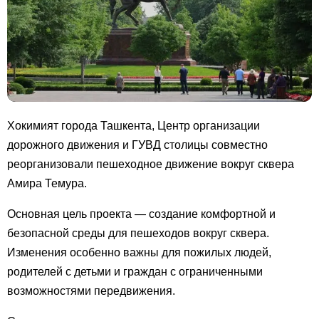
Хокимият города Ташкента, Центр организации
дорожного движения и ГУВД столицы совместно
реорганизовали пешеходное движение вокруг сквера
Амира Темура.
Основная цель проекта — создание комфортной и
безопасной среды для пешеходов вокруг сквера.
Изменения особенно важны для пожилых людей,
родителей с детьми и граждан с ограниченными
возможностями передвижения.