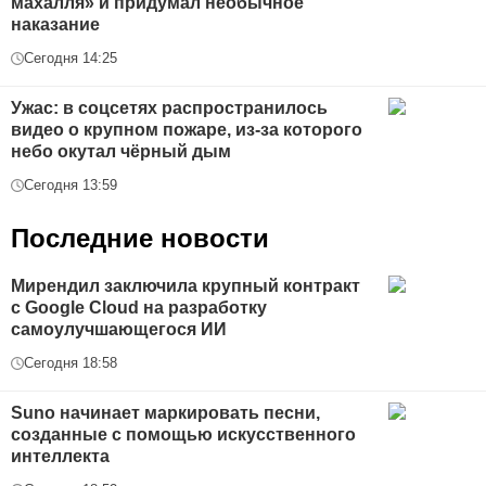
махалля» и придумал необычное
наказание
Сегодня 14:25
Ужас: в соцсетях распространилось
видео о крупном пожаре, из-за которого
небо окутал чёрный дым
Сегодня 13:59
Последние новости
Мирендил заключила крупный контракт
с Google Cloud на разработку
самоулучшающегося ИИ
Сегодня 18:58
Suno начинает маркировать песни,
созданные с помощью искусственного
интеллекта