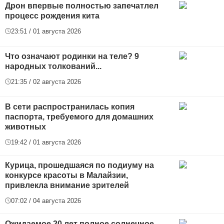
Дрон впервые полностью запечатлел
процесс рождения кита
23:51 / 01 августа 2026
Что означают родинки на теле? 9
народных толкований...
21:35 / 02 августа 2026
В сети распространилась копия
паспорта, требуемого для домашних
животных
19:42 / 01 августа 2026
Курица, прошедшаяся по подиуму на
конкурсе красоты в Малайзии,
привлекла внимание зрителей
07:02 / 04 августа 2026
Ожидаемое 20 лет полное солнечное