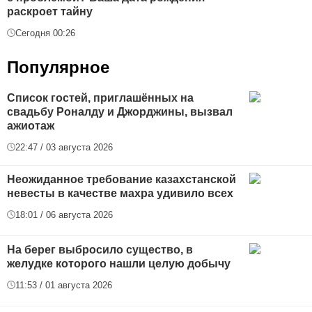
раскроет тайну
Сегодня 00:26
Популярное
Список гостей, приглашённых на
свадьбу Роналду и Джорджины, вызвал
ажиотаж
22:47 / 03 августа 2026
Неожиданное требование казахстанской
невесты в качестве махра удивило всех
18:01 / 06 августа 2026
На берег выбросило существо, в
желудке которого нашли целую добычу
11:53 / 01 августа 2026