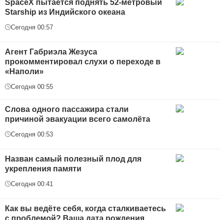
SpaceX пытается поднять 52-метровый
Starship из Индийского океана
Сегодня 00:57
Агент Габриэла Жезуса
прокомментировал слухи о переходе в
«Наполи»
Сегодня 00:55
Слова одного пассажира стали
причиной эвакуации всего самолёта
Сегодня 00:53
Назван самый полезный плод для
укрепления памяти
Сегодня 00:41
Как вы ведёте себя, когда сталкиваетесь
с проблемой? Ваша дата рождения