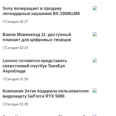
Sony возвращает в продажу
легендарные наушники ВХ-1000КсМ4
Сегодня 02:27
Ваком Мовинкпад 11: доступный
планшет для цифровых творцов
Сегодня 02:24
Lenovo готовится представить
сверхтонкий ноутбук ТинкБук
Аеробладе
Сегодня 01:50
Компания Зотак подарила пользователю
видеокарту GeForce RTX 5090
Сегодня 01:28