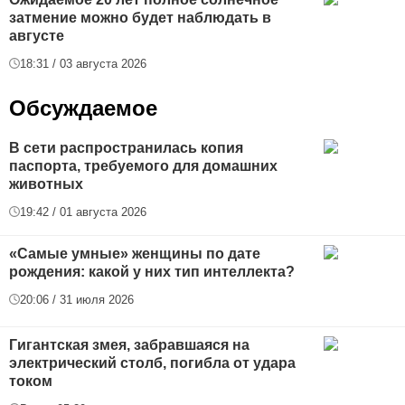
затмение можно будет наблюдать в
августе
18:31 / 03 августа 2026
Обсуждаемое
В сети распространилась копия
паспорта, требуемого для домашних
животных
19:42 / 01 августа 2026
«Самые умные» женщины по дате
рождения: какой у них тип интеллекта?
20:06 / 31 июля 2026
Гигантская змея, забравшаяся на
электрический столб, погибла от удара
током