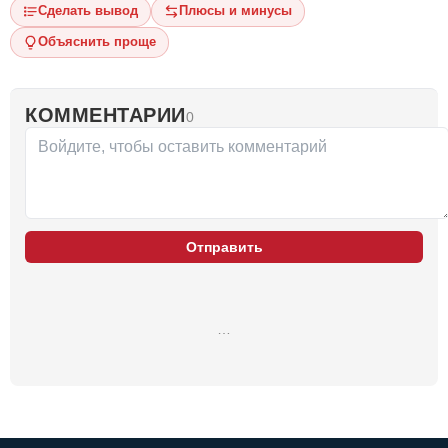
Сделать вывод
Плюсы и минусы
Объяснить проще
КОММЕНТАРИИ
0
Отправить
…