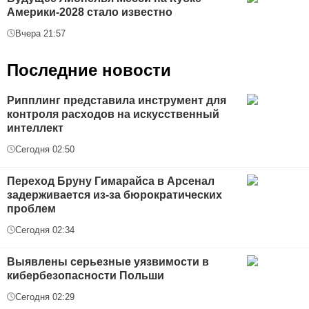
Америки-2028 стало известно
Вчера 21:57
Последние новости
Рипплинг представила инструмент для
контроля расходов на искусственный
интеллект
Сегодня 02:50
Переход Бруну Гимарайса в Арсенал
задерживается из-за бюрократических
проблем
Сегодня 02:34
Выявлены серьезные уязвимости в
кибербезопасности Польши
Сегодня 02:29