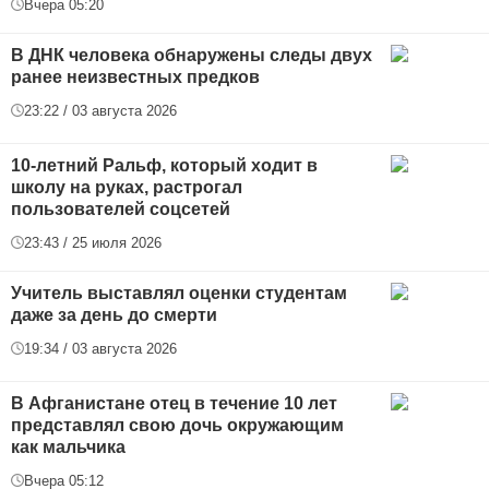
Вчера 05:20
В ДНК человека обнаружены следы двух
ранее неизвестных предков
23:22 / 03 августа 2026
10-летний Ральф, который ходит в
школу на руках, растрогал
пользователей соцсетей
23:43 / 25 июля 2026
Учитель выставлял оценки студентам
даже за день до смерти
19:34 / 03 августа 2026
В Афганистане отец в течение 10 лет
представлял свою дочь окружающим
как мальчика
Вчера 05:12