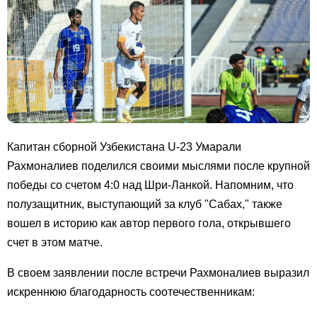
Капитан сборной Узбекистана U-23 Умарали
Рахмоналиев поделился своими мыслями после крупной
победы со счетом 4:0 над Шри-Ланкой. Напомним, что
полузащитник, выступающий за клуб "Сабах," также
вошел в историю как автор первого гола, открывшего
счет в этом матче.
В своем заявлении после встречи Рахмоналиев выразил
искреннюю благодарность соотечественникам: