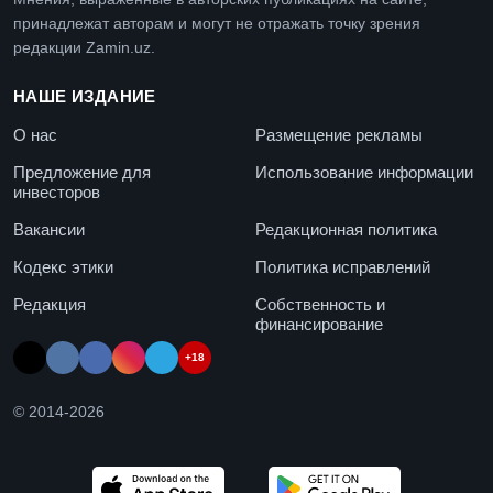
принадлежат авторам и могут не отражать точку зрения
редакции Zamin.uz.
НАШЕ ИЗДАНИЕ
О нас
Размещение рекламы
Предложение для
Использование информации
инвесторов
Вакансии
Редакционная политика
Кодекс этики
Политика исправлений
Редакция
Собственность и
финансирование
+18
© 2014-
2026