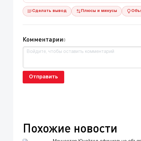
Сделать вывод
Плюсы и минусы
Объ
Комментарии
0
Отправить
Похожие новости