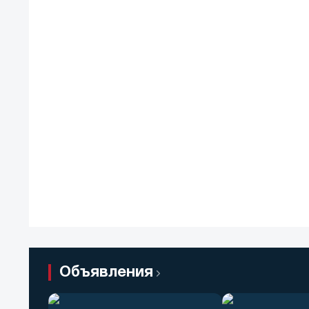
Объявления