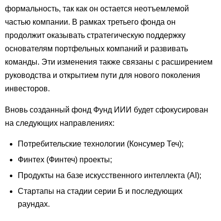
формальность, так как он остается неотъемлемой
частью компании. В рамках третьего фонда он
продолжит оказывать стратегическую поддержку
основателям портфельных компаний и развивать
команды. Эти изменения также связаны с расширением
руководства и открытием пути для нового поколения
инвесторов.
Вновь созданный фонд Фунд ИИИ будет сфокусирован
на следующих направлениях:
Потребительские технологии (Консумер Теч);
Финтех (Финтеч) проекты;
Продукты на базе искусственного интеллекта (AI);
Стартапы на стадии серии Б и последующих
раундах.