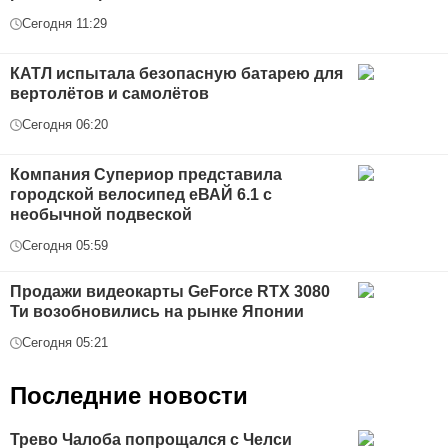
Сегодня 11:29
КАТЛ испытала безопасную батарею для
вертолётов и самолётов
Сегодня 06:20
Компания Супериор представила
городской велосипед еВАЙ 6.1 с
необычной подвеской
Сегодня 05:59
Продажи видеокарты GeForce RTX 3080
Ти возобновились на рынке Японии
Сегодня 05:21
Последние новости
Трево Чалоба попрощался с Челси