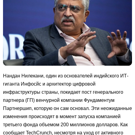
Нандан Нилекани, один из основателей индийского ИТ-
гиганта Инфосйс и архитектор цифровой
инфраструктуры страны, покидает пост генерального
партнера (ГП) венчурной компании Фундаментум
Партнершип, которую он сам основал. Эти неожиданные
изменения происходят в момент запуска компанией
третьего фонда объемом 200 миллионов долларов. Как
сообщает TechCrunch, несмотря на уход от активного