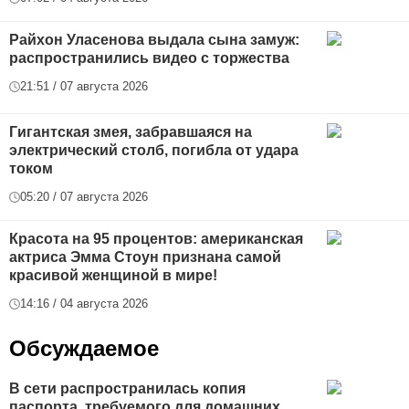
Райхон Уласенова выдала сына замуж:
распространились видео с торжества
21:51 / 07 августа 2026
Гигантская змея, забравшаяся на
электрический столб, погибла от удара
током
05:20 / 07 августа 2026
Красота на 95 процентов: американская
актриса Эмма Стоун признана самой
красивой женщиной в мире!
14:16 / 04 августа 2026
Обсуждаемое
В сети распространилась копия
паспорта, требуемого для домашних