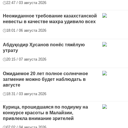
22:47 / 03 августа 2026
Неожиданное требование казахстанской
невесты в качестве махра удивило всех
18:01 / 06 августа 2026
Абдуқодир Ҳусанов понёс тяжёлую
утрату
20:15 / 07 августа 2026
Ожидаемое 20 лет полное солнечное
затмение можно будет наблюдать в
августе
18:31 / 03 августа 2026
Курица, прошедшаяся по подиуму на
конкурсе красоты в Малайзии,
привлекла внимание зрителей
07:02 / 04 августа 2026