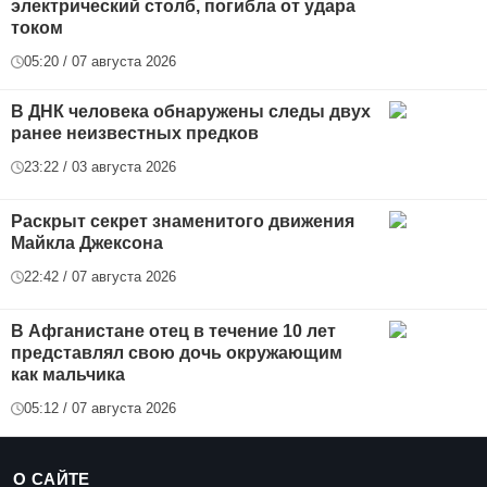
электрический столб, погибла от удара
током
05:20 / 07 августа 2026
В ДНК человека обнаружены следы двух
ранее неизвестных предков
23:22 / 03 августа 2026
Раскрыт секрет знаменитого движения
Майкла Джексона
22:42 / 07 августа 2026
В Афганистане отец в течение 10 лет
представлял свою дочь окружающим
как мальчика
05:12 / 07 августа 2026
О САЙТЕ