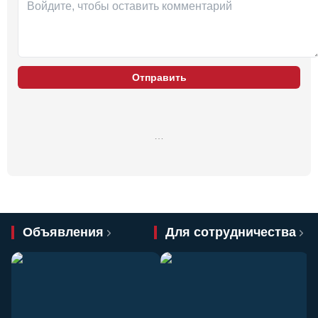
Отправить
…
Объявления
Для сотрудничества