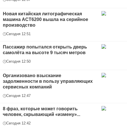
Новая китайская литографическая
машина АСТ6200 вышла на серийное
производство
Сегодня 12:51
Пассажир попытался открыть дверь
самолёта на высоте 9 тысяч метров
Сегодня 12:50
Организовано взыскание
задолженности в пользу управляющих
сервисных компаний
Сегодня 12:47
8 фраз, которые может говорить
человек, скрывающий «измену»...
Сегодня 12:42