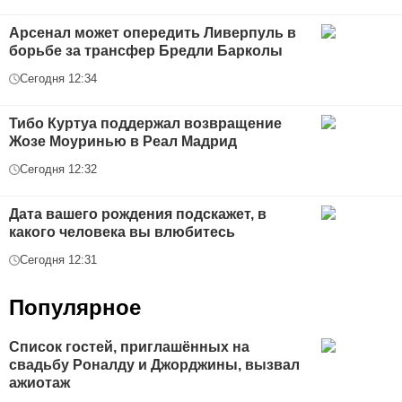
Арсенал может опередить Ливерпуль в
борьбе за трансфер Бредли Барколы
Сегодня 12:34
Тибо Куртуа поддержал возвращение
Жозе Моуринью в Реал Мадрид
Сегодня 12:32
Дата вашего рождения подскажет, в
какого человека вы влюбитесь
Сегодня 12:31
Популярное
Список гостей, приглашённых на
свадьбу Роналду и Джорджины, вызвал
ажиотаж