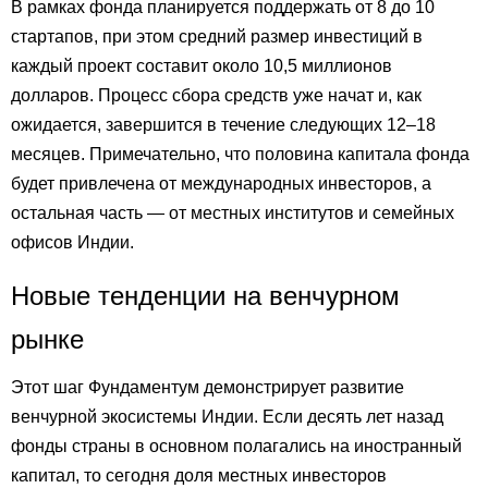
В рамках фонда планируется поддержать от 8 до 10
стартапов, при этом средний размер инвестиций в
каждый проект составит около 10,5 миллионов
долларов. Процесс сбора средств уже начат и, как
ожидается, завершится в течение следующих 12–18
месяцев. Примечательно, что половина капитала фонда
будет привлечена от международных инвесторов, а
остальная часть — от местных институтов и семейных
офисов Индии.
Новые тенденции на венчурном
рынке
Этот шаг Фундаментум демонстрирует развитие
венчурной экосистемы Индии. Если десять лет назад
фонды страны в основном полагались на иностранный
капитал, то сегодня доля местных инвесторов