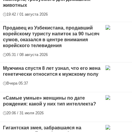
животных
19:42 / 01 августа 2026
Продавец из Узбекистана, продавший
корейскому туристу напиток за 90 тысяч
сумов, оказался в центре внимания
корейского телевидения
05:31 / 08 августа 2026
Мужчина спустя 8 лет узнал, что его жена
генетически относится к мужскому полу
Вчера 05:37
«Самые умные» женщины по дате
рождения: какой у них тип интеллекта?
20:06 / 31 июля 2026
Гигантская змея, забравшаяся на