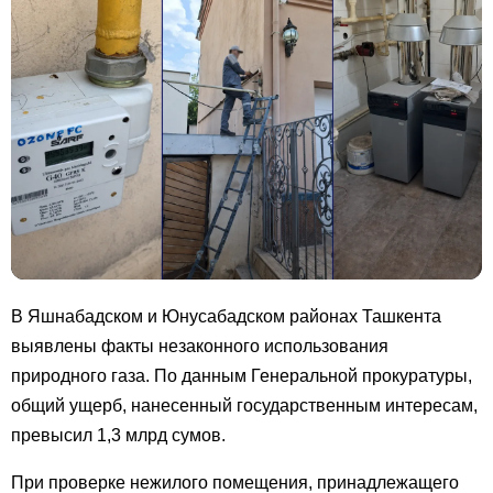
В Яшнабадском и Юнусабадском районах Ташкента
выявлены факты незаконного использования
природного газа. По данным Генеральной прокуратуры,
общий ущерб, нанесенный государственным интересам,
превысил 1,3 млрд сумов.
При проверке нежилого помещения, принадлежащего