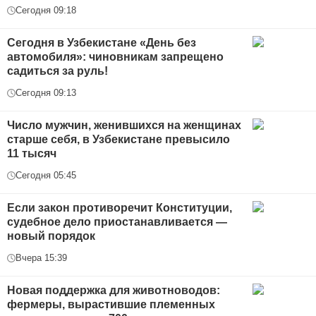
Сегодня 09:18
Сегодня в Узбекистане «День без
автомобиля»: чиновникам запрещено
садиться за руль!
Сегодня 09:13
Число мужчин, женившихся на женщинах
старше себя, в Узбекистане превысило
11 тысяч
Сегодня 05:45
Если закон противоречит Конституции,
судебное дело приостанавливается —
новый порядок
Вчера 15:39
Новая поддержка для животноводов:
фермеры, вырастившие племенных