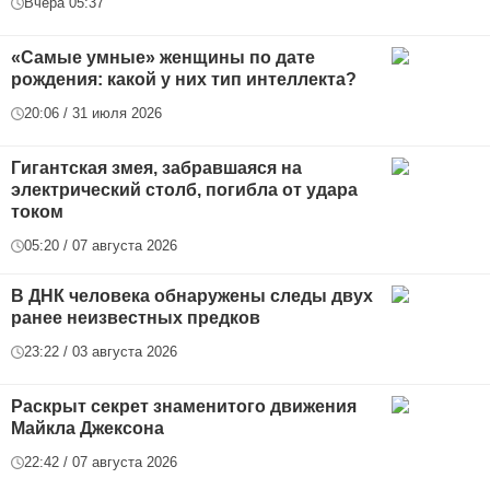
Вчера 05:37
«Самые умные» женщины по дате
рождения: какой у них тип интеллекта?
20:06 / 31 июля 2026
Гигантская змея, забравшаяся на
электрический столб, погибла от удара
током
05:20 / 07 августа 2026
В ДНК человека обнаружены следы двух
ранее неизвестных предков
23:22 / 03 августа 2026
Раскрыт секрет знаменитого движения
Майкла Джексона
22:42 / 07 августа 2026