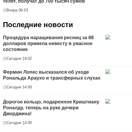
телят, получат до 700 тысяч сумов
Вчера 06:03
Последние новости
Процедура наращивания ресниц за 88
долларов привела невесту в ужасное
состояние
Сегодня 14:02
Фермин Лопес высказался об уходе
Рональда Араухо и трансферных слухах
Сегодня 14:00
Дорогое кольцо, подаренное Криштиану
Роналду, теперь на руке дочери
Джорджина!
Сегодня 14:00