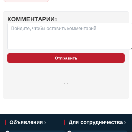
КОММЕНТАРИИ
0
Отправить
…
Объявления
Для сотрудничества