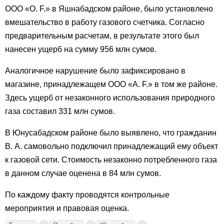
ООО «O. F.» в Яшнабадском районе, было установлено
вмешательство в работу газового счетчика. Согласно
предварительным расчетам, в результате этого был
нанесен ущерб на сумму 956 млн сумов.
Аналогичное нарушение было зафиксировано в
магазине, принадлежащем ООО «A. F.» в том же районе.
Здесь ущерб от незаконного использования природного
газа составил 331 млн сумов.
В Юнусабадском районе было выявлено, что гражданин
В. А. самовольно подключил принадлежащий ему объект
к газовой сети. Стоимость незаконно потребленного газа
в данном случае оценена в 84 млн сумов.
По каждому факту проводятся контрольные
мероприятия и правовая оценка.