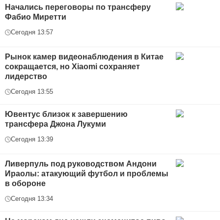
Начались переговоры по трансферу
Фабио Миретти
Сегодня 13:57
Рынок камер видеонаблюдения в Китае
сокращается, но Xiaomi сохраняет
лидерство
Сегодня 13:55
Ювентус близок к завершению
трансфера Джона Лукуми
Сегодня 13:39
Ливерпуль под руководством Андони
Ираолы: атакующий футбол и проблемы
в обороне
Сегодня 13:34