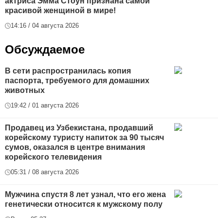
актриса Эмма Стоун признана самой
красивой женщиной в мире!
14:16 / 04 августа 2026
Обсуждаемое
В сети распространилась копия
паспорта, требуемого для домашних
животных
19:42 / 01 августа 2026
Продавец из Узбекистана, продавший
корейскому туристу напиток за 90 тысяч
сумов, оказался в центре внимания
корейского телевидения
05:31 / 08 августа 2026
Мужчина спустя 8 лет узнал, что его жена
генетически относится к мужскому полу