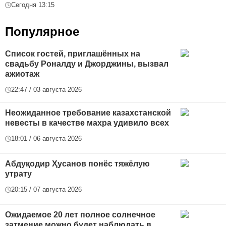
Сегодня 13:15
Популярное
Список гостей, приглашённых на
свадьбу Роналду и Джорджины, вызвал
ажиотаж
22:47 / 03 августа 2026
Неожиданное требование казахстанской
невесты в качестве махра удивило всех
18:01 / 06 августа 2026
Абдуқодир Ҳусанов понёс тяжёлую
утрату
20:15 / 07 августа 2026
Ожидаемое 20 лет полное солнечное
затмение можно будет наблюдать в