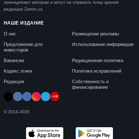
принадлежат авторам и могут не отражать точку зрения
редакции Zamin.uz.
НАШЕ ИЗДАНИЕ
О нас
Размещение рекламы
Предложение для
Использование информации
инвесторов
Вакансии
Редакционная политика
Кодекс этики
Политика исправлений
Редакция
Собственность и
финансирование
+18
© 2014-
2026