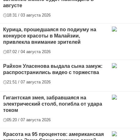
августе
18:31 / 03 августа 2026
Курица, прошедшаяся по подиуму на
конкурсе красоты в Малайзии,
привлекла внимание зрителей
07:02 / 04 августа 2026
Райхон Уласенова выдала сына замуж:
распространились видео с торжества
21:51 / 07 августа 2026
Гигантская змея, забравшаяся на
электрический столб, погибла от удара
током
05:20 / 07 августа 2026
Красота на 95 процентов: американская