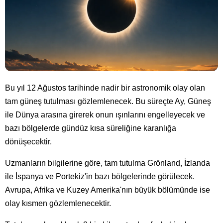
Bu yıl 12 Ağustos tarihinde nadir bir astronomik olay olan
tam güneş tutulması gözlemlenecek. Bu süreçte Ay, Güneş
ile Dünya arasına girerek onun ışınlarını engelleyecek ve
bazı bölgelerde gündüz kısa süreliğine karanlığa
dönüşecektir.
Uzmanların bilgilerine göre, tam tutulma Grönland, İzlanda
ile İspanya ve Portekiz'in bazı bölgelerinde görülecek.
Avrupa, Afrika ve Kuzey Amerika'nın büyük bölümünde ise
olay kısmen gözlemlenecektir.