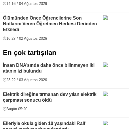
14:16 / 04 Ağustos 2026
Ölümünden Önce Öğrencilerine Son
Notlarını Veren Öğretmen Herkesi Derinden
Etkiledi
16:27 / 02 Ağustos 2026
En çok tartışılan
İnsan DNA’sında daha önce bilinmeyen iki
atanın izi bulundu
23:22 / 03 Ağustos 2026
Elektrik direğine tırmanan dev yılan elektrik
çarpması sonucu öldü
Bugün 05:20
Elleriyle okula giden 10 yaşındaki Ralf