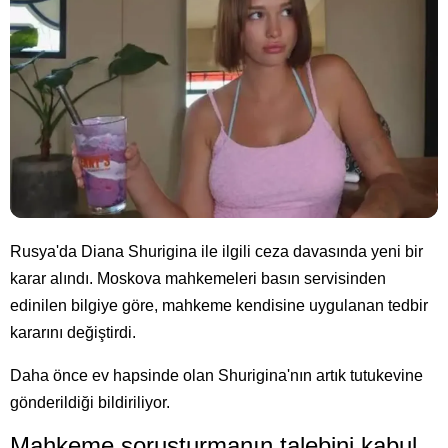
Rusya'da Diana Shurigina ile ilgili ceza davasında yeni bir
karar alındı. Moskova mahkemeleri basın servisinden
edinilen bilgiye göre, mahkeme kendisine uygulanan tedbir
kararını değiştirdi.
Daha önce ev hapsinde olan Shurigina'nın artık tutukevine
gönderildiği bildiriliyor.
Mahkeme soruşturmanın talebini kabul