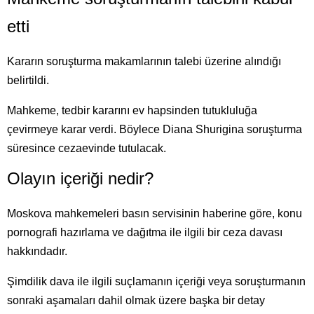
etti
Kararın soruşturma makamlarının talebi üzerine alındığı
belirtildi.
Mahkeme, tedbir kararını ev hapsinden tutukluluğa
çevirmeye karar verdi. Böylece Diana Shurigina soruşturma
süresince cezaevinde tutulacak.
Olayın içeriği nedir?
Moskova mahkemeleri basın servisinin haberine göre, konu
pornografi hazırlama ve dağıtma ile ilgili bir ceza davası
hakkındadır.
Şimdilik dava ile ilgili suçlamanın içeriği veya soruşturmanın
sonraki aşamaları dahil olmak üzere başka bir detay