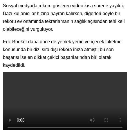
Sosyal medyada rekoru gösteren video kısa sürede yayıldı.
Bazı kullanıcılar hızına hayran kalırken, diğerleri böyle bir
rekoru ev ortamında tekrarlamanın sağlık açısından tehlikeli
olabileceğini vurguluyor.
Eric Booker daha önce de yemek yeme ve içecek tüketme
konusunda bir dizi sıra dışı rekora imza atmıştı; bu son
başarısı ise en dikkat çekici başarılarından biri olarak
kaydedildi.