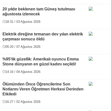
20 yıldır beklenen tam Güneş tutulması
ağustosta izlenecek
18:31 / 03 Ağustos 2026
Elektrik direğine tırmanan dev yılan elektrik
çarpması sonucu öldü
05:20 / 07 Ağustos 2026
%95'lik güzellik: Amerikalı oyuncu Emma
Stone dünyanın en güzel kadını seçildi!
14:16 / 04 Ağustos 2026
Ölümünden Önce Öğrencilerine Son
Notlarını Veren Öğretmen Herkesi Derinden
Etkiledi
16:27 / 02 Ağustos 2026