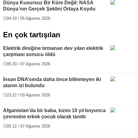
Dünya Kusursuz Bir Küre Değil: NASA
Dünya’nın Gerçek Şeklini Ortaya Koydu
04:19 / 05 Ağustos 2026
En çok tartışılan
Elektrik direğine tırmanan dev yılan elektrik
çarpması sonucu öldü
05:20 / 07 Ağustos 2026
İnsan DNA’sında daha önce bilinmeyen iki
atanın izi bulundu
23:22 / 03 Ağustos 2026
Afganistan’da bir baba, kızını 10 yıl boyunca
çevresine erkek çocuk olarak tanıttı
05:12 / 07 Ağustos 2026