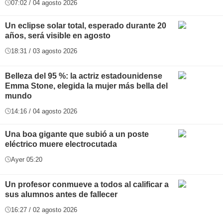
07:02 / 04 agosto 2026
Un eclipse solar total, esperado durante 20
años, será visible en agosto
18:31 / 03 agosto 2026
Belleza del 95 %: la actriz estadounidense
Emma Stone, elegida la mujer más bella del
mundo
14:16 / 04 agosto 2026
Una boa gigante que subió a un poste
eléctrico muere electrocutada
Ayer 05:20
Un profesor conmueve a todos al calificar a
sus alumnos antes de fallecer
16:27 / 02 agosto 2026