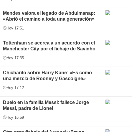
Mendes valora el legado de Abdulmanap:
«Abrió el camino a toda una generación»
Hoy 17:51
Tottenham se acerca a un acuerdo con el
Manchester City por el fichaje de Savinho
Hoy 17:35
Chicharito sobre Harry Kane: «Es como
una mezcla de Rooney y Gascoigne»
Hoy 17:12
Duelo en la familia Messi: fallece Jorge
Messi, padre de Lionel
Hoy 16:59