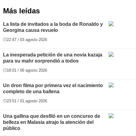
Más leídas
La lista de invitados a la boda de Ronaldo y
Georgina causa revuelo
22:47 / 03 agosto 2026
La inesperada petición de una novia kazaja
para su mahr sorprendió a todos
18:01 / 06 agosto 2026
Un dron filma por primera vez el nacimiento
completo de una ballena
23:51 / 01 agosto 2026
Una gallina que desfiló en un concurso de
belleza en Malasia atrajo la atención del
público