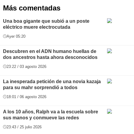
Más comentadas
Una boa gigante que subió a un poste
eléctrico muere electrocutada
Ayer 05:20
Descubren en el ADN humano huellas de
dos ancestros hasta ahora desconocidos
23:22 / 03 agosto 2026
La inesperada petición de una novia kazaja
para su mahr sorprendió a todos
18:01 / 06 agosto 2026
A los 10 años, Ralph va a la escuela sobre
sus manos y conmueve las redes
23:43 / 25 julio 2026