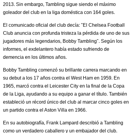
2013. Sin embargo, Tambling sigue siendo el máximo
goleador del club en la liga doméstica con 164 goles.
El comunicado oficial del club decía: "El Chelsea Football
Club anuncia con profunda tristeza la pérdida de uno de sus
jugadores más legendarios, Bobby Tambling". Según los
informes, el exdelantero había estado sufriendo de
demencia en los últimos años.
Bobby Tambling comenzó su brillante carrera marcando en
su debut a los 17 años contra el West Ham en 1959. En
1965, marcó contra el Leicester City en la final de la Copa
de la Liga, ayudando a su equipo a ganar el título. También
estableció un récord único del club al marcar cinco goles en
un partido contra el Aston Villa en 1966.
En su autobiografía, Frank Lampard describió a Tambling
como un verdadero caballero y un embajador del club.