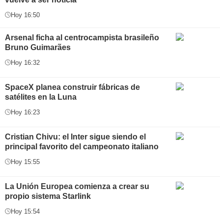
Hoy 16:50
Arsenal ficha al centrocampista brasileño
Bruno Guimarães
Hoy 16:32
SpaceX planea construir fábricas de
satélites en la Luna
Hoy 16:23
Cristian Chivu: el Inter sigue siendo el
principal favorito del campeonato italiano
Hoy 15:55
La Unión Europea comienza a crear su
propio sistema Starlink
Hoy 15:54