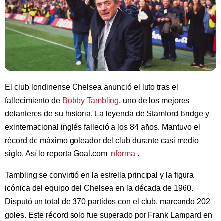
El club londinense Chelsea anunció el luto tras el
fallecimiento de
Bobby Tambling
, uno de los mejores
delanteros de su historia. La leyenda de Stamford Bridge y
exinternacional inglés falleció a los 84 años. Mantuvo el
récord de máximo goleador del club durante casi medio
siglo. Así lo reporta Goal.com
informa
.
Tambling se convirtió en la estrella principal y la figura
icónica del equipo del Chelsea en la década de 1960.
Disputó un total de 370 partidos con el club, marcando 202
goles. Este récord solo fue superado por Frank Lampard en