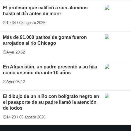
El profesor que calificó a sus alumnos
hasta el día antes de morir
19:34 / 03 agosto 2026
Más de 91.000 patitos de goma fueron
arrojados al río Chicago
Ayer 20:52
En Afganistán, un padre presentó a su hija
como un niño durante 10 años
Ayer 05:12
El dibujo de un niño con bolígrafo negro en
el pasaporte de su padre llamó la atención
de todos
14:20 / 06 agosto 2026