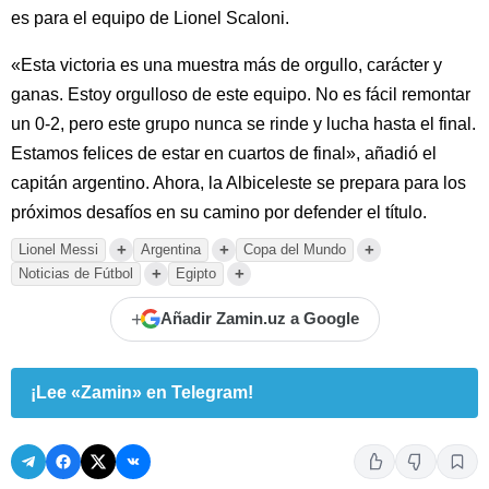
es para el equipo de Lionel Scaloni.
«Esta victoria es una muestra más de orgullo, carácter y
ganas. Estoy orgulloso de este equipo. No es fácil remontar
un 0-2, pero este grupo nunca se rinde y lucha hasta el final.
Estamos felices de estar en cuartos de final», añadió el
capitán argentino. Ahora, la Albiceleste se prepara para los
próximos desafíos en su camino por defender el título.
+
+
+
Lionel Messi
Argentina
Copa del Mundo
+
+
Noticias de Fútbol
Egipto
+
Añadir Zamin.uz a Google
¡Lee «Zamin» en Telegram!