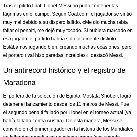
Tras el pitido final, Lionel Messi no pudo contener las
lágrimas en el campo. Según Goal.com, el jugador se sintió
muy mal debido a su disparo fallido. «Me dio mucha rabia
fallar el penalti, me dejó muy tocado. Si hubiera marcado en
esa jugada, el partido habría sido totalmente distinto.
Estábamos jugando bien, creando muchas ocasiones, pero
el portero rival hizo paradas increíbles», destacó Messi.
Un antirecord histórico y el registro de
Maradona
El portero de la selección de Egipto, Mostafa Shobeir, logró
detener el lanzamiento desde los 11 metros de Messi. Fue
el segundo penalti fallado por Lionel en el torneo actual (ya
había fallado contra Austria). De esta manera, Messi se
convirtió en el primer jugador en la historia de los Mundiales