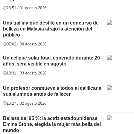
23:51 / 01 agosto 2026
Una gallina que desfiló en un concurso de
belleza en Malasia atrajo la atención del
público
07:02 / 04 agosto 2026
Un eclipse solar total, esperado durante 20
años, será visible en agosto
18:31 / 03 agosto 2026
Un profesor conmueve a todos al calificar a
sus alumnos antes de fallecer
16:27 / 02 agosto 2026
Belleza del 95 %: la actriz estadounidense
Emma Stone, elegida la mujer más bella del
mundo