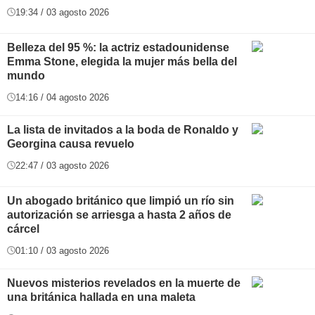
19:34 / 03 agosto 2026
Belleza del 95 %: la actriz estadounidense
Emma Stone, elegida la mujer más bella del
mundo
14:16 / 04 agosto 2026
La lista de invitados a la boda de Ronaldo y
Georgina causa revuelo
22:47 / 03 agosto 2026
Un abogado británico que limpió un río sin
autorización se arriesga a hasta 2 años de
cárcel
01:10 / 03 agosto 2026
Nuevos misterios revelados en la muerte de
una británica hallada en una maleta