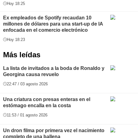
Hoy 18:25
Ex empleados de Spotify recaudan 10
millones de dólares para una start-up de IA
enfocada en el comercio electrónico
Hoy 18:23
Más leídas
La lista de invitados a la boda de Ronaldo y
Georgina causa revuelo
22:47 / 03 agosto 2026
Una criatura con presas enteras en el
estómago encalla en la costa
11:53 / 01 agosto 2026
Un dron filma por primera vez el nacimiento
completo de una ballena