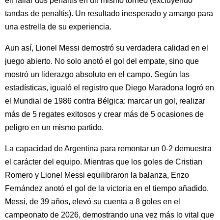
en fallar dos penaltis en un mismo torneo (excluyendo
tandas de penaltis). Un resultado inesperado y amargo para
una estrella de su experiencia.
Aun así, Lionel Messi demostró su verdadera calidad en el
juego abierto. No solo anotó el gol del empate, sino que
mostró un liderazgo absoluto en el campo. Según las
estadísticas, igualó el registro que Diego Maradona logró en
el Mundial de 1986 contra Bélgica: marcar un gol, realizar
más de 5 regates exitosos y crear más de 5 ocasiones de
peligro en un mismo partido.
La capacidad de Argentina para remontar un 0-2 demuestra
el carácter del equipo. Mientras que los goles de Cristian
Romero y Lionel Messi equilibraron la balanza, Enzo
Fernández anotó el gol de la victoria en el tiempo añadido.
Messi, de 39 años, elevó su cuenta a 8 goles en el
campeonato de 2026, demostrando una vez más lo vital que