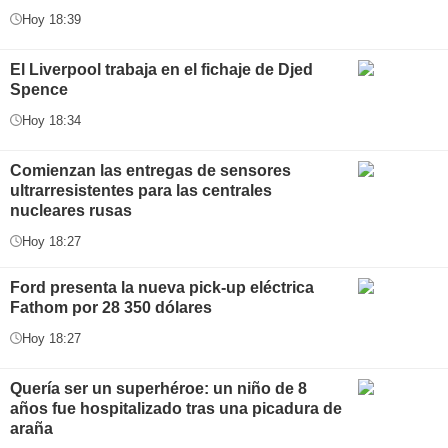
Hoy 18:39
El Liverpool trabaja en el fichaje de Djed
Spence
Hoy 18:34
Comienzan las entregas de sensores
ultrarresistentes para las centrales
nucleares rusas
Hoy 18:27
Ford presenta la nueva pick-up eléctrica
Fathom por 28 350 dólares
Hoy 18:27
Quería ser un superhéroe: un niño de 8
años fue hospitalizado tras una picadura de
araña