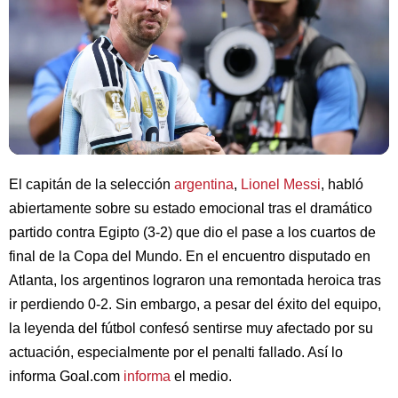
El capitán de la selección
argentina
,
Lionel Messi
, habló
abiertamente sobre su estado emocional tras el dramático
partido contra Egipto (3-2) que dio el pase a los cuartos de
final de la Copa del Mundo. En el encuentro disputado en
Atlanta, los argentinos lograron una remontada heroica tras
ir perdiendo 0-2. Sin embargo, a pesar del éxito del equipo,
la leyenda del fútbol confesó sentirse muy afectado por su
actuación, especialmente por el penalti fallado. Así lo
informa Goal.com
informa
el medio.