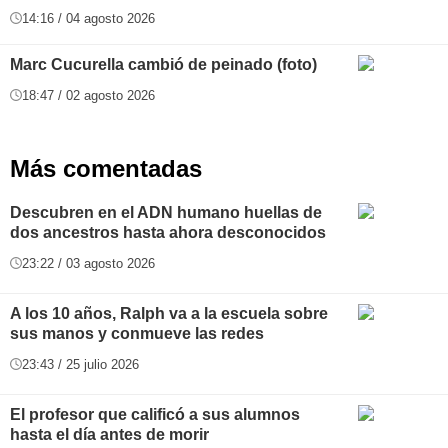
14:16 / 04 agosto 2026
Marc Cucurella cambió de peinado (foto)
18:47 / 02 agosto 2026
Más comentadas
Descubren en el ADN humano huellas de
dos ancestros hasta ahora desconocidos
23:22 / 03 agosto 2026
A los 10 años, Ralph va a la escuela sobre
sus manos y conmueve las redes
23:43 / 25 julio 2026
El profesor que calificó a sus alumnos
hasta el día antes de morir