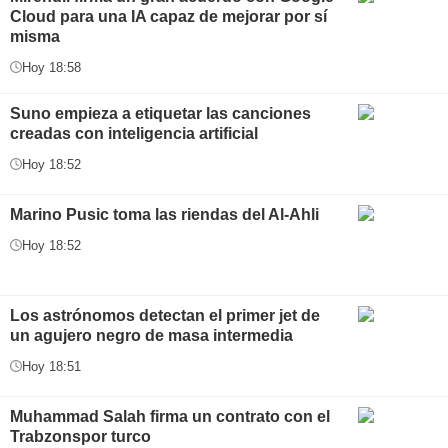
Cloud para una IA capaz de mejorar por sí
misma
Hoy 18:58
Suno empieza a etiquetar las canciones
creadas con inteligencia artificial
Hoy 18:52
Marino Pusic toma las riendas del Al-Ahli
Hoy 18:52
Los astrónomos detectan el primer jet de
un agujero negro de masa intermedia
Hoy 18:51
Muhammad Salah firma un contrato con el
Trabzonspor turco