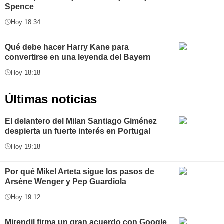
Spence
Hoy 18:34
Qué debe hacer Harry Kane para
convertirse en una leyenda del Bayern
Hoy 18:18
Últimas noticias
El delantero del Milan Santiago Giménez
despierta un fuerte interés en Portugal
Hoy 19:18
Por qué Mikel Arteta sigue los pasos de
Arsène Wenger y Pep Guardiola
Hoy 19:12
Mirendil firma un gran acuerdo con Google