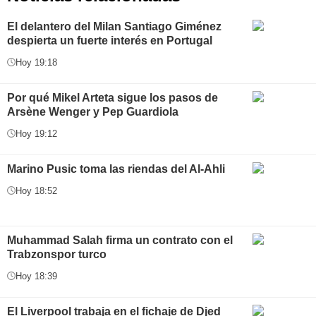
El delantero del Milan Santiago Giménez
despierta un fuerte interés en Portugal
Hoy 19:18
Por qué Mikel Arteta sigue los pasos de
Arsène Wenger y Pep Guardiola
Hoy 19:12
Marino Pusic toma las riendas del Al-Ahli
Hoy 18:52
Muhammad Salah firma un contrato con el
Trabzonspor turco
Hoy 18:39
El Liverpool trabaja en el fichaje de Djed