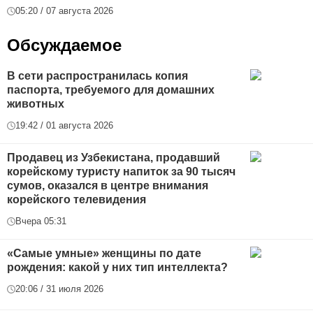
05:20 / 07 августа 2026
Обсуждаемое
В сети распространилась копия
паспорта, требуемого для домашних
животных
19:42 / 01 августа 2026
Продавец из Узбекистана, продавший
корейскому туристу напиток за 90 тысяч
сумов, оказался в центре внимания
корейского телевидения
Вчера 05:31
«Самые умные» женщины по дате
рождения: какой у них тип интеллекта?
20:06 / 31 июля 2026