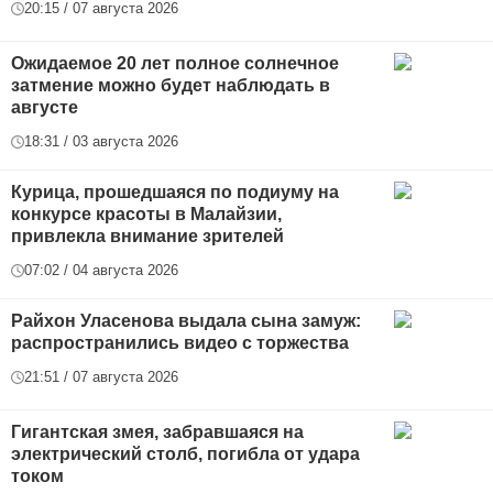
20:15 / 07 августа 2026
Ожидаемое 20 лет полное солнечное
затмение можно будет наблюдать в
августе
18:31 / 03 августа 2026
Курица, прошедшаяся по подиуму на
конкурсе красоты в Малайзии,
привлекла внимание зрителей
07:02 / 04 августа 2026
Райхон Уласенова выдала сына замуж:
распространились видео с торжества
21:51 / 07 августа 2026
Гигантская змея, забравшаяся на
электрический столб, погибла от удара
током