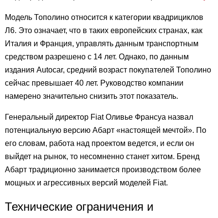
Модель Тополино относится к категории квадрициклов
Л6. Это означает, что в таких европейских странах, как
Италия и Франция, управлять данным транспортным
средством разрешено с 14 лет. Однако, по данным
издания Autocar, средний возраст покупателей Тополино
сейчас превышает 40 лет. Руководство компании
намерено значительно снизить этот показатель.
Генеральный директор Fiat Оливье Франсуа назвал
потенциальную версию Абарт «настоящей мечтой». По
его словам, работа над проектом ведется, и если он
выйдет на рынок, то несомненно станет хитом. Бренд
Абарт традиционно занимается производством более
мощных и агрессивных версий моделей Fiat.
Технические ограничения и