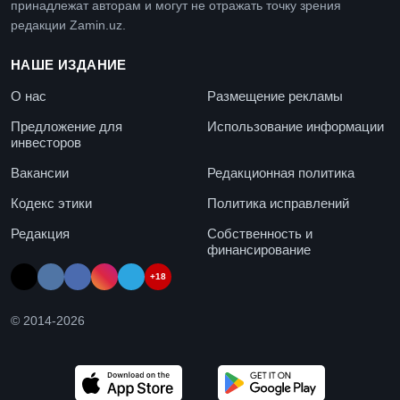
принадлежат авторам и могут не отражать точку зрения
редакции Zamin.uz.
НАШЕ ИЗДАНИЕ
О нас
Размещение рекламы
Предложение для
Использование информации
инвесторов
Вакансии
Редакционная политика
Кодекс этики
Политика исправлений
Редакция
Собственность и
финансирование
+18
© 2014-
2026