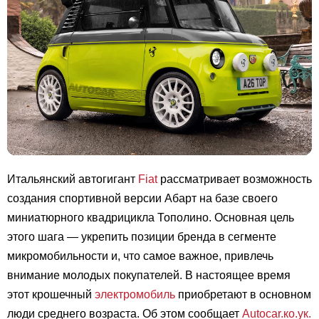
Итальянский автогигант
Fiat
рассматривает возможность
создания спортивной версии Абарт на базе своего
миниатюрного квадрицикла Тополино. Основная цель
этого шага — укрепить позиции бренда в сегменте
микромобильности и, что самое важное, привлечь
внимание молодых покупателей. В настоящее время
этот крошечный
электромобиль
приобретают в основном
люди среднего возраста. Об этом сообщает
Autocar.ко.ук.