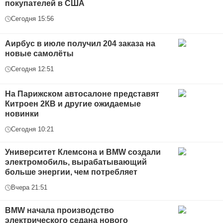
покупателей в США
Сегодня 15:56
Аирбус в июле получил 204 заказа на
новые самолёты
Сегодня 12:51
На Парижском автосалоне представят
Китроен 2КВ и другие ожидаемые
новинки
Сегодня 10:21
Университет Клемсона и BMW создали
электромобиль, вырабатывающий
больше энергии, чем потребляет
Вчера 21:51
BMW начала производство
электрического седана нового