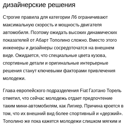
дизайнерские решения
Строгие правила для категории Л6 ограничивают
максимальную скорость и мощность двигателя
автомобиля. Поэтому ожидать высоких динамических
показателей от Абарт Тополино сложно. Вместо этого
инженеры и дизайнеры сосредоточатся на внешнем
виде. Ожидается, что специальные цвета кузова,
спортивные детали и оригинальные интерьерные
решения станут ключевыми факторами привлечения
молодежи.
Глава европейского подразделения Fiat Гаэтано Торель
отметил, что сейчас молодежь отдает предпочтение
таким мини-автомобилям, как Лигиер. Причина кроется в
том, что их внешний вид более спортивный и «дерзкий».
Тополино же пока кажется молодежи слишком мягким и