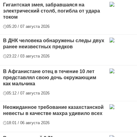
Гигантская змея, забравшаяся на
электрический столб, погибла от удара
током
05:20 / 07 августа 2026
В ДНК человека обнаружены следы двух
ранее неизвестных предков
23:22 / 03 августа 2026
В Афганистане отец в течение 10 лет
представлял свою дочь окружающим
как мальчика
05:12 / 07 августа 2026
Неожиданное требование казахстанской
невесты в качестве махра удивило всех
18:01 / 06 августа 2026