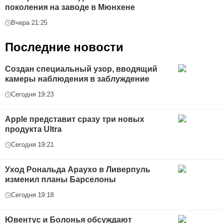
поколения на заводе в Мюнхене
Вчера 21:25
Последние новости
Создан специальный узор, вводящий
камеры наблюдения в заблуждение
Сегодня 19:23
Apple представит сразу три новых
продукта Ultra
Сегодня 19:21
Уход Рональда Араухо в Ливерпуль
изменил планы Барселоны
Сегодня 19:18
Ювентус и Болонья обсуждают