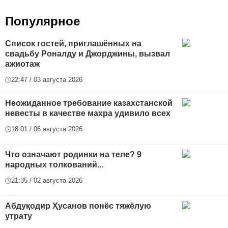
Популярное
Список гостей, приглашённых на
свадьбу Роналду и Джорджины, вызвал
ажиотаж
22:47 / 03 августа 2026
Неожиданное требование казахстанской
невесты в качестве махра удивило всех
18:01 / 06 августа 2026
Что означают родинки на теле? 9
народных толкований...
21:35 / 02 августа 2026
Абдуқодир Ҳусанов понёс тяжёлую
утрату