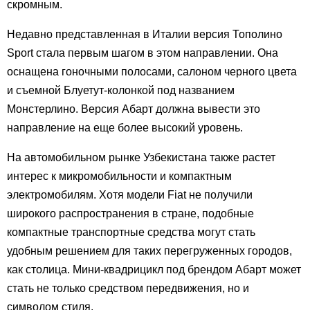
скромным.
Недавно представленная в Италии версия Тополино
Sport стала первым шагом в этом направлении. Она
оснащена гоночными полосами, салоном черного цвета
и съемной Блуетут-колонкой под названием
Монстерлино. Версия Абарт должна вывести это
направление на еще более высокий уровень.
На автомобильном рынке Узбекистана также растет
интерес к микромобильности и компактным
электромобилям. Хотя модели Fiat не получили
широкого распространения в стране, подобные
компактные транспортные средства могут стать
удобным решением для таких перегруженных городов,
как столица. Мини-квадрицикл под брендом Абарт может
стать не только средством передвижения, но и
символом стиля.