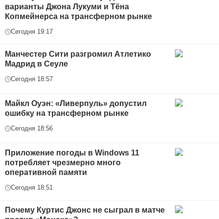
варианты Джона Лукуми и Тёна
Копмейнерса на трансферном рынке
Сегодня 19:17
Манчестер Сити разгромил Атлетико
Мадрид в Сеуле
Сегодня 18:57
Майкл Оуэн: «Ливерпуль» допустил
ошибку на трансферном рынке
Сегодня 18:56
Приложение погоды в Windows 11
потребляет чрезмерно много
оперативной памяти
Сегодня 18:51
Почему Куртис Джонс не сыграл в матче