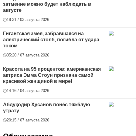
затмение можно будет наблюдать в
августе
18:31 / 03 августа 2026
Гигантская змея, забравшаяся на
электрический столб, погибла от удара
током
05:20 / 07 августа 2026
Красота на 95 процентов: американская
актриса Эмма Стоун признана самой
красивой женщиной в мире!
14:16 / 04 августа 2026
Абдуқодир Ҳусанов понёс тяжёлую
утрату
20:15 / 07 августа 2026