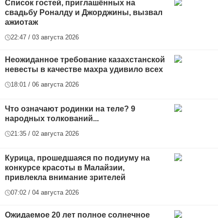
Список гостей, приглашённых на
свадьбу Роналду и Джорджины, вызвал
ажиотаж
22:47 / 03 августа 2026
Неожиданное требование казахстанской
невесты в качестве махра удивило всех
18:01 / 06 августа 2026
Что означают родинки на теле? 9
народных толкований...
21:35 / 02 августа 2026
Курица, прошедшаяся по подиуму на
конкурсе красоты в Малайзии,
привлекла внимание зрителей
07:02 / 04 августа 2026
Ожидаемое 20 лет полное солнечное