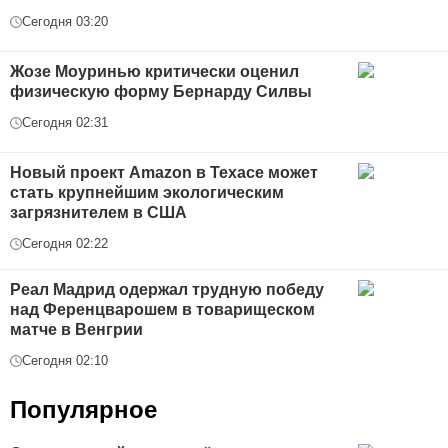
Сегодня 03:20
Жозе Моуринью критически оценил
физическую форму Бернарду Силвы
Сегодня 02:31
Новый проект Amazon в Техасе может
стать крупнейшим экологическим
загрязнителем в США
Сегодня 02:22
Реал Мадрид одержал трудную победу
над Ференцварошем в товарищеском
матче в Венгрии
Сегодня 02:10
Популярное