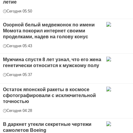
летие
Сегодня 05:50
Озорной белый медвежонок по имени
Момота покорил интернет своими
проделками, надев на голову конус
Сегодня 05:43
Мужчина спустя 8 лет узнал, что его жена
генетически относится к мужскому полу
Сегодня 05:37
Остаток японской ракеты в космосе
сфотографировали с исключительной
точностью
Сегодня 04:28
В даркнет утекли секретные чертежи
самолетов Boeing