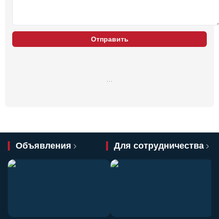
Отправить
…
Объявления
Для сотрудничества