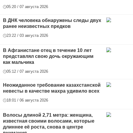
05:20 / 07 августа 2026
В ДНК человека обнаружены следы двух
ранее неизвестных предков
23:22 / 03 августа 2026
В Афганистане отец в течение 10 лет
представлял свою дочь окружающим
как мальчика
05:12 / 07 августа 2026
Неожиданное требование казахстанской
невесты в качестве махра удивило всех
18:01 / 06 августа 2026
Волосы длиной 2,71 метра: женщина,
известная своими волосами, которые
длиннее её роста, снова в центре
внимания