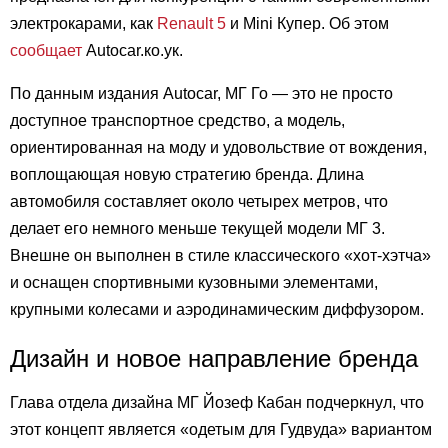
электрокарами, как
Renault 5
и Mini Купер. Об этом
сообщает
Autocar.ко.ук.
По данным издания Autocar, МГ Го — это не просто
доступное транспортное средство, а модель,
ориентированная на моду и удовольствие от вождения,
воплощающая новую стратегию бренда. Длина
автомобиля составляет около четырех метров, что
делает его немного меньше текущей модели МГ 3.
Внешне он выполнен в стиле классического «хот-хэтча»
и оснащен спортивными кузовными элементами,
крупными колесами и аэродинамическим диффузором.
Дизайн и новое направление бренда
Глава отдела дизайна МГ Йозеф Кабан подчеркнул, что
этот концепт является «одетым для Гудвуда» вариантом