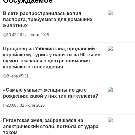
Обсуждаемое
В сети распространилась копия
паспорта, требуемого для домашних
животных
19:42 / 01 августа 2026
Продавец из Узбекистана, продавший
корейскому туристу напиток за 90 тысяч
сумов, оказался в центре внимания
корейского телевидения
Вчера 05:31
«Самые умные» женщины по дате
рождения: какой у них тип интеллекта?
20:06 / 31 июля 2026
Гигантская змея, забравшаяся на
электрический столб, погибла от удара
током