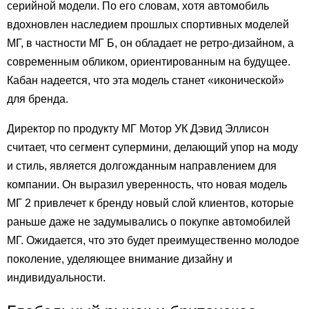
серийной модели. По его словам, хотя автомобиль
вдохновлен наследием прошлых спортивных моделей
МГ, в частности МГ Б, он обладает не ретро-дизайном, а
современным обликом, ориентированным на будущее.
Кабан надеется, что эта модель станет «иконической»
для бренда.
Директор по продукту МГ Мотор УК Дэвид Эллисон
считает, что сегмент супермини, делающий упор на моду
и стиль, является долгожданным направлением для
компании. Он выразил уверенность, что новая модель
МГ 2 привлечет к бренду новый слой клиентов, которые
раньше даже не задумывались о покупке автомобилей
МГ. Ожидается, что это будет преимущественно молодое
поколение, уделяющее внимание дизайну и
индивидуальности.