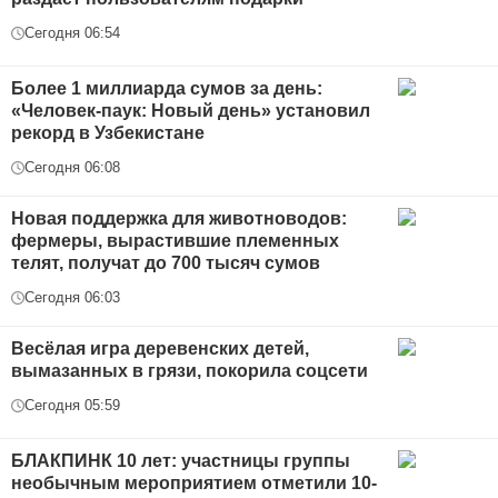
Сегодня 06:54
Более 1 миллиарда сумов за день:
«Человек-паук: Новый день» установил
рекорд в Узбекистане
Сегодня 06:08
Новая поддержка для животноводов:
фермеры, вырастившие племенных
телят, получат до 700 тысяч сумов
Сегодня 06:03
Весёлая игра деревенских детей,
вымазанных в грязи, покорила соцсети
Сегодня 05:59
БЛАКПИНК 10 лет: участницы группы
необычным мероприятием отметили 10-