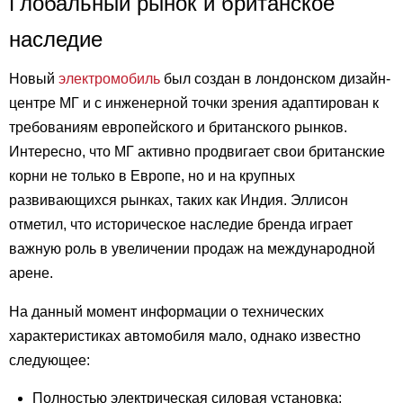
Глобальный рынок и британское
наследие
Новый
электромобиль
был создан в лондонском дизайн-
центре МГ и с инженерной точки зрения адаптирован к
требованиям европейского и британского рынков.
Интересно, что МГ активно продвигает свои британские
корни не только в Европе, но и на крупных
развивающихся рынках, таких как Индия. Эллисон
отметил, что историческое наследие бренда играет
важную роль в увеличении продаж на международной
арене.
На данный момент информации о технических
характеристиках автомобиля мало, однако известно
следующее:
Полностью электрическая силовая установка;