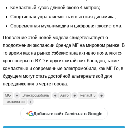
Компактный кузов длиной около 4 метров;
Спортивная управляемость и высокая динамика;
Современная мультимедиа и цифровая экосистема.
Появление этой новой модели свидетельствует о
продолжении экспансии бренда МГ на мировом рынке. В
то время как на рынке Узбекистана активно появляются
кроссоверы от BYD и других китайских брендов, такие
компактные и современные электромобили, как МГ Го, в
будущем могут стать достойной альтернативой для
передвижения в черте города.
+
+
+
+
MG
Электромобиль
Авто
Renault 5
+
Технологии
+
Добавьте сайт Zamin.uz в Google