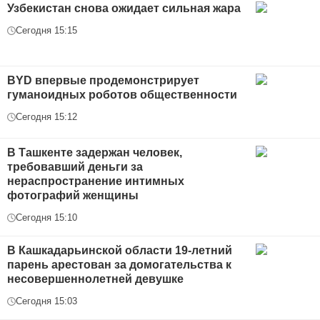
Узбекистан снова ожидает сильная жара
Сегодня 15:15
BYD впервые продемонстрирует
гуманоидных роботов общественности
Сегодня 15:12
В Ташкенте задержан человек,
требовавший деньги за
нераспространение интимных
фотографий женщины
Сегодня 15:10
В Кашкадарьинской области 19-летний
парень арестован за домогательства к
несовершеннолетней девушке
Сегодня 15:03