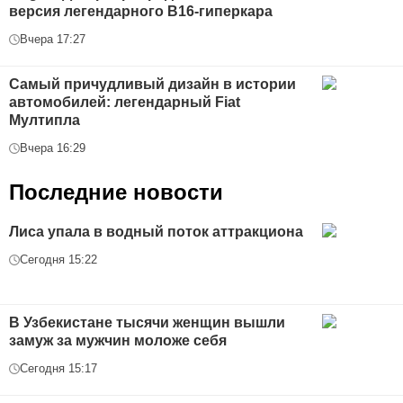
версия легендарного В16-гиперкара
Вчера 17:27
Самый причудливый дизайн в истории
автомобилей: легендарный Fiat
Мултипла
Вчера 16:29
Последние новости
Лиса упала в водный поток аттракциона
Сегодня 15:22
В Узбекистане тысячи женщин вышли
замуж за мужчин моложе себя
Сегодня 15:17