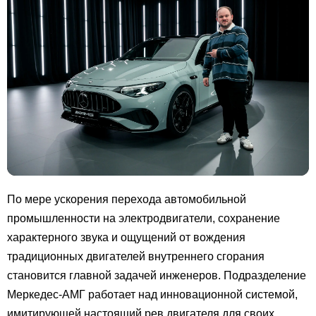
По мере ускорения перехода автомобильной
промышленности на электродвигатели, сохранение
характерного звука и ощущений от вождения
традиционных двигателей внутреннего сгорания
становится главной задачей инженеров. Подразделение
Меркедес-АМГ работает над инновационной системой,
имитирующей настоящий рев двигателя для своих