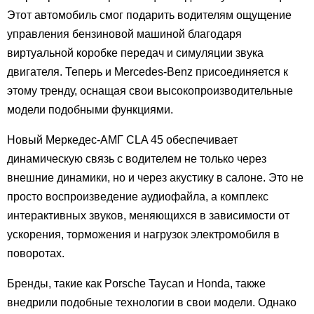
Этот автомобиль смог подарить водителям ощущение
управления бензиновой машиной благодаря
виртуальной коробке передач и симуляции звука
двигателя. Теперь и Mercedes-Benz присоединяется к
этому тренду, оснащая свои высокопроизводительные
модели подобными функциями.
Новый Меркедес-АМГ CLA 45 обеспечивает
динамическую связь с водителем не только через
внешние динамики, но и через акустику в салоне. Это не
просто воспроизведение аудиофайла, а комплекс
интерактивных звуков, меняющихся в зависимости от
ускорения, торможения и нагрузок электромобиля в
поворотах.
Бренды, такие как Porsche Taycan и Honda, также
внедрили подобные технологии в свои модели. Однако