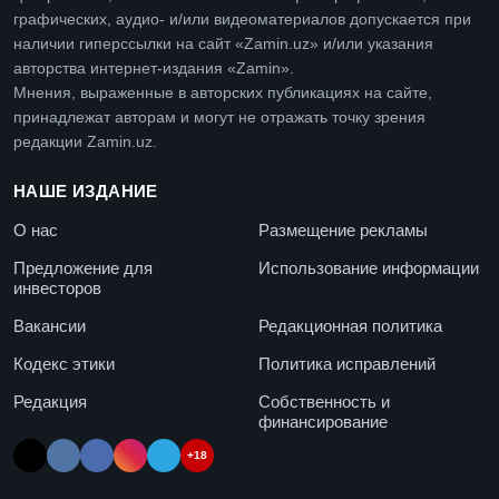
графических, аудио- и/или видеоматериалов допускается при
наличии гиперссылки на сайт «Zamin.uz» и/или указания
авторства интернет-издания «Zamin».
Мнения, выраженные в авторских публикациях на сайте,
принадлежат авторам и могут не отражать точку зрения
редакции Zamin.uz.
НАШЕ ИЗДАНИЕ
О нас
Размещение рекламы
Предложение для
Использование информации
инвесторов
Вакансии
Редакционная политика
Кодекс этики
Политика исправлений
Редакция
Собственность и
финансирование
+18