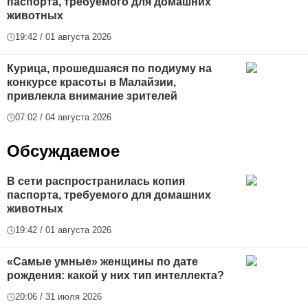
паспорта, требуемого для домашних
животных
19:42 / 01 августа 2026
Курица, прошедшаяся по подиуму на
конкурсе красоты в Малайзии,
привлекла внимание зрителей
07:02 / 04 августа 2026
Обсуждаемое
В сети распространилась копия
паспорта, требуемого для домашних
животных
19:42 / 01 августа 2026
«Самые умные» женщины по дате
рождения: какой у них тип интеллекта?
20:06 / 31 июля 2026