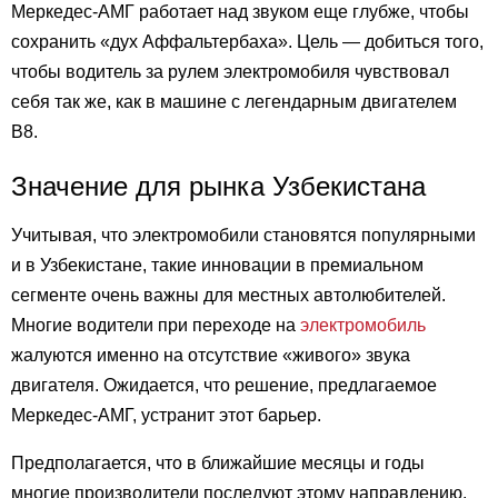
Меркедес-АМГ работает над звуком еще глубже, чтобы
сохранить «дух Аффальтербаха». Цель — добиться того,
чтобы водитель за рулем электромобиля чувствовал
себя так же, как в машине с легендарным двигателем
В8.
Значение для рынка Узбекистана
Учитывая, что электромобили становятся популярными
и в Узбекистане, такие инновации в премиальном
сегменте очень важны для местных автолюбителей.
Многие водители при переходе на
электромобиль
жалуются именно на отсутствие «живого» звука
двигателя. Ожидается, что решение, предлагаемое
Меркедес-АМГ, устранит этот барьер.
Предполагается, что в ближайшие месяцы и годы
многие производители последуют этому направлению.