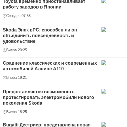
Toyota временно приостанавливает
работу заводов в Японии
Сегодня 07:58
Skoda Эняк вРС: способен ли он
объединить повседневность и
удовольствие
Вчера 20:25
Сравнение классических и современных
автомобилей Алпине А110
Вчера 19:21
Предоставляется возможность
протестировать электромобили нового
поколения Skoda
Вчера 18:25
Bugatti Дестриер: представлена новая