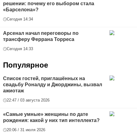
решении: почему его выбором стала
«Барселона»?
Сегодня 14:34
Арсенал начал переговоры по
трансферу Феррана Торреса
Сегодня 14:33
Популярное
Список гостей, приглашённых на
свадьбу Роналду и Джорджины, вызвал
ажиотаж
22:47 / 03 августа 2026
«Самые умные» женщины по дате
рождения: какой у них тип интеллекта?
20:06 / 31 июля 2026