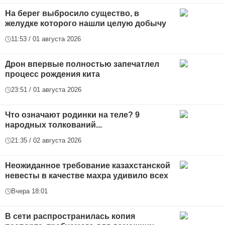
На берег выбросило существо, в
желудке которого нашли целую добычу
11:53 / 01 августа 2026
Дрон впервые полностью запечатлел
процесс рождения кита
23:51 / 01 августа 2026
Что означают родинки на теле? 9
народных толкований...
21:35 / 02 августа 2026
Неожиданное требование казахстанской
невесты в качестве махра удивило всех
Вчера 18:01
В сети распространилась копия