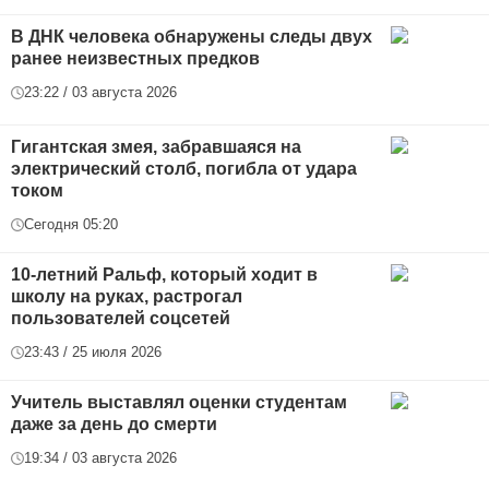
В ДНК человека обнаружены следы двух
ранее неизвестных предков
23:22 / 03 августа 2026
Гигантская змея, забравшаяся на
электрический столб, погибла от удара
током
Сегодня 05:20
10-летний Ральф, который ходит в
школу на руках, растрогал
пользователей соцсетей
23:43 / 25 июля 2026
Учитель выставлял оценки студентам
даже за день до смерти
19:34 / 03 августа 2026