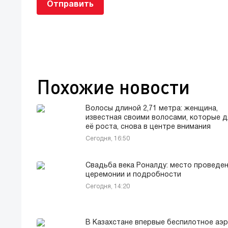
Отправить
Похожие новости
Волосы длиной 2,71 метра: женщина,
известная своими волосами, которые 
её роста, снова в центре внимания
Сегодня, 16:50
Свадьба века Роналду: место проведе
церемонии и подробности
Сегодня, 14:20
В Казахстане впервые беспилотное аэ