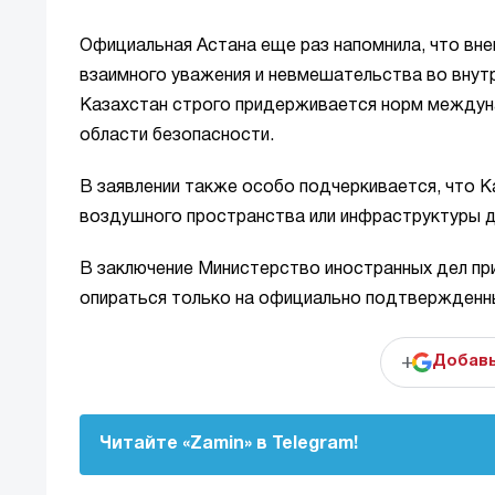
Официальная Астана еще раз напомнила, что вне
взаимного уважения и невмешательства во внутр
Казахстан строго придерживается норм междун
области безопасности.
В заявлении также особо подчеркивается, что К
воздушного пространства или инфраструктуры д
В заключение Министерство иностранных дел п
опираться только на официально подтвержденн
+
Добавь
Читайте «Zamin» в Telegram!