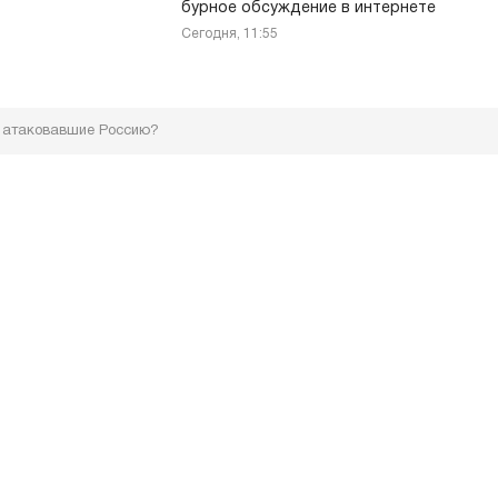
бурное обсуждение в интернете
Сегодня, 11:55
, атаковавшие Россию?