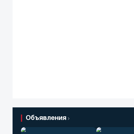
Объявления