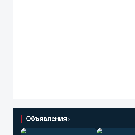
Объявления