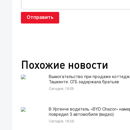
Отправить
Похожие новости
Вымогательство при продаже коттедж
Ташкенте: СГБ задержала братьев
Сегодня, 19:05
В Ургенче водитель «BYD Chazor» нам
повредил 3 автомобиля (видео)
Сегодня, 18:56