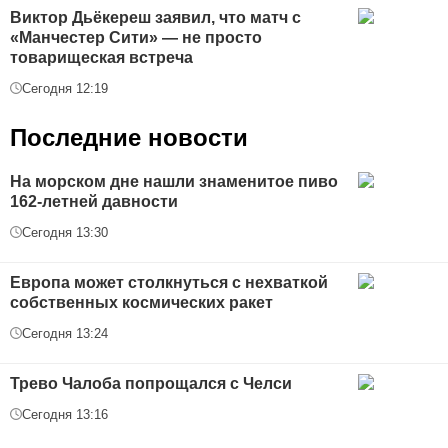
Виктор Дьёкереш заявил, что матч с
«Манчестер Сити» — не просто
товарищеская встреча
Сегодня 12:19
Последние новости
На морском дне нашли знаменитое пиво
162-летней давности
Сегодня 13:30
Европа может столкнуться с нехваткой
собственных космических ракет
Сегодня 13:24
Трево Чалоба попрощался с Челси
Сегодня 13:16