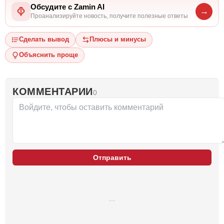
Обсудите с Zamin AI
→
Проанализируйте новость, получите полезные ответы
Сделать вывод
Плюсы и минусы
Объяснить проще
КОММЕНТАРИИ
0
Отправить
…