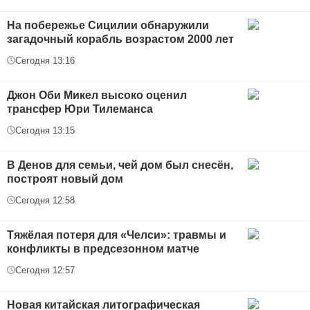
На побережье Сицилии обнаружили
загадочный корабль возрастом 2000 лет
Сегодня 13:16
Джон Оби Микел высоко оценил
трансфер Юри Тилеманса
Сегодня 13:15
В Денов для семьи, чей дом был снесён,
построят новый дом
Сегодня 12:58
Тяжёлая потеря для «Челси»: травмы и
конфликты в предсезонном матче
Сегодня 12:57
Новая китайская литографическая