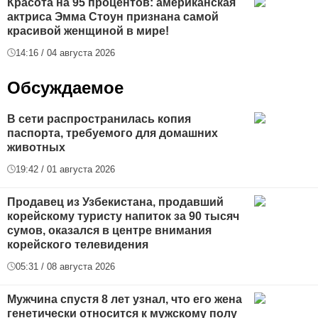
Красота на 95 процентов: американская
актриса Эмма Стоун признана самой
красивой женщиной в мире!
14:16 / 04 августа 2026
Обсуждаемое
В сети распространилась копия
паспорта, требуемого для домашних
животных
19:42 / 01 августа 2026
Продавец из Узбекистана, продавший
корейскому туристу напиток за 90 тысяч
сумов, оказался в центре внимания
корейского телевидения
05:31 / 08 августа 2026
Мужчина спустя 8 лет узнал, что его жена
генетически относится к мужскому полу