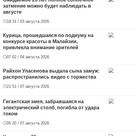
затмение можно будет наблюдать в
августе
18:31 / 03 августа 2026
Курица, прошедшаяся по подиуму на
конкурсе красоты в Малайзии,
привлекла внимание зрителей
07:02 / 04 августа 2026
Райхон Уласенова выдала сына замуж:
распространились видео с торжества
21:51 / 07 августа 2026
Гигантская змея, забравшаяся на
электрический столб, погибла от удара
током
05:20 / 07 августа 2026