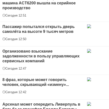
машина АСТ6200 вышла на серийное
производство
Сегодня 12:51
Пассажир попытался открыть дверь
самолёта на высоте 9 тысяч метров
Сегодня 12:50
Организовано взыскание
задолженности в пользу управляющих
сервисных компаний
Сегодня 12:47
8 фраз, которые может говорить
человек, скрывающий «измену»...
Сегодня 12:42
Арсенал может опередить Ливерпуль в