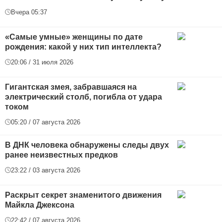
Вчера 05:37
«Самые умные» женщины по дате
рождения: какой у них тип интеллекта?
20:06 / 31 июля 2026
Гигантская змея, забравшаяся на
электрический столб, погибла от удара
током
05:20 / 07 августа 2026
В ДНК человека обнаружены следы двух
ранее неизвестных предков
23:22 / 03 августа 2026
Раскрыт секрет знаменитого движения
Майкла Джексона
22:42 / 07 августа 2026