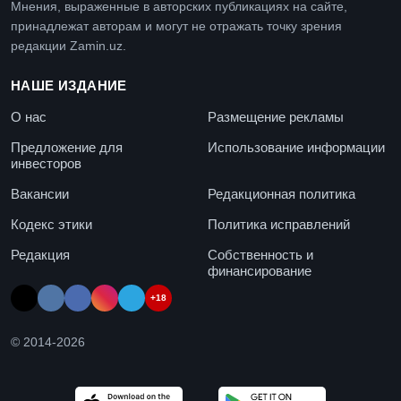
Мнения, выраженные в авторских публикациях на сайте,
принадлежат авторам и могут не отражать точку зрения
редакции Zamin.uz.
НАШЕ ИЗДАНИЕ
О нас
Размещение рекламы
Предложение для
Использование информации
инвесторов
Вакансии
Редакционная политика
Кодекс этики
Политика исправлений
Редакция
Собственность и
финансирование
+18
© 2014-
2026