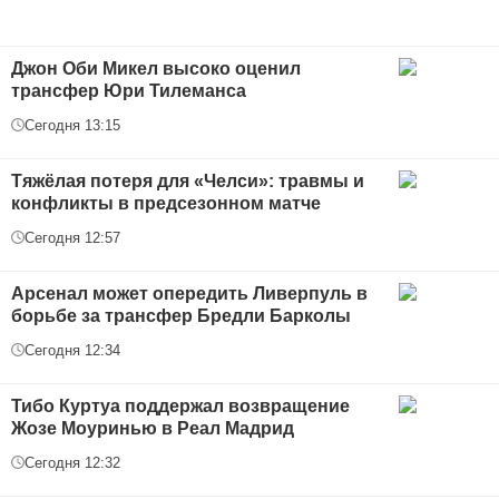
Джон Оби Микел высоко оценил
трансфер Юри Тилеманса
Сегодня 13:15
Тяжёлая потеря для «Челси»: травмы и
конфликты в предсезонном матче
Сегодня 12:57
Арсенал может опередить Ливерпуль в
борьбе за трансфер Бредли Барколы
Сегодня 12:34
Тибо Куртуа поддержал возвращение
Жозе Моуринью в Реал Мадрид
Сегодня 12:32