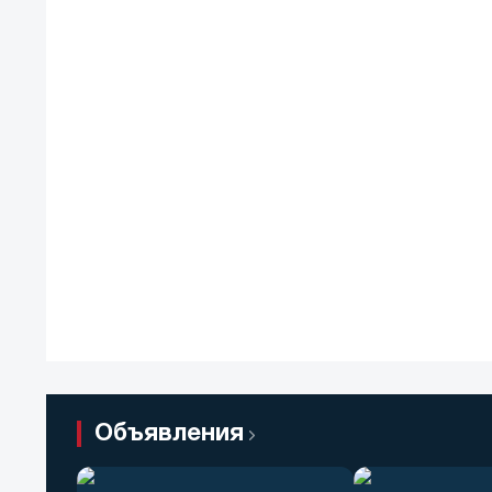
Объявления