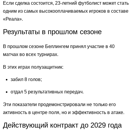
Если сделка состоится, 23-летний футболист может стать
одним из самых высокооплачиваемых игроков в составе
«Реала».
Результаты в прошлом сезоне
В прошлом сезоне Беллингем принял участие в 40
матчах во всех турнирах.
В этих играх полузащитник:
забил 8 голов;
отдал 5 результативных передач.
Эти показатели продемонстрировали не только его
активность в центре поля, но и эффективность в атаке.
Действующий контракт до 2029 года