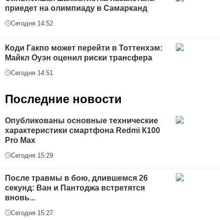
приедет на олимпиаду в Самарканд
Сегодня 14:52
Коди Гакпо может перейти в Тоттенхэм:
Майкл Оуэн оценил риски трансфера
Сегодня 14:51
Последние новости
Опубликованы основные технические
характеристики смартфона Redmi К100
Pro Max
Сегодня 15:29
После травмы в бою, длившемся 26
секунд: Ван и Пантоджа встретятся
вновь...
Сегодня 15:27