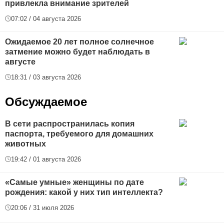
привлекла внимание зрителей
07:02 / 04 августа 2026
Ожидаемое 20 лет полное солнечное
затмение можно будет наблюдать в
августе
18:31 / 03 августа 2026
Обсуждаемое
В сети распространилась копия
паспорта, требуемого для домашних
животных
19:42 / 01 августа 2026
«Самые умные» женщины по дате
рождения: какой у них тип интеллекта?
20:06 / 31 июля 2026