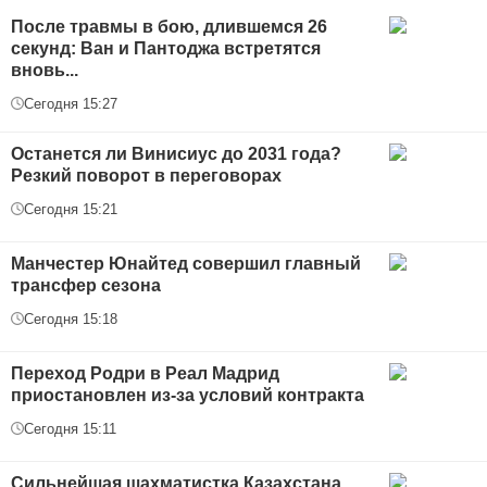
После травмы в бою, длившемся 26
секунд: Ван и Пантоджа встретятся
вновь...
Сегодня 15:27
Останется ли Винисиус до 2031 года?
Резкий поворот в переговорах
Сегодня 15:21
Манчестер Юнайтед совершил главный
трансфер сезона
Сегодня 15:18
Переход Родри в Реал Мадрид
приостановлен из-за условий контракта
Сегодня 15:11
Сильнейшая шахматистка Казахстана