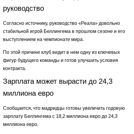
руководство
Согласно источнику, руководство «Реала» довольно
стабильной игрой Беллингема в прошлом сезоне и его
выступлением на чемпионате мира.
По этой причине клуб видит в нем одну из ключевых
фигур будущего команды и готов улучшить условия
контракта.
Зарплата может вырасти до 24,3
миллиона евро
Сообщается, что мадридцы готовы увеличить годовую
зарплату Беллингема с 18,2 миллиона евро до 24,3
миллиона евро.