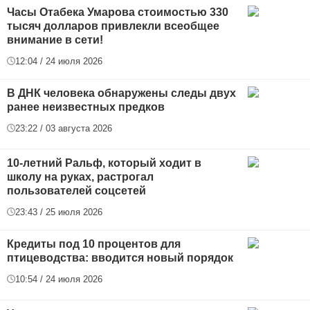
Часы Отабека Умарова стоимостью 330
тысяч долларов привлекли всеобщее
внимание в сети!
12:04 / 24 июля 2026
В ДНК человека обнаружены следы двух
ранее неизвестных предков
23:22 / 03 августа 2026
10-летний Ральф, который ходит в
школу на руках, растрогал
пользователей соцсетей
23:43 / 25 июля 2026
Кредиты под 10 процентов для
птицеводства: вводится новый порядок
10:54 / 24 июля 2026