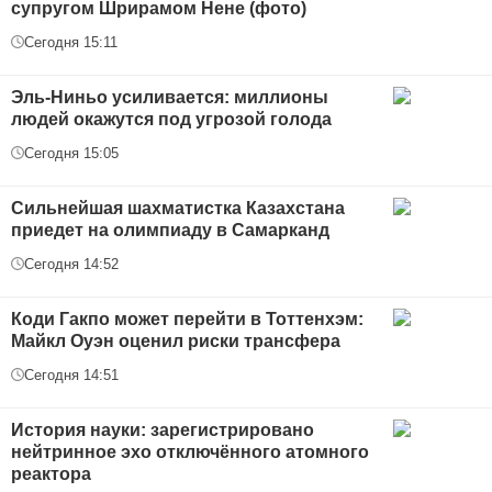
супругом Шрирамом Нене (фото)
Сегодня 15:11
Эль-Ниньо усиливается: миллионы
людей окажутся под угрозой голода
Сегодня 15:05
Сильнейшая шахматистка Казахстана
приедет на олимпиаду в Самарканд
Сегодня 14:52
Коди Гакпо может перейти в Тоттенхэм:
Майкл Оуэн оценил риски трансфера
Сегодня 14:51
История науки: зарегистрировано
нейтринное эхо отключённого атомного
реактора