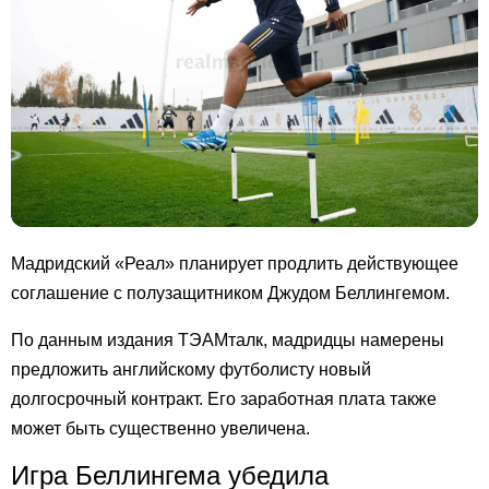
Мадридский «Реал» планирует продлить действующее
соглашение с полузащитником Джудом Беллингемом.
По данным издания ТЭАМталк, мадридцы намерены
предложить английскому футболисту новый
долгосрочный контракт. Его заработная плата также
может быть существенно увеличена.
Игра Беллингема убедила