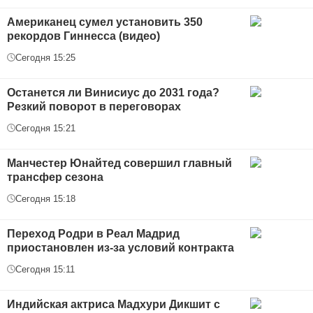
Американец сумел установить 350
рекордов Гиннесса (видео)
Сегодня 15:25
Останется ли Винисиус до 2031 года?
Резкий поворот в переговорах
Сегодня 15:21
Манчестер Юнайтед совершил главный
трансфер сезона
Сегодня 15:18
Переход Родри в Реал Мадрид
приостановлен из-за условий контракта
Сегодня 15:11
Индийская актриса Мадхури Дикшит с