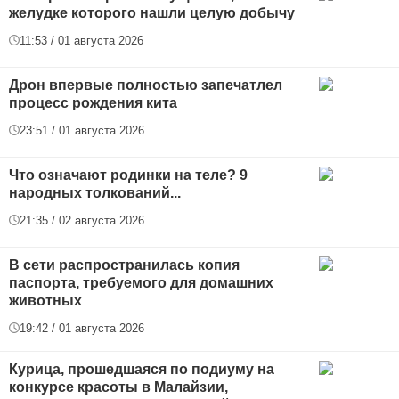
желудке которого нашли целую добычу
11:53 / 01 августа 2026
Дрон впервые полностью запечатлел
процесс рождения кита
23:51 / 01 августа 2026
Что означают родинки на теле? 9
народных толкований...
21:35 / 02 августа 2026
В сети распространилась копия
паспорта, требуемого для домашних
животных
19:42 / 01 августа 2026
Курица, прошедшаяся по подиуму на
конкурсе красоты в Малайзии,