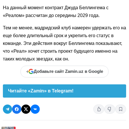
На данный момент контракт Джуда Беллингема с
«Реалом» рассчитан до середины 2029 года.
Тем не менее, мадридский клуб намерен удержать его на
еще более длительный срок и укрепить его статус в
команде. Эти действия вокруг Беллингема показывают,
что «Реал» хочет строить проект будущего именно на
таких молодых звездах, как он.
+
Добавьте сайт Zamin.uz в Google
Читайте «Zamin» в Telegram!