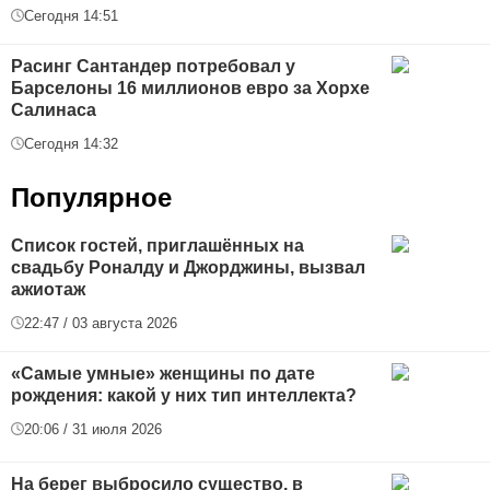
Сегодня 14:51
Расинг Сантандер потребовал у
Барселоны 16 миллионов евро за Хорхе
Салинаса
Сегодня 14:32
Популярное
Список гостей, приглашённых на
свадьбу Роналду и Джорджины, вызвал
ажиотаж
22:47 / 03 августа 2026
«Самые умные» женщины по дате
рождения: какой у них тип интеллекта?
20:06 / 31 июля 2026
На берег выбросило существо, в