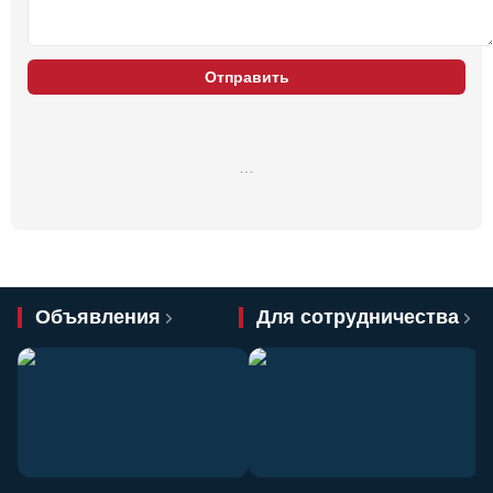
Отправить
…
Объявления
Для сотрудничества