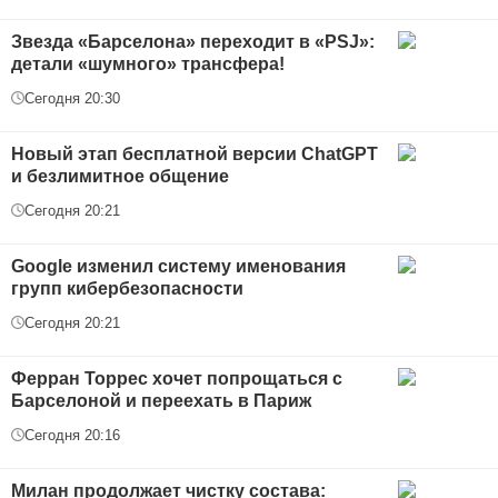
Звезда «Барселона» переходит в «PSJ»:
детали «шумного» трансфера!
Сегодня 20:30
Новый этап бесплатной версии ChatGPT
и безлимитное общение
Сегодня 20:21
Google изменил систему именования
групп кибербезопасности
Сегодня 20:21
Ферран Торрес хочет попрощаться с
Барселоной и переехать в Париж
Сегодня 20:16
Милан продолжает чистку состава: