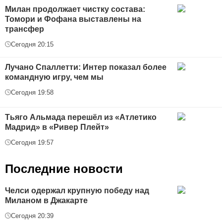
Милан продолжает чистку состава:
Томори и Фофана выставлены на
трансфер
Сегодня 20:15
Лучано Спаллетти: Интер показал более
командную игру, чем мы
Сегодня 19:58
Тьяго Альмада перешёл из «Атлетико
Мадрид» в «Ривер Плейт»
Сегодня 19:57
Последние новости
Челси одержал крупную победу над
Миланом в Джакарте
Сегодня 20:39