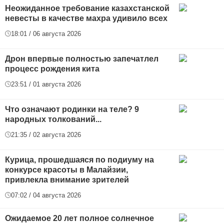
Неожиданное требование казахстанской
невесты в качестве махра удивило всех
18:01 / 06 августа 2026
Дрон впервые полностью запечатлел
процесс рождения кита
23:51 / 01 августа 2026
Что означают родинки на теле? 9
народных толкований...
21:35 / 02 августа 2026
Курица, прошедшаяся по подиуму на
конкурсе красоты в Малайзии,
привлекла внимание зрителей
07:02 / 04 августа 2026
Ожидаемое 20 лет полное солнечное