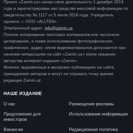
Проект «Zamin.uz» начал свою деятельность 1 декабря 2014
года и зарегистрирован как средство массовой информации по
свидетельству № 1117 от 5 июля 2016 года. Учредитель
проекта — ООО «ALLTEN».
Электронный адрес:
info@zamin.uz
.
Полное копирование текстовых материалов или частичное
цитирование, а также использование фотографических,
графических, аудио- и/или видеоматериалов допускается при
наличии гиперссылки на сайт «Zamin.uz» и/или указания
авторства интернет-издания «Zamin».
Мнения, выраженные в авторских публикациях на сайте,
принадлежат авторам и могут не отражать точку зрения
редакции Zamin.uz.
НАШЕ ИЗДАНИЕ
О нас
Размещение рекламы
Предложение для
Использование информации
инвесторов
Вакансии
Редакционная политика