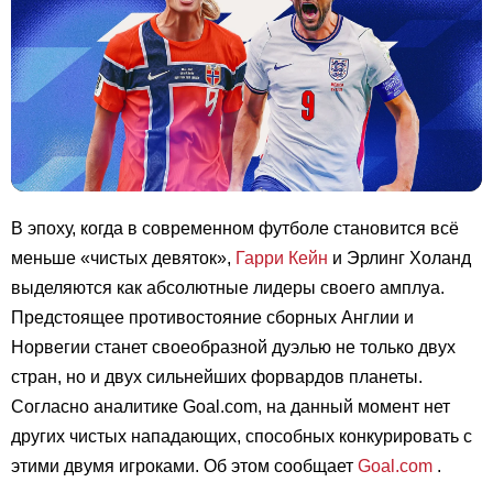
В эпоху, когда в современном футболе становится всё
меньше «чистых девяток»,
Гарри Кейн
и Эрлинг Холанд
выделяются как абсолютные лидеры своего амплуа.
Предстоящее противостояние сборных Англии и
Норвегии станет своеобразной дуэлью не только двух
стран, но и двух сильнейших форвардов планеты.
Согласно аналитике Goal.com, на данный момент нет
других чистых нападающих, способных конкурировать с
этими двумя игроками. Об этом сообщает
Goal.com
.