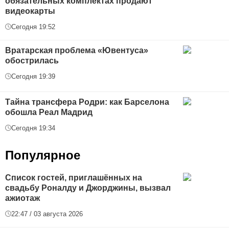
обязательных комплектах продают
видеокарты
Сегодня 19:52
Вратарская проблема «Ювентуса»
обострилась
Сегодня 19:39
Тайна трансфера Родри: как Барселона
обошла Реал Мадрид
Сегодня 19:34
Популярное
Список гостей, приглашённых на
свадьбу Роналду и Джорджины, вызвал
ажиотаж
22:47 / 03 августа 2026