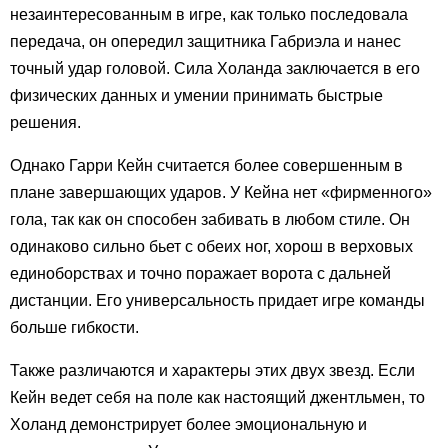
незаинтересованным в игре, как только последовала
передача, он опередил защитника Габриэла и нанес
точный удар головой. Сила Холанда заключается в его
физических данных и умении принимать быстрые
решения.
Однако Гарри Кейн считается более совершенным в
плане завершающих ударов. У Кейна нет «фирменного»
гола, так как он способен забивать в любом стиле. Он
одинаково сильно бьет с обеих ног, хорош в верховых
единоборствах и точно поражает ворота с дальней
дистанции. Его универсальность придает игре команды
больше гибкости.
Также различаются и характеры этих двух звезд. Если
Кейн ведет себя на поле как настоящий джентльмен, то
Холанд демонстрирует более эмоциональную и