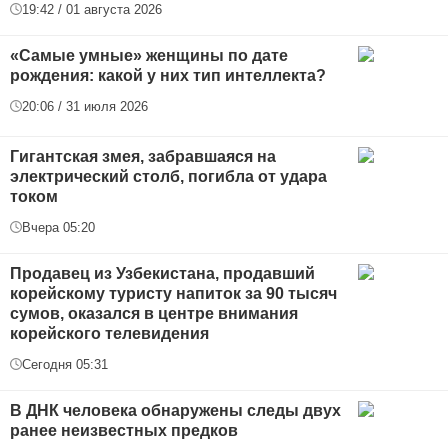
19:42 / 01 августа 2026
«Самые умные» женщины по дате
рождения: какой у них тип интеллекта?
20:06 / 31 июля 2026
Гигантская змея, забравшаяся на
электрический столб, погибла от удара
током
Вчера 05:20
Продавец из Узбекистана, продавший
корейскому туристу напиток за 90 тысяч
сумов, оказался в центре внимания
корейского телевидения
Сегодня 05:31
В ДНК человека обнаружены следы двух
ранее неизвестных предков