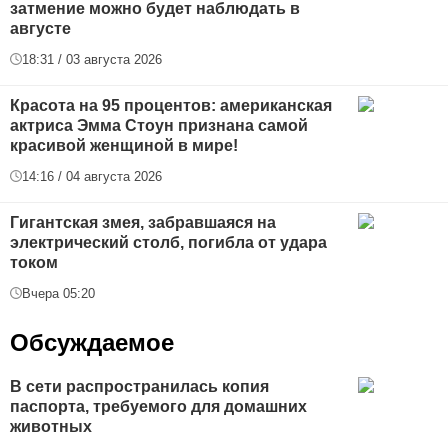
затмение можно будет наблюдать в
августе
18:31 / 03 августа 2026
Красота на 95 процентов: американская
актриса Эмма Стоун признана самой
красивой женщиной в мире!
14:16 / 04 августа 2026
Гигантская змея, забравшаяся на
электрический столб, погибла от удара
током
Вчера 05:20
Обсуждаемое
В сети распространилась копия
паспорта, требуемого для домашних
животных