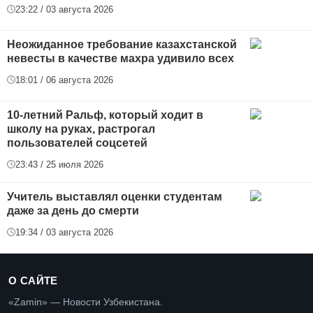
23:22 / 03 августа 2026
Неожиданное требование казахстанской
невесты в качестве махра удивило всех
18:01 / 06 августа 2026
10-летний Ральф, который ходит в
школу на руках, растрогал
пользователей соцсетей
23:43 / 25 июля 2026
Учитель выставлял оценки студентам
даже за день до смерти
19:34 / 03 августа 2026
О САЙТЕ
«Zamin» — Новости Узбекистана.