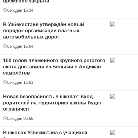
временно закрыта
Сегодня 16:34
В Узбекистане утверждён новый
порядок организации платных
автомобильных дорог
Сегодня 16:04
160 голов племенного крупного рогатого
скота доставили из Бельгии в Андижан
самолётом
Сегодня 15:51
Новая безопасность в школах: вход
родителей на территорию школы будет
ограничен
Сегодня 05:59
В школах Узбекистана с учащихся