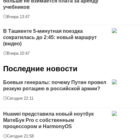
больше не взимается плата за аренду
учебников
Вчера 13:47
В Ташкенте 5-минутная поездка
сократилась до 2:45: новый маршрут
(видео)
Вчера 10:47
Последние новости
Боевые генералы: почему Путин провел
резкую ротацию в российской армии?
Сегодня 22:11
Huawei представила новый ноутбук
МатеБук Pro с собственным
процессором и HarmonyOS
Сегодня 21:58