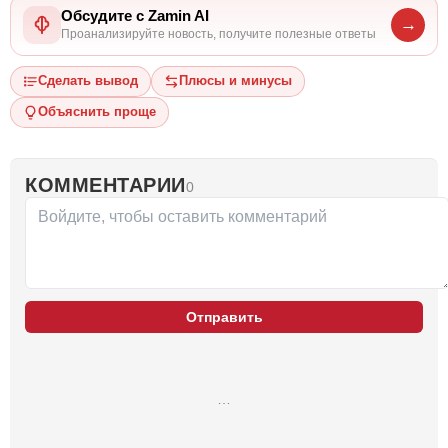
Обсудите с Zamin AI
→
Проанализируйте новость, получите полезные ответы
Сделать вывод
Плюсы и минусы
Объяснить проще
КОММЕНТАРИИ
0
Отправить
…