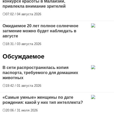
конкурсе красоты в Малайзии,
привлекла внимание зрителей
07:02 / 04 августа 2026
Ожидаемое 20 лет полное солнечное
затмение можно будет наблюдать в
августе
18:31 / 03 августа 2026
Обсуждаемое
В сети распространилась копия
паспорта, требуемого для домашних
животных
19:42 / 01 августа 2026
«Самые умные» женщины по дате
рождения: какой у них тип интеллекта?
20:06 / 31 июля 2026