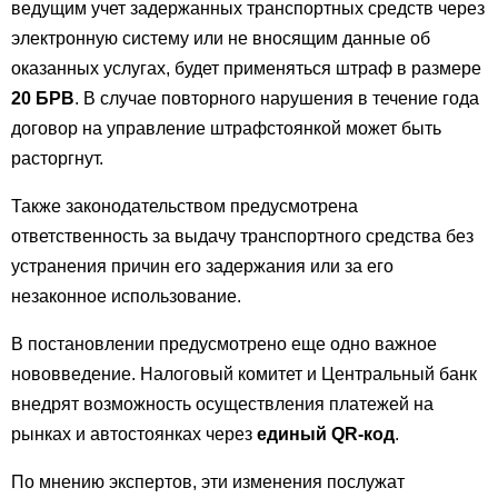
ведущим учет задержанных транспортных средств через
электронную систему или не вносящим данные об
оказанных услугах, будет применяться штраф в размере
20 БРВ
. В случае повторного нарушения в течение года
договор на управление штрафстоянкой может быть
расторгнут.
Также законодательством предусмотрена
ответственность за выдачу транспортного средства без
устранения причин его задержания или за его
незаконное использование.
В постановлении предусмотрено еще одно важное
нововведение. Налоговый комитет и Центральный банк
внедрят возможность осуществления платежей на
рынках и автостоянках через
единый QR-код
.
По мнению экспертов, эти изменения послужат