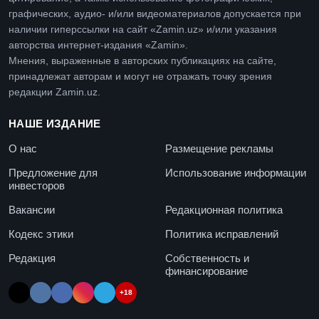
графических, аудио- и/или видеоматериалов допускается при
наличии гиперссылки на сайт «Zamin.uz» и/или указания
авторства интернет-издания «Zamin».
Мнения, выраженные в авторских публикациях на сайте,
принадлежат авторам и могут не отражать точку зрения
редакции Zamin.uz.
НАШЕ ИЗДАНИЕ
О нас
Размещение рекламы
Предложение для
Использование информации
инвесторов
Вакансии
Редакционная политика
Кодекс этики
Политика исправлений
Редакция
Собственность и
финансирование
+18