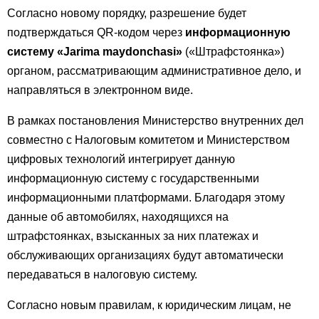
Согласно новому порядку, разрешение будет
подтверждаться QR-кодом через
информационную
систему «Jarima maydonchasi»
(«Штрафстоянка»)
органом, рассматривающим административное дело, и
направляться в электронном виде.
В рамках постановления Министерство внутренних дел
совместно с Налоговым комитетом и Министерством
цифровых технологий интегрирует данную
информационную систему с государственными
информационными платформами. Благодаря этому
данные об автомобилях, находящихся на
штрафстоянках, взысканных за них платежах и
обслуживающих организациях будут автоматически
передаваться в налоговую систему.
Согласно новым правилам, к юридическим лицам, не