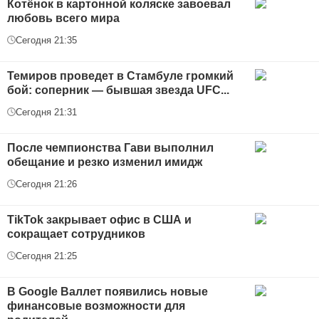
Котёнок в картонной коляске завоевал
любовь всего мира
Сегодня 21:35
Темиров проведет в Стамбуле громкий
бой: соперник — бывшая звезда UFC...
Сегодня 21:31
После чемпионства Гави выполнил
обещание и резко изменил имидж
Сегодня 21:26
TikTok закрывает офис в США и
сокращает сотрудников
Сегодня 21:25
В Google Валлет появились новые
финансовые возможности для