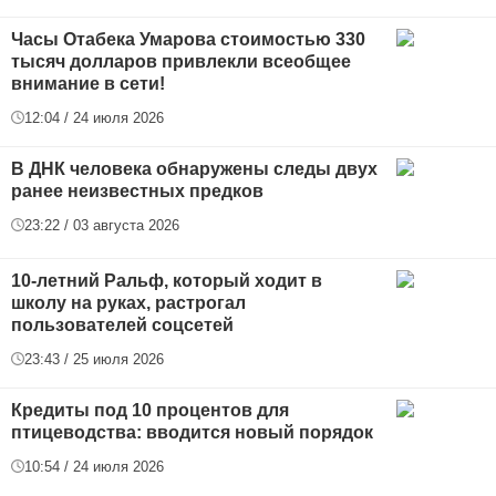
Часы Отабека Умарова стоимостью 330
тысяч долларов привлекли всеобщее
внимание в сети!
12:04 / 24 июля 2026
В ДНК человека обнаружены следы двух
ранее неизвестных предков
23:22 / 03 августа 2026
10-летний Ральф, который ходит в
школу на руках, растрогал
пользователей соцсетей
23:43 / 25 июля 2026
Кредиты под 10 процентов для
птицеводства: вводится новый порядок
10:54 / 24 июля 2026