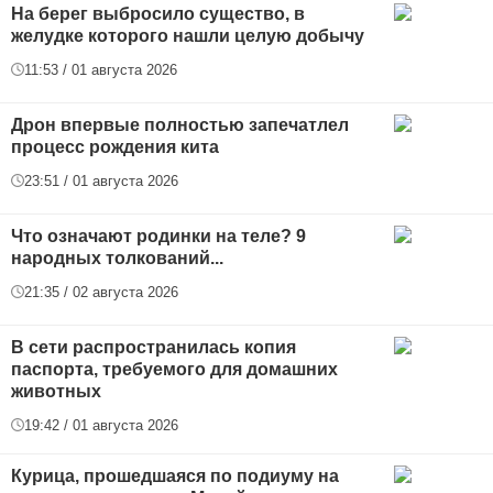
На берег выбросило существо, в
желудке которого нашли целую добычу
11:53 / 01 августа 2026
Дрон впервые полностью запечатлел
процесс рождения кита
23:51 / 01 августа 2026
Что означают родинки на теле? 9
народных толкований...
21:35 / 02 августа 2026
В сети распространилась копия
паспорта, требуемого для домашних
животных
19:42 / 01 августа 2026
Курица, прошедшаяся по подиуму на