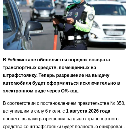
В Узбекистане обновляется порядок возврата
транспортных средств, помещенных на
штрафстоянку. Теперь разрешение на выдачу
автомобиля будет оформляться исключительно в
электронном виде через QR-код.
В соответствии с постановлением правительства № 358,
вступившим в силу 6 июля, с
1 августа 2026 года
процесс выдачи разрешения на вывоз транспортного
средства со штрафстоянки будет полностью оцифрован.