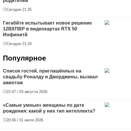
родителей
Сегодня 21:25
Гигабйте испытывает новое решение
12ВХПВР в видеокартах RTX 50
Инфинитй
Сегодня 21:24
Популярное
Список гостей, приглашённых на
свадьбу Роналду и Джорджины, вызвал
ажиотаж
22:47 / 03 августа 2026
«Самые умные» женщины по дате
рождения: какой у них тип интеллекта?
20:06 / 31 июля 2026