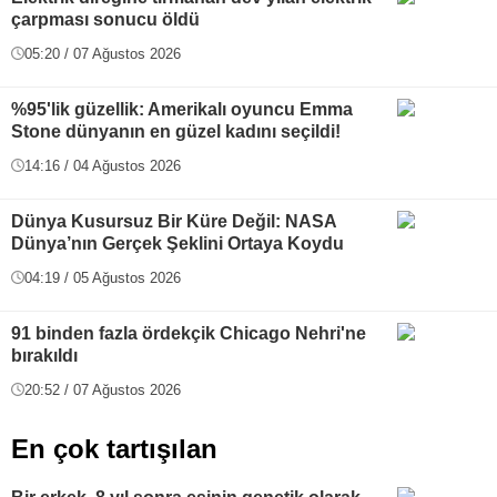
çarpması sonucu öldü
05:20 / 07 Ağustos 2026
%95'lik güzellik: Amerikalı oyuncu Emma
Stone dünyanın en güzel kadını seçildi!
14:16 / 04 Ağustos 2026
Dünya Kusursuz Bir Küre Değil: NASA
Dünya’nın Gerçek Şeklini Ortaya Koydu
04:19 / 05 Ağustos 2026
91 binden fazla ördekçik Chicago Nehri'ne
bırakıldı
20:52 / 07 Ağustos 2026
En çok tartışılan