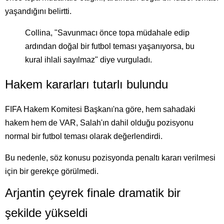
yaşandığını belirtti.
Collina, "Savunmacı önce topa müdahale edip
ardından doğal bir futbol teması yaşanıyorsa, bu
kural ihlali sayılmaz" diye vurguladı.
Hakem kararları tutarlı bulundu
FIFA Hakem Komitesi Başkanı'na göre, hem sahadaki
hakem hem de VAR, Salah'ın dahil olduğu pozisyonu
normal bir futbol teması olarak değerlendirdi.
Bu nedenle, söz konusu pozisyonda penaltı kararı verilmesi
için bir gerekçe görülmedi.
Arjantin çeyrek finale dramatik bir
şekilde yükseldi