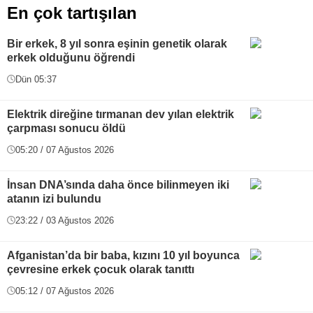
En çok tartışılan
Bir erkek, 8 yıl sonra eşinin genetik olarak
erkek olduğunu öğrendi
Dün 05:37
Elektrik direğine tırmanan dev yılan elektrik
çarpması sonucu öldü
05:20 / 07 Ağustos 2026
İnsan DNA’sında daha önce bilinmeyen iki
atanın izi bulundu
23:22 / 03 Ağustos 2026
Afganistan’da bir baba, kızını 10 yıl boyunca
çevresine erkek çocuk olarak tanıttı
05:12 / 07 Ağustos 2026