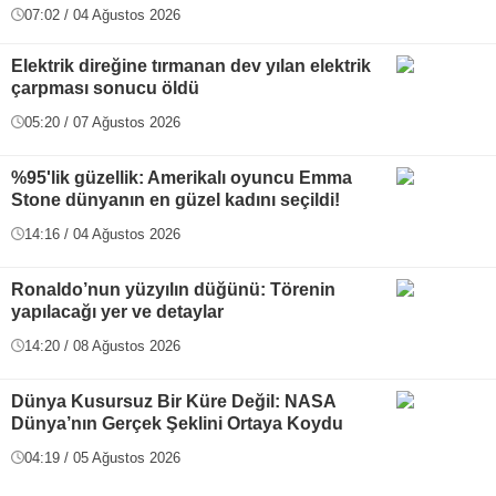
07:02 / 04 Ağustos 2026
Elektrik direğine tırmanan dev yılan elektrik
çarpması sonucu öldü
05:20 / 07 Ağustos 2026
%95'lik güzellik: Amerikalı oyuncu Emma
Stone dünyanın en güzel kadını seçildi!
14:16 / 04 Ağustos 2026
Ronaldo’nun yüzyılın düğünü: Törenin
yapılacağı yer ve detaylar
14:20 / 08 Ağustos 2026
Dünya Kusursuz Bir Küre Değil: NASA
Dünya’nın Gerçek Şeklini Ortaya Koydu
04:19 / 05 Ağustos 2026