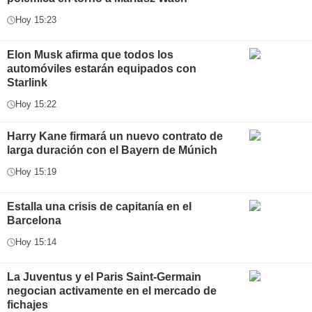
Hoy 15:23
Elon Musk afirma que todos los
automóviles estarán equipados con
Starlink
Hoy 15:22
Harry Kane firmará un nuevo contrato de
larga duración con el Bayern de Múnich
Hoy 15:19
Estalla una crisis de capitanía en el
Barcelona
Hoy 15:14
La Juventus y el Paris Saint-Germain
negocian activamente en el mercado de
fichajes