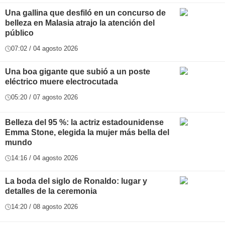
Una gallina que desfiló en un concurso de
belleza en Malasia atrajo la atención del
público
07:02 / 04 agosto 2026
Una boa gigante que subió a un poste
eléctrico muere electrocutada
05:20 / 07 agosto 2026
Belleza del 95 %: la actriz estadounidense
Emma Stone, elegida la mujer más bella del
mundo
14:16 / 04 agosto 2026
La boda del siglo de Ronaldo: lugar y
detalles de la ceremonia
14:20 / 08 agosto 2026