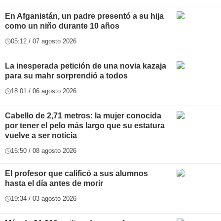
En Afganistán, un padre presentó a su hija
como un niño durante 10 años
05:12 / 07 agosto 2026
La inesperada petición de una novia kazaja
para su mahr sorprendió a todos
18:01 / 06 agosto 2026
Cabello de 2,71 metros: la mujer conocida
por tener el pelo más largo que su estatura
vuelve a ser noticia
16:50 / 08 agosto 2026
El profesor que calificó a sus alumnos
hasta el día antes de morir
19:34 / 03 agosto 2026