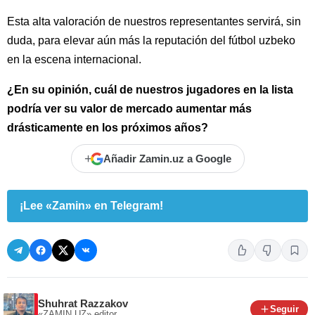
Esta alta valoración de nuestros representantes servirá, sin
duda, para elevar aún más la reputación del fútbol uzbeko
en la escena internacional.
¿En su opinión, cuál de nuestros jugadores en la lista
podría ver su valor de mercado aumentar más
drásticamente en los próximos años?
+
Añadir Zamin.uz a Google
¡Lee «Zamin» en Telegram!
Shuhrat Razzakov
Seguir
«ZAMIN.UZ»
editor