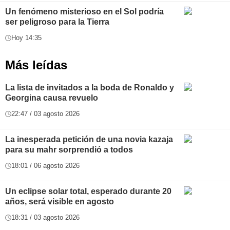
Un fenómeno misterioso en el Sol podría
ser peligroso para la Tierra
Hoy 14:35
Más leídas
La lista de invitados a la boda de Ronaldo y
Georgina causa revuelo
22:47 / 03 agosto 2026
La inesperada petición de una novia kazaja
para su mahr sorprendió a todos
18:01 / 06 agosto 2026
Un eclipse solar total, esperado durante 20
años, será visible en agosto
18:31 / 03 agosto 2026