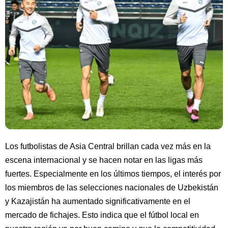
Los futbolistas de Asia Central brillan cada vez más en la
escena internacional y se hacen notar en las ligas más
fuertes. Especialmente en los últimos tiempos, el interés por
los miembros de las selecciones nacionales de Uzbekistán
y Kazajistán ha aumentado significativamente en el
mercado de fichajes. Esto indica que el fútbol local en