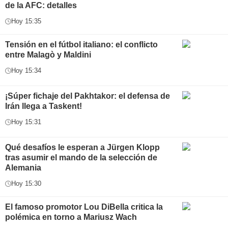
de la AFC: detalles
Hoy 15:35
Tensión en el fútbol italiano: el conflicto
entre Malagò y Maldini
Hoy 15:34
¡Súper fichaje del Pakhtakor: el defensa de
Irán llega a Taskent!
Hoy 15:31
Qué desafíos le esperan a Jürgen Klopp
tras asumir el mando de la selección de
Alemania
Hoy 15:30
El famoso promotor Lou DiBella critica la
polémica en torno a Mariusz Wach