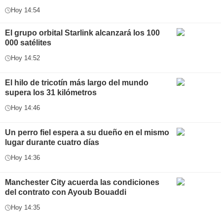
Hoy 14:54
El grupo orbital Starlink alcanzará los 100
000 satélites
Hoy 14:52
El hilo de tricotín más largo del mundo
supera los 31 kilómetros
Hoy 14:46
Un perro fiel espera a su dueño en el mismo
lugar durante cuatro días
Hoy 14:36
Manchester City acuerda las condiciones
del contrato con Ayoub Bouaddi
Hoy 14:35