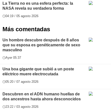
La Tierra no es una esfera perfecta: la
NASA revela su verdadera forma
04:19 / 05 agosto 2026
Más comentadas
Un hombre descubre después de 8 años
que su esposa es genéticamente de sexo
masculino
Ayer 05:37
Una boa gigante que subió a un poste
eléctrico muere electrocutada
05:20 / 07 agosto 2026
Descubren en el ADN humano huellas de
dos ancestros hasta ahora desconocidos
23:22 / 03 agosto 2026