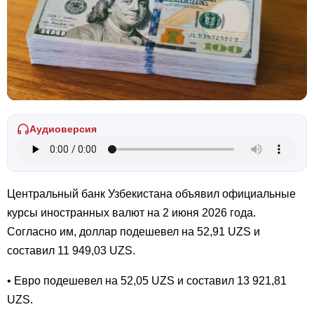
Аудиоверсия
Центральный банк Узбекистана объявил официальные
курсы иностранных валют на 2 июня 2026 года.
Согласно им, доллар подешевел на 52,91 UZS и
составил 11 949,03 UZS.
• Евро подешевел на 52,05 UZS и составил 13 921,81
UZS.