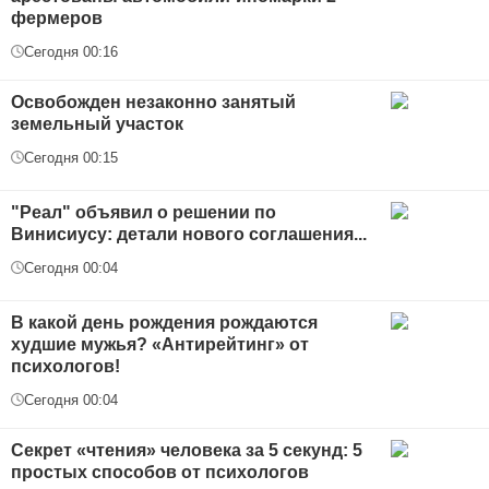
фермеров
Сегодня 00:16
Освобожден незаконно занятый
земельный участок
Сегодня 00:15
"Реал" объявил о решении по
Винисиусу: детали нового соглашения...
Сегодня 00:04
В какой день рождения рождаются
худшие мужья? «Антирейтинг» от
психологов!
Сегодня 00:04
Секрет «чтения» человека за 5 секунд: 5
простых способов от психологов