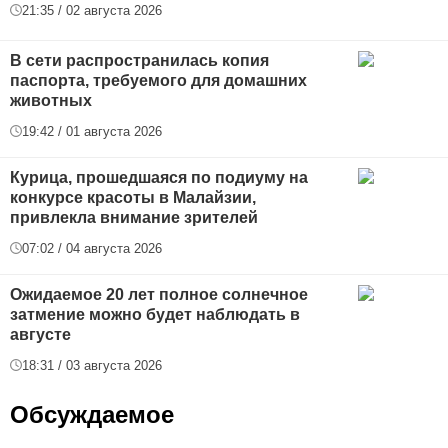
21:35 / 02 августа 2026
В сети распространилась копия
паспорта, требуемого для домашних
животных
19:42 / 01 августа 2026
Курица, прошедшаяся по подиуму на
конкурсе красоты в Малайзии,
привлекла внимание зрителей
07:02 / 04 августа 2026
Ожидаемое 20 лет полное солнечное
затмение можно будет наблюдать в
августе
18:31 / 03 августа 2026
Обсуждаемое