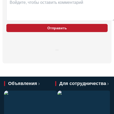
Отправить
…
Объявления
Для сотрудничества