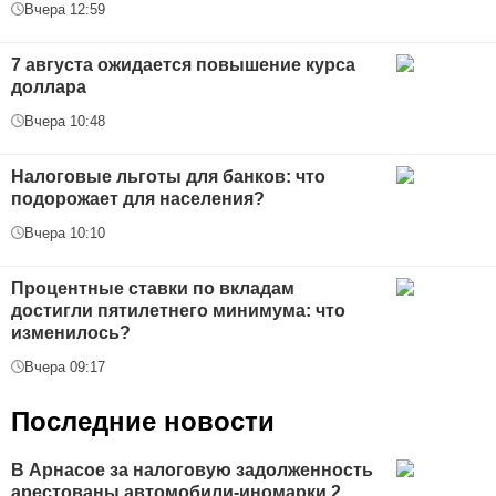
Вчера 12:59
7 августа ожидается повышение курса
доллара
Вчера 10:48
Налоговые льготы для банков: что
подорожает для населения?
Вчера 10:10
Процентные ставки по вкладам
достигли пятилетнего минимума: что
изменилось?
Вчера 09:17
Последние новости
В Арнасое за налоговую задолженность
арестованы автомобили-иномарки 2