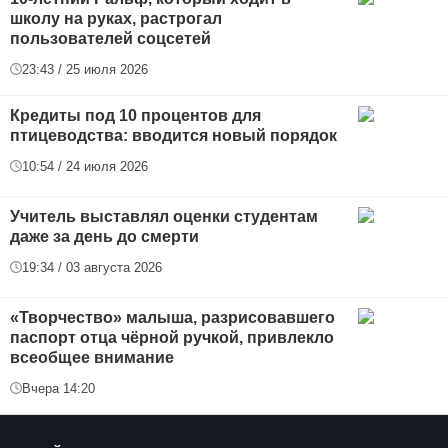
школу на руках, растрогал
пользователей соцсетей
23:43 / 25 июля 2026
Кредиты под 10 процентов для
птицеводства: вводится новый порядок
10:54 / 24 июля 2026
Учитель выставлял оценки студентам
даже за день до смерти
19:34 / 03 августа 2026
«Творчество» малыша, разрисовавшего
паспорт отца чёрной ручкой, привлекло
всеобщее внимание
Вчера 14:20