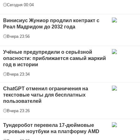
Сегодня 00:04
Винисиус Жуниор продлил контракт с
Реал Мадридом до 2032 года
Вчера 23:56
Учёные предупредили о серьёзной
опасности: приближается самый жаркий
год в истории
Вчера 23:34
ChatGPT отменил ограничения на
текстовые чаты для бесплатных
пользователей
Вчера 23:26
Тундеробот перевела 17-дюймовые
игровые ноутбуки на платформу AMD