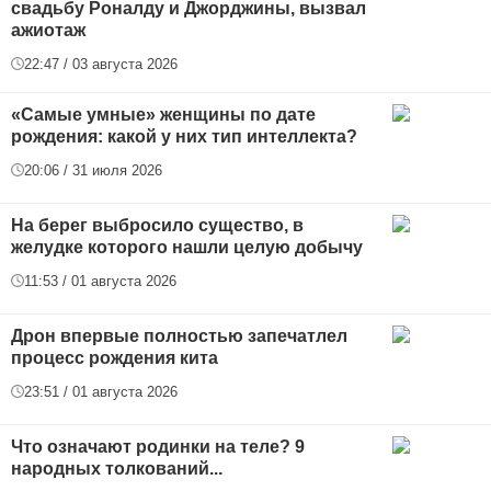
свадьбу Роналду и Джорджины, вызвал
ажиотаж
22:47 / 03 августа 2026
«Самые умные» женщины по дате
рождения: какой у них тип интеллекта?
20:06 / 31 июля 2026
На берег выбросило существо, в
желудке которого нашли целую добычу
11:53 / 01 августа 2026
Дрон впервые полностью запечатлел
процесс рождения кита
23:51 / 01 августа 2026
Что означают родинки на теле? 9
народных толкований...