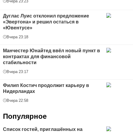
Вчера 23:23
Дуглас Луис отклонил предложение
«Эвертона» и решил остаться в
«Ювентусе»
Вчера 23:18
Манчестер Юнайтед ввёл новый пункт в
контрактах для финансовой
стабильности
Вчера 23:17
Филип Костич продолжит карьеру в
Нидерландах
Вчера 22:58
Популярное
Список гостей, приглашённых на