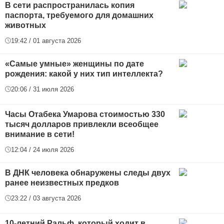
В сети распространилась копия
паспорта, требуемого для домашних
животных
19:42 / 01 августа 2026
«Самые умные» женщины по дате
рождения: какой у них тип интеллекта?
20:06 / 31 июля 2026
Часы Отабека Умарова стоимостью 330
тысяч долларов привлекли всеобщее
внимание в сети!
12:04 / 24 июля 2026
В ДНК человека обнаружены следы двух
ранее неизвестных предков
23:22 / 03 августа 2026
10-летний Ральф, который ходит в