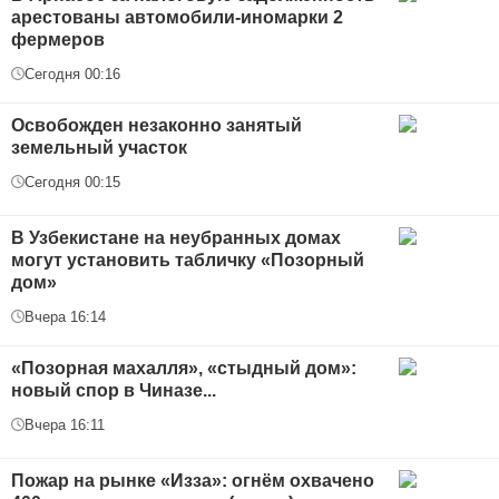
арестованы автомобили-иномарки 2
фермеров
Сегодня 00:16
Освобожден незаконно занятый
земельный участок
Сегодня 00:15
В Узбекистане на неубранных домах
могут установить табличку «Позорный
дом»
Вчера 16:14
«Позорная махалля», «стыдный дом»:
новый спор в Чиназе...
Вчера 16:11
Пожар на рынке «Изза»: огнём охвачено