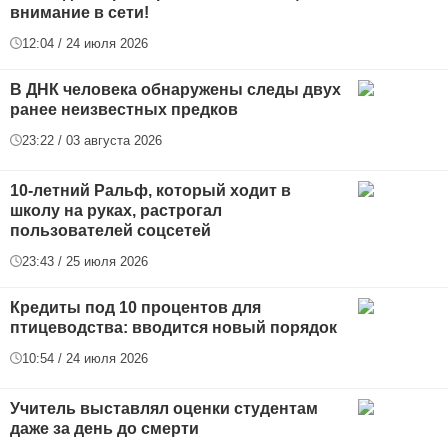
внимание в сети!
12:04 / 24 июля 2026
В ДНК человека обнаружены следы двух
ранее неизвестных предков
23:22 / 03 августа 2026
10-летний Ральф, который ходит в
школу на руках, растрогал
пользователей соцсетей
23:43 / 25 июля 2026
Кредиты под 10 процентов для
птицеводства: вводится новый порядок
10:54 / 24 июля 2026
Учитель выставлял оценки студентам
даже за день до смерти