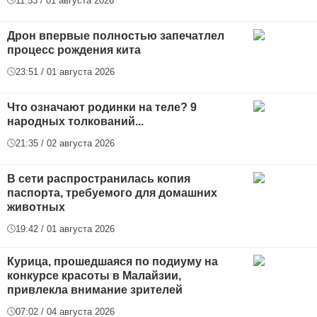
11:53 / 01 августа 2026
Дрон впервые полностью запечатлел
процесс рождения кита
23:51 / 01 августа 2026
Что означают родинки на теле? 9
народных толкований...
21:35 / 02 августа 2026
В сети распространилась копия
паспорта, требуемого для домашних
животных
19:42 / 01 августа 2026
Курица, прошедшаяся по подиуму на
конкурсе красоты в Малайзии,
привлекла внимание зрителей
07:02 / 04 августа 2026