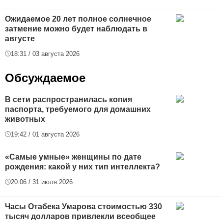
Ожидаемое 20 лет полное солнечное
затмение можно будет наблюдать в
августе
18:31 / 03 августа 2026
Обсуждаемое
В сети распространилась копия
паспорта, требуемого для домашних
животных
19:42 / 01 августа 2026
«Самые умные» женщины по дате
рождения: какой у них тип интеллекта?
20:06 / 31 июля 2026
Часы Отабека Умарова стоимостью 330
тысяч долларов привлекли всеобщее