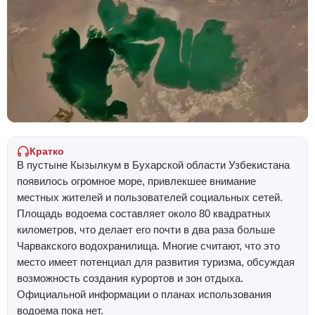
Кратко
В пустыне Кызылкум в Бухарской области Узбекистана
появилось огромное море, привлекшее внимание
местных жителей и пользователей социальных сетей.
Площадь водоема составляет около 80 квадратных
километров, что делает его почти в два раза больше
Чарвакского водохранилища. Многие считают, что это
место имеет потенциал для развития туризма, обсуждая
возможность создания курортов и зон отдыха.
Официальной информации о планах использования
водоема пока нет.