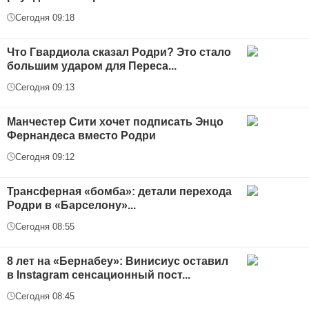
Сегодня 09:18
Что Гвардиола сказал Родри? Это стало
большим ударом для Переса...
Сегодня 09:13
Манчестер Сити хочет подписать Энцо
Фернандеса вместо Родри
Сегодня 09:12
Трансферная «бомба»: детали перехода
Родри в «Барселону»...
Сегодня 08:55
8 лет на «Бернабеу»: Винисиус оставил
в Instagram сенсационный пост...
Сегодня 08:45