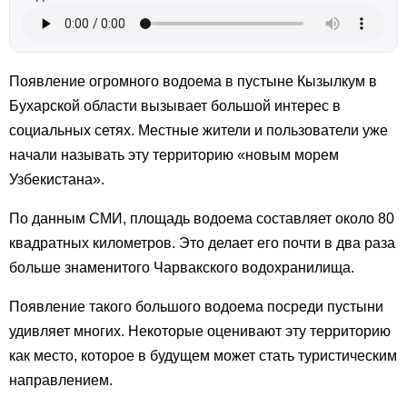
Появление огромного водоема в пустыне Кызылкум в
Бухарской области вызывает большой интерес в
социальных сетях. Местные жители и пользователи уже
начали называть эту территорию «новым морем
Узбекистана».
По данным СМИ, площадь водоема составляет около 80
квадратных километров. Это делает его почти в два раза
больше знаменитого Чарвакского водохранилища.
Появление такого большого водоема посреди пустыни
удивляет многих. Некоторые оценивают эту территорию
как место, которое в будущем может стать туристическим
направлением.