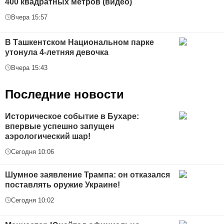
400 квадратных метров (видео)
Вчера 15:57
В Ташкентском Национальном парке
утонула 4-летняя девочка
Вчера 15:43
Последние новости
Историческое событие в Бухаре:
впервые успешно запущен
аэрологический шар!
Сегодня 10:06
Шумное заявление Трампа: он отказался
поставлять оружие Украине!
Сегодня 10:02