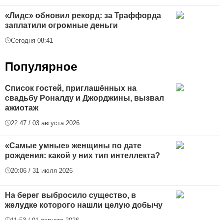
«Лидс» обновил рекорд: за Траффорда
заплатили огромные деньги
Сегодня 08:41
Популярное
Список гостей, приглашённых на
свадьбу Роналду и Джорджины, вызвал
ажиотаж
22:47 / 03 августа 2026
«Самые умные» женщины по дате
рождения: какой у них тип интеллекта?
20:06 / 31 июля 2026
На берег выбросило существо, в
желудке которого нашли целую добычу