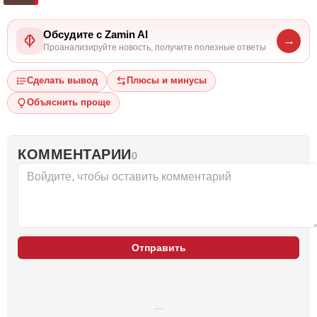
Обсудите с Zamin AI
→
Проанализируйте новость, получите полезные ответы
Сделать вывод
Плюсы и минусы
Объяснить проще
КОММЕНТАРИИ
0
Отправить
…