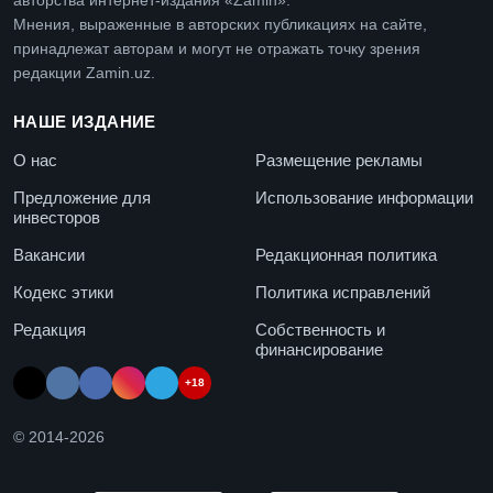
авторства интернет-издания «Zamin».
Мнения, выраженные в авторских публикациях на сайте,
принадлежат авторам и могут не отражать точку зрения
редакции Zamin.uz.
НАШЕ ИЗДАНИЕ
О нас
Размещение рекламы
Предложение для
Использование информации
инвесторов
Вакансии
Редакционная политика
Кодекс этики
Политика исправлений
Редакция
Собственность и
финансирование
+18
© 2014-
2026