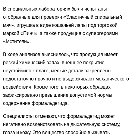
В специальных лабораториях были испытаны
отобранные для проверки «Эластичный спиральный
мяч», игрушка в виде кошачьей лапы под торговой
маркой «Пинч», а также продукция с супергероями
«Мстители».
В ходе анализов выяснилось, что продукция имеет
резкий химический запах, внешнее покрытие
неустойчиво к влаге, мелкие детали закреплены
недостаточно прочно и не выдерживают механического
воздействия. Кроме того, в некоторых образцах
зафиксировано превышение допустимой нормы
содержания формальдегида.
Специалисты отмечают, что формальдегид может
негативно воздействовать на дыхательную систему,
глаза и кожу. Это вещество способно вызывать