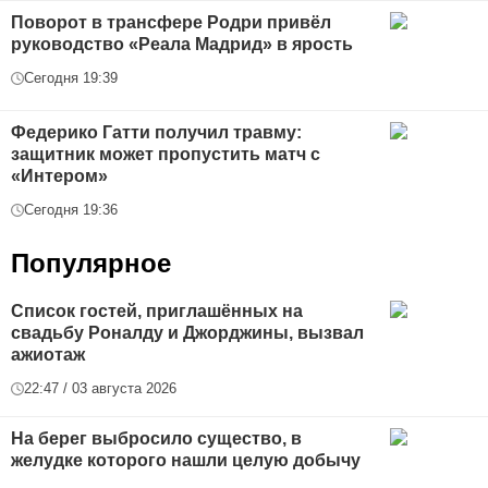
Поворот в трансфере Родри привёл
руководство «Реала Мадрид» в ярость
Сегодня 19:39
Федерико Гатти получил травму:
защитник может пропустить матч с
«Интером»
Сегодня 19:36
Популярное
Список гостей, приглашённых на
свадьбу Роналду и Джорджины, вызвал
ажиотаж
22:47 / 03 августа 2026
На берег выбросило существо, в
желудке которого нашли целую добычу