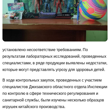
установлено несоответствие требованиям. По
результатам лабораторных исследований, проведенных
специалистами, в ряде продукции выявлены недостатки,
которые могут представлять угрозу для здоровья детей.
В ходе контрольных закупок, проведенных с участием
специалистов Джизакского областного отдела Инспекции
по контролю в сфере технического регулирования и
санитарной службы, были изучены несколько образцов
игрушек китайского производства.