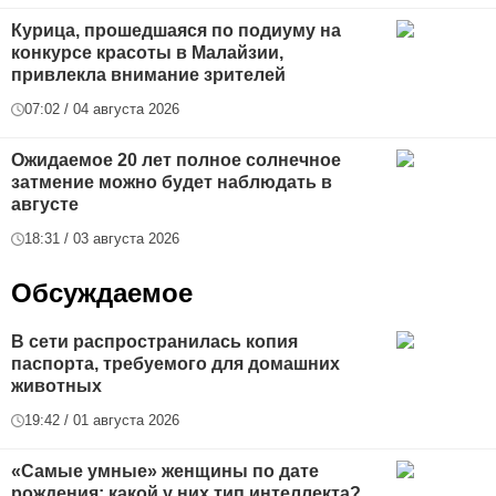
Курица, прошедшаяся по подиуму на
конкурсе красоты в Малайзии,
привлекла внимание зрителей
07:02 / 04 августа 2026
Ожидаемое 20 лет полное солнечное
затмение можно будет наблюдать в
августе
18:31 / 03 августа 2026
Обсуждаемое
В сети распространилась копия
паспорта, требуемого для домашних
животных
19:42 / 01 августа 2026
«Самые умные» женщины по дате
рождения: какой у них тип интеллекта?