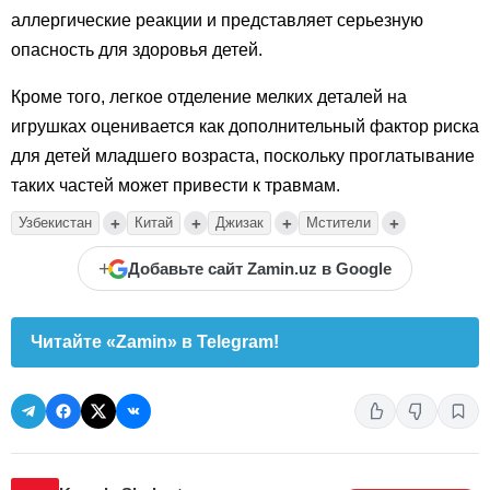
аллергические реакции и представляет серьезную
опасность для здоровья детей.
Кроме того, легкое отделение мелких деталей на
игрушках оценивается как дополнительный фактор риска
для детей младшего возраста, поскольку проглатывание
таких частей может привести к травмам.
+
+
+
+
Узбекистан
Китай
Джизак
Мстители
+
Добавьте сайт Zamin.uz в Google
Читайте «Zamin» в Telegram!