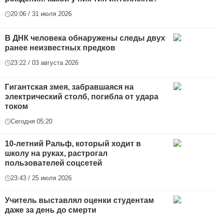
20:06 / 31 июля 2026
В ДНК человека обнаружены следы двух
ранее неизвестных предков
23:22 / 03 августа 2026
Гигантская змея, забравшаяся на
электрический столб, погибла от удара
током
Сегодня 05:20
10-летний Ральф, который ходит в
школу на руках, растрогал
пользователей соцсетей
23:43 / 25 июля 2026
Учитель выставлял оценки студентам
даже за день до смерти