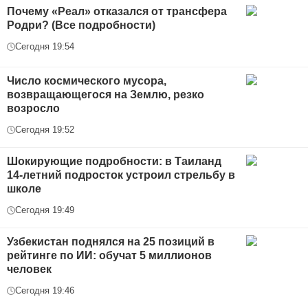
Почему «Реал» отказался от трансфера
Родри? (Все подробности)
Сегодня 19:54
Число космического мусора,
возвращающегося на Землю, резко
возросло
Сегодня 19:52
Шокирующие подробности: в Таиланд
14-летний подросток устроил стрельбу в
школе
Сегодня 19:49
Узбекистан поднялся на 25 позиций в
рейтинге по ИИ: обучат 5 миллионов
человек
Сегодня 19:46