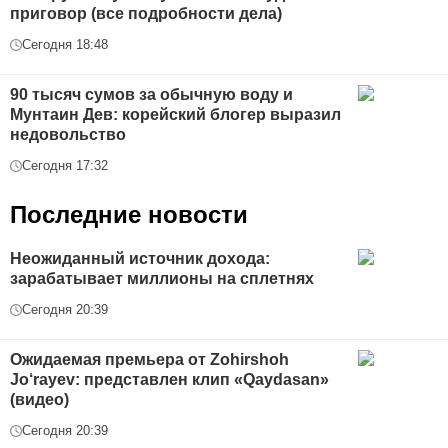
приговор (все подробности дела)
Сегодня 18:48
90 тысяч сумов за обычную воду и
Мунтаин Дев: корейский блогер выразил
недовольство
Сегодня 17:32
Последние новости
Неожиданный источник дохода:
зарабатывает миллионы на сплетнях
Сегодня 20:39
Ожидаемая премьера от Zohirshoh
Jo‘rayev: представлен клип «Qaydasan»
(видео)
Сегодня 20:39