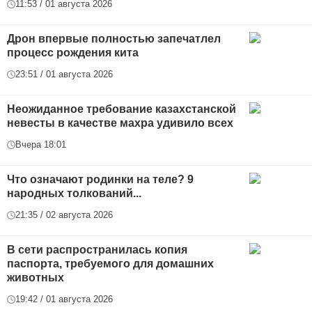
11:53 / 01 августа 2026
Дрон впервые полностью запечатлел
процесс рождения кита
23:51 / 01 августа 2026
Неожиданное требование казахстанской
невесты в качестве махра удивило всех
Вчера 18:01
Что означают родинки на теле? 9
народных толкований...
21:35 / 02 августа 2026
В сети распространилась копия
паспорта, требуемого для домашних
животных
19:42 / 01 августа 2026