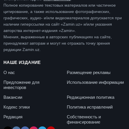
Полное копирование текстовых материалов или частичное
цитирование, а также использование фотографических,
графических, аудио- и/или видеоматериалов допускается при
наличии гиперссылки на сайт «Zamin.uz» и/или указания
авторства интернет-издания «Zamin».
Мнения, выраженные в авторских публикациях на сайте,
принадлежат авторам и могут не отражать точку зрения
редакции Zamin.uz.
НАШЕ ИЗДАНИЕ
О нас
Размещение рекламы
Предложение для
Использование информации
инвесторов
Вакансии
Редакционная политика
Кодекс этики
Политика исправлений
Редакция
Собственность и
финансирование