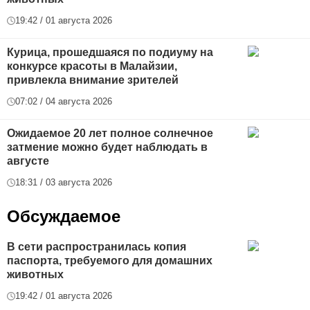
19:42 / 01 августа 2026
Курица, прошедшаяся по подиуму на
конкурсе красоты в Малайзии,
привлекла внимание зрителей
07:02 / 04 августа 2026
Ожидаемое 20 лет полное солнечное
затмение можно будет наблюдать в
августе
18:31 / 03 августа 2026
Обсуждаемое
В сети распространилась копия
паспорта, требуемого для домашних
животных
19:42 / 01 августа 2026