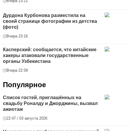
Вчера 23:21
Дурдона Курбонова разместила на
своей странице фотографии из детства
(фото)
Вчера 23:16
Касперский: сообщается, что китайские
хакеры атаковали государственные
органы Узбекистана
Вчера 22:59
Популярное
Список гостей, приглашённых на
свадьбу Роналду и Джорджины, вызвал
ажиотаж
22:47 / 03 августа 2026