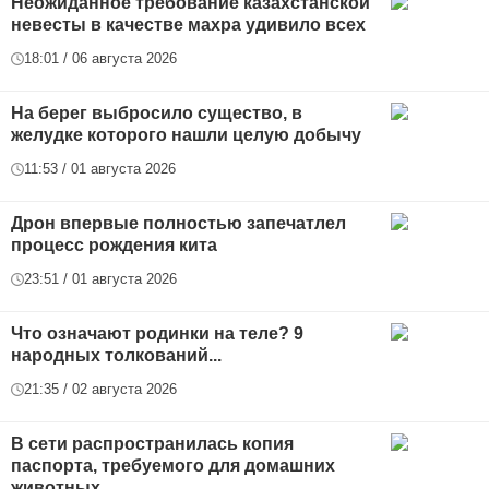
Неожиданное требование казахстанской
невесты в качестве махра удивило всех
18:01 / 06 августа 2026
На берег выбросило существо, в
желудке которого нашли целую добычу
11:53 / 01 августа 2026
Дрон впервые полностью запечатлел
процесс рождения кита
23:51 / 01 августа 2026
Что означают родинки на теле? 9
народных толкований...
21:35 / 02 августа 2026
В сети распространилась копия
паспорта, требуемого для домашних
животных