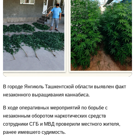
В городе Янгиюль Ташкентской области выявлен факт
незаконного выращивания каннабиса.
В ходе оперативных мероприятий по борьбе с
незаконным оборотом наркотических средств
сотрудники СГБ и МВД проверили местного жителя,
ранее имевшего судимость.