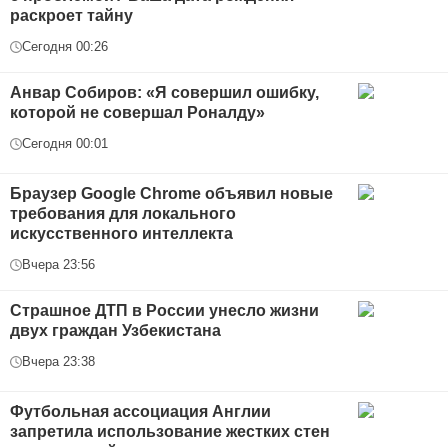
раскроет тайну
Сегодня 00:26
Анвар Собиров: «Я совершил ошибку,
которой не совершал Роналду»
Сегодня 00:01
Браузер Google Chrome объявил новые
требования для локального
искусственного интеллекта
Вчера 23:56
Страшное ДТП в России унесло жизни
двух граждан Узбекистана
Вчера 23:38
Футбольная ассоциация Англии
запретила использование жестких стен