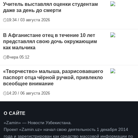
Учитель выставлял оценки студентам
даже за день до смерти
19:34 / 03 августа 2026
В Афганистане отец в течение 10 лет
представлял свою дочь окружающим
как мальчика
Вчера 05:12
«Творчество» малыша, разрисовавшего
паспорт отца чёрной ручкой, привлекло
всеобщее внимание
14:20 / 06 августа 2026
О САЙТЕ
«Zamin» — Новости Узбекистана.
Проект «Zamin.uz» начал свою деятельность 1 декабря 2014
года и зарегистрирован как средство массовой информации по