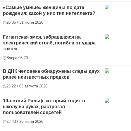
«Самые умные» женщины по дате
рождения: какой у них тип интеллекта?
20:06 / 31 июля 2026
Гигантская змея, забравшаяся на
электрический столб, погибла от удара
током
Вчера 05:20
В ДНК человека обнаружены следы двух
ранее неизвестных предков
23:22 / 03 августа 2026
10-летний Ральф, который ходит в
школу на руках, растрогал
пользователей соцсетей
23:43 / 25 июля 2026