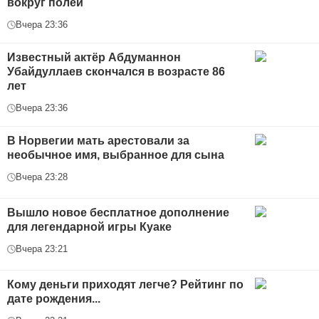
вокруг полей
Вчера 23:36
Известный актёр Абдуманнон
Убайдуллаев скончался в возрасте 86
лет
Вчера 23:36
В Норвегии мать арестовали за
необычное имя, выбранное для сына
Вчера 23:28
Вышло новое бесплатное дополнение
для легендарной игры Куаке
Вчера 23:21
Кому деньги приходят легче? Рейтинг по
дате рождения...