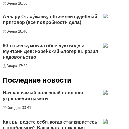
Вчера 18:56
Анвару Отахўжаеву объявлен судебный
приговор (все подробности дела)
Вчера 18:48
90 тысяч сумов за обычную воду и
Мунтаин Дев: корейский блогер выразил
недовольство
Вчера 17:32
Последние новости
Назван самый полезный плод для
укрепления памяти
Сегодня 00:41
Как вы ведёте себя, когда сталкиваетесь
с проблемой? Ваша дата рождения