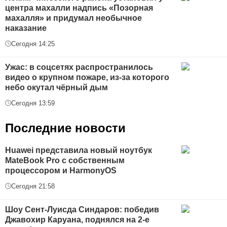
центра махалли надпись «Позорная
махалля» и придумал необычное
наказание
Сегодня 14:25
Ужас: в соцсетях распространилось
видео о крупном пожаре, из-за которого
небо окутал чёрный дым
Сегодня 13:59
Последние новости
Huawei представила новый ноутбук
MateBook Pro с собственным
процессором и HarmonyOS
Сегодня 21:58
Шоу Сент-Луисда Синдаров: победив
Джавохир Каруана, поднялся на 2-е