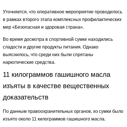
Уточняется, что оперативное мероприятие проводилось
в рамках второго этапа комплексных профилактических
мер «Безопасная и здоровая страна».
Во время досмотра в спортивной сумке находились
сладости и другие продукты питания. Однако
выяснилось, что среди них были спрятаны
наркотические средства.
11 килограммов гашишного масла
изъяты в качестве вещественных
доказательств
По данным правоохранительных органов, из сумки было
изъято около 11 килограммов гашишного масла.