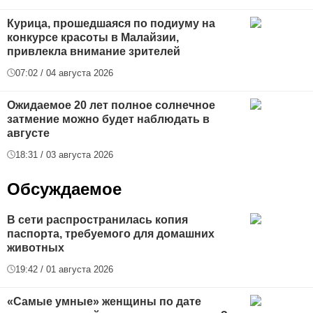
Курица, прошедшаяся по подиуму на
конкурсе красоты в Малайзии,
привлекла внимание зрителей
07:02 / 04 августа 2026
Ожидаемое 20 лет полное солнечное
затмение можно будет наблюдать в
августе
18:31 / 03 августа 2026
Обсуждаемое
В сети распространилась копия
паспорта, требуемого для домашних
животных
19:42 / 01 августа 2026
«Самые умные» женщины по дате