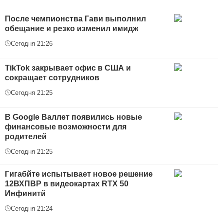
После чемпионства Гави выполнил
обещание и резко изменил имидж
Сегодня 21:26
TikTok закрывает офис в США и
сокращает сотрудников
Сегодня 21:25
В Google Валлет появились новые
финансовые возможности для
родителей
Сегодня 21:25
Гигабйте испытывает новое решение
12ВХПВР в видеокартах RTX 50
Инфинитй
Сегодня 21:24