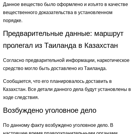
Данное вещество было оформлено и изъято в качестве
вещественного доказательства в установленном
порядке.
Предварительные данные: маршрут
пролегал из Таиланда в Казахстан
Согласно предварительной информации, наркотическое
средство могло быть доставлено из Таиланда.
Сообщается, что его планировалось доставить в
Казахстан. Все детали данного дела будут установлены в
ходе следствия.
Возбуждено уголовное дело
По данному факту возбуждено уголовное дело. В
настоящее время правоохранительными органами