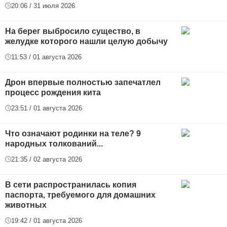
20:06 / 31 июля 2026
На берег выбросило существо, в
желудке которого нашли целую добычу
11:53 / 01 августа 2026
Дрон впервые полностью запечатлел
процесс рождения кита
23:51 / 01 августа 2026
Что означают родинки на теле? 9
народных толкований...
21:35 / 02 августа 2026
В сети распространилась копия
паспорта, требуемого для домашних
животных
19:42 / 01 августа 2026