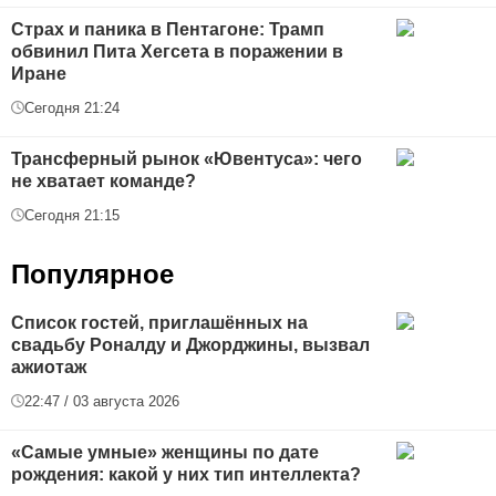
Страх и паника в Пентагоне: Трамп
обвинил Пита Хегсета в поражении в
Иране
Сегодня 21:24
Трансферный рынок «Ювентуса»: чего
не хватает команде?
Сегодня 21:15
Популярное
Список гостей, приглашённых на
свадьбу Роналду и Джорджины, вызвал
ажиотаж
22:47 / 03 августа 2026
«Самые умные» женщины по дате
рождения: какой у них тип интеллекта?