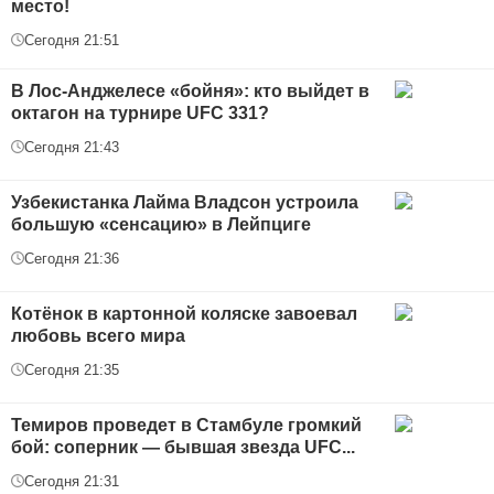
место!
Сегодня 21:51
В Лос-Анджелесе «бойня»: кто выйдет в
октагон на турнире UFC 331?
Сегодня 21:43
Узбекистанка Лайма Владсон устроила
большую «сенсацию» в Лейпциге
Сегодня 21:36
Котёнок в картонной коляске завоевал
любовь всего мира
Сегодня 21:35
Темиров проведет в Стамбуле громкий
бой: соперник — бывшая звезда UFC...
Сегодня 21:31