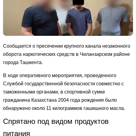
Сообщается о пресечении крупного канала незаконного
оборота наркотических средств в Чиланзарском районе
города Ташкента.
В ходе оперативного мероприятия, проведенного
Службой государственной безопасности совместно с
таможенными органами, в спортивной сумке
гражданина Казахстана 2004 года рождения было
обнаружено около 11 килограммов гашишного масла.
Спрятано под видом продуктов
питания