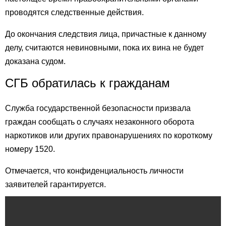
проводятся следственные действия.
До окончания следствия лица, причастные к данному
делу, считаются невиновными, пока их вина не будет
доказана судом.
СГБ обратилась к гражданам
Служба государственной безопасности призвала
граждан сообщать о случаях незаконного оборота
наркотиков или других правонарушениях по короткому
номеру 1520.
Отмечается, что конфиденциальность личности
заявителей гарантируется.