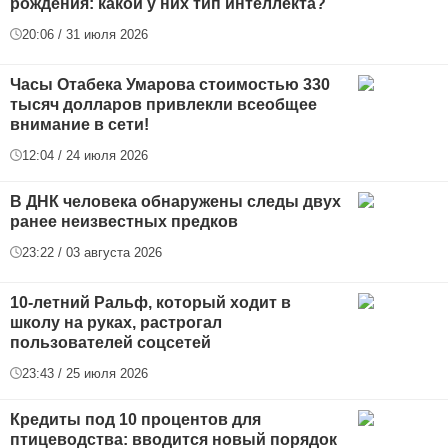
рождения: какой у них тип интеллекта?
20:06 / 31 июля 2026
Часы Отабека Умарова стоимостью 330
тысяч долларов привлекли всеобщее
внимание в сети!
12:04 / 24 июля 2026
В ДНК человека обнаружены следы двух
ранее неизвестных предков
23:22 / 03 августа 2026
10-летний Ральф, который ходит в
школу на руках, растрогал
пользователей соцсетей
23:43 / 25 июля 2026
Кредиты под 10 процентов для
птицеводства: вводится новый порядок