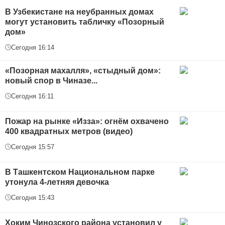
В Узбекистане на неубранных домах
могут установить табличку «Позорный
дом»
Сегодня 16:14
«Позорная махалля», «стыдный дом»:
новый спор в Чиназе...
Сегодня 16:11
Пожар на рынке «Изза»: огнём охвачено
400 квадратных метров (видео)
Сегодня 15:57
В Ташкентском Национальном парке
утонула 4-летняя девочка
Сегодня 15:43
Хоким Чинозского района установил у