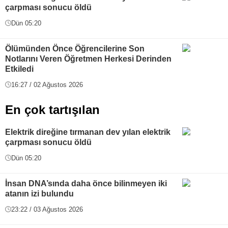
çarpması sonucu öldü
Dün 05:20
Ölümünden Önce Öğrencilerine Son
Notlarını Veren Öğretmen Herkesi Derinden
Etkiledi
16:27 / 02 Ağustos 2026
En çok tartışılan
Elektrik direğine tırmanan dev yılan elektrik
çarpması sonucu öldü
Dün 05:20
İnsan DNA’sında daha önce bilinmeyen iki
atanın izi bulundu
23:22 / 03 Ağustos 2026