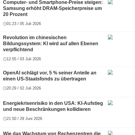
Computer- und Smartphone-Preise steigen:
Samsung erhöht DRAM-Speicherpreise um
20 Prozent
01:23 / 05 Juli 2026
Revolution im chinesischen
Bildungssystem: KI wird auf allen Ebenen
verpflichtend
12:55 / 03 Juli 2026
OpenAI schlägt vor, 5 % seiner Anteile an
einen US-Staatsfonds zu übertragen
20:29 / 02 Juli 2026
Energiekrisenrisiko in den USA: KI-Aufstieg
und neue Beschränkungen kollidieren
21:50 / 29 Juni 2026
Wie das Wachstum von Rechenzentren die