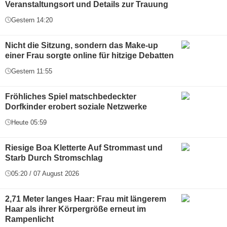
Veranstaltungsort und Details zur Trauung
Gestern 14:20
Nicht die Sitzung, sondern das Make-up
einer Frau sorgte online für hitzige Debatten
Gestern 11:55
Fröhliches Spiel matschbedeckter
Dorfkinder erobert soziale Netzwerke
Heute 05:59
Riesige Boa Kletterte Auf Strommast und
Starb Durch Stromschlag
05:20 / 07 August 2026
2,71 Meter langes Haar: Frau mit längerem
Haar als ihrer Körpergröße erneut im
Rampenlicht