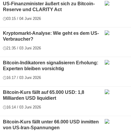
US-Finanzminister äußert sich zu Bitcoin-
Reserve und CLARITY Act
03:15 / 04 Juni 2026
Kryptomarkt-Analyse: Wie geht es dem US-
Verbraucher?
21:35 / 03 Juni 2026
Bitcoin-Indikatoren signalisieren Erholung:
Experten bleiben vorsichtig
16:17 / 03 Juni 2026
Bitcoin-Kurs fällt auf 65.000 USD: 1,8
Milliarden USD liquidiert
16:14 / 03 Juni 2026
Bitcoin-Kurs fällt unter 66.000 USD inmitten
von US-Iran-Spannungen