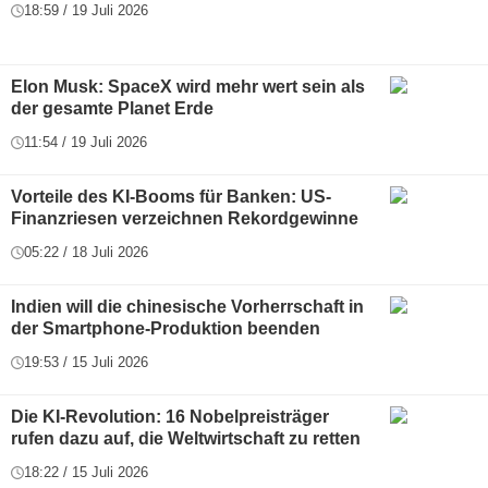
18:59 / 19 Juli 2026
Elon Musk: SpaceX wird mehr wert sein als
der gesamte Planet Erde
11:54 / 19 Juli 2026
Vorteile des KI-Booms für Banken: US-
Finanzriesen verzeichnen Rekordgewinne
05:22 / 18 Juli 2026
Indien will die chinesische Vorherrschaft in
der Smartphone-Produktion beenden
19:53 / 15 Juli 2026
Die KI-Revolution: 16 Nobelpreisträger
rufen dazu auf, die Weltwirtschaft zu retten
18:22 / 15 Juli 2026