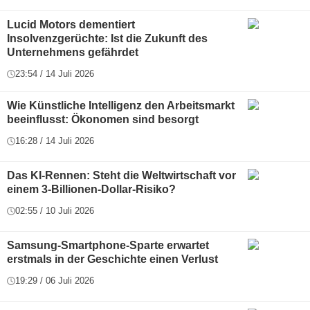
Lucid Motors dementiert
Insolvenzgerüchte: Ist die Zukunft des
Unternehmens gefährdet
23:54 / 14 Juli 2026
Wie Künstliche Intelligenz den Arbeitsmarkt
beeinflusst: Ökonomen sind besorgt
16:28 / 14 Juli 2026
Das KI-Rennen: Steht die Weltwirtschaft vor
einem 3-Billionen-Dollar-Risiko?
02:55 / 10 Juli 2026
Samsung-Smartphone-Sparte erwartet
erstmals in der Geschichte einen Verlust
19:29 / 06 Juli 2026