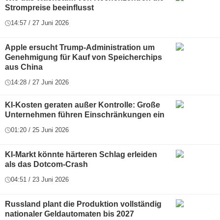
Strompreise beeinflusst
14:57 / 27 Juni 2026
Apple ersucht Trump-Administration um
Genehmigung für Kauf von Speicherchips
aus China
14:28 / 27 Juni 2026
KI-Kosten geraten außer Kontrolle: Große
Unternehmen führen Einschränkungen ein
01:20 / 25 Juni 2026
KI-Markt könnte härteren Schlag erleiden
als das Dotcom-Crash
04:51 / 23 Juni 2026
Russland plant die Produktion vollständig
nationaler Geldautomaten bis 2027