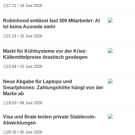
17:21 / 18 Juni 2026
Robinhood entlässt fast 300 Mitarbeiter: AI
ist keine Ausrede mehr
21:24 / 16 Juni 2026
Markt für Kühlsysteme vor der Krise:
Kältemittelpreise drastisch gestiegen
13:54 / 15 Juni 2026
Neue Abgabe für Laptops und
Smartphones: Zahlungshöhe hängt von der
Marke ab
19:53 / 09 Juni 2026
Visa und Brale testen private Stablecoin-
Abwicklungen
20:16 / 05 Juni 2026