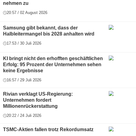
nehmen zu
20:57 / 02 August 2026
Samsung gibt bekannt, dass der
Halbleitermangel bis 2028 anhalten wird
17:53 / 30 Juli 2026
KI bringt nicht den erhofften geschäftlichen
Erfolg: 95 Prozent der Unternehmen sehen
keine Ergebnisse
16:57 / 29 Juli 2026
Rivian verklagt US-Regierung:
Unternehmen fordert
Millionenrückerstattung
20:22 / 24 Juli 2026
TSMC-Aktien fallen trotz Rekordumsatz