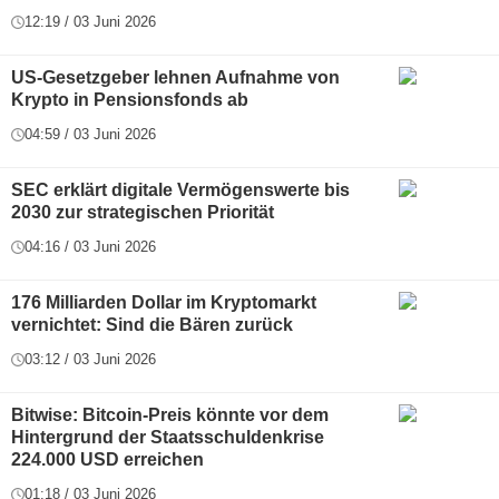
12:19 / 03 Juni 2026
US-Gesetzgeber lehnen Aufnahme von
Krypto in Pensionsfonds ab
04:59 / 03 Juni 2026
SEC erklärt digitale Vermögenswerte bis
2030 zur strategischen Priorität
04:16 / 03 Juni 2026
176 Milliarden Dollar im Kryptomarkt
vernichtet: Sind die Bären zurück
03:12 / 03 Juni 2026
Bitwise: Bitcoin-Preis könnte vor dem
Hintergrund der Staatsschuldenkrise
224.000 USD erreichen
01:18 / 03 Juni 2026