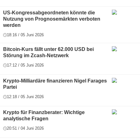
US-Kongressabgeordneten könnte die
Nutzung von Prognosemärkten verboten
werden
18:16 / 05 Juni 2026
Bitcoin-Kurs fällt unter 62.000 USD bei
Störung im Zcash-Netzwerk
17:12 / 05 Juni 2026
Krypto-Milliardäre finanzieren Nigel Farages
Partei
12:18 / 05 Juni 2026
Krypto für Finanzberater: Wichtige
analytische Fragen
20:51 / 04 Juni 2026