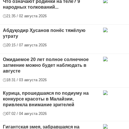
Что означают родинки на теле? 9
народных толкований...
21:35 / 02 августа 2026
Абдуқодир Ҳусанов понёс тяжёлую
утрату
20:15 / 07 августа 2026
Ожидаемое 20 лет полное солнечное
затмение можно будет наблюдать в
августе
18:31 / 03 августа 2026
Курица, прошедшаяся по подиуму на
конкурсе красоты в Малайзии,
привлекла внимание зрителей
07:02 / 04 августа 2026
Гигантская змея, забравшаяся на