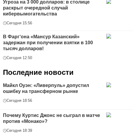
Угроза на 3 000 долларов: в столице
раскрыт очередной случай
кибервымогательства
Сегодня 15:56
В Фарг‘она «Мансур Казанский»
задержан при получении взятки в 100
тысяч долларов!
Сегодня 12:50
Последние новости
Майкл Оуэн: «Ливерпуль» допустил
ошибку на трансферном рынке
Сегодня 18:56
Почему Куртис Джонс не сыграл в матче
против «Монако»?
Сегодня 18:39