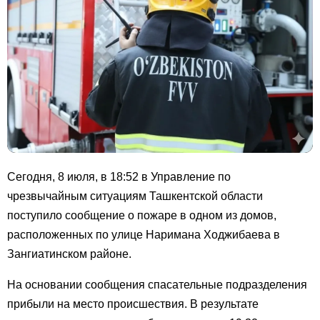
Сегодня, 8 июля, в 18:52 в Управление по
чрезвычайным ситуациям Ташкентской области
поступило сообщение о пожаре в одном из домов,
расположенных по улице Наримана Ходжибаева в
Зангиатинском районе.
На основании сообщения спасательные подразделения
прибыли на место происшествия. В результате