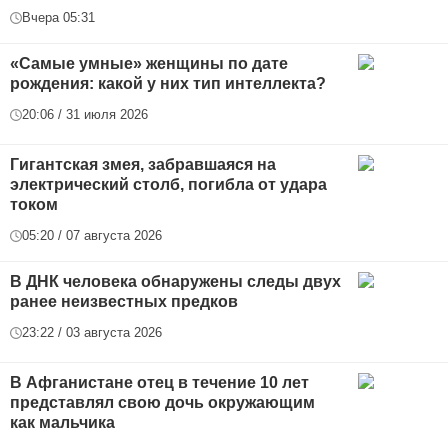
Вчера 05:31
«Самые умные» женщины по дате
рождения: какой у них тип интеллекта?
20:06 / 31 июля 2026
Гигантская змея, забравшаяся на
электрический столб, погибла от удара
током
05:20 / 07 августа 2026
В ДНК человека обнаружены следы двух
ранее неизвестных предков
23:22 / 03 августа 2026
В Афганистане отец в течение 10 лет
представлял свою дочь окружающим
как мальчика