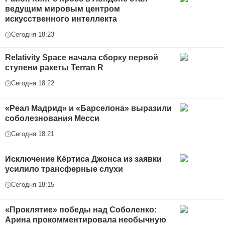
ведущим мировым центром
искусственного интеллекта
Сегодня 18:23
Relativity Space начала сборку первой
ступени ракеты Terran R
Сегодня 18:22
«Реал Мадрид» и «Барселона» выразили
соболезнования Месси
Сегодня 18:21
Исключение Кёртиса Джонса из заявки
усилило трансферные слухи
Сегодня 18:15
«Проклятие» победы над Соболенко:
Арина прокомментировала необычную