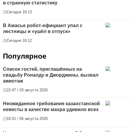
и странную статистику
Сегодня 18:13
В Амасье робот-официант упал с
лестницы и «ушёл в отпуск»
Сегодня 18:12
Популярное
Список гостей, приглашённых на
свадьбу Роналду и Джорджины, вызвал
ажиотаж
22:47 / 03 августа 2026
Неожиданное требование казахстанской
невесты в качестве махра удивило всех
18:01 / 06 августа 2026