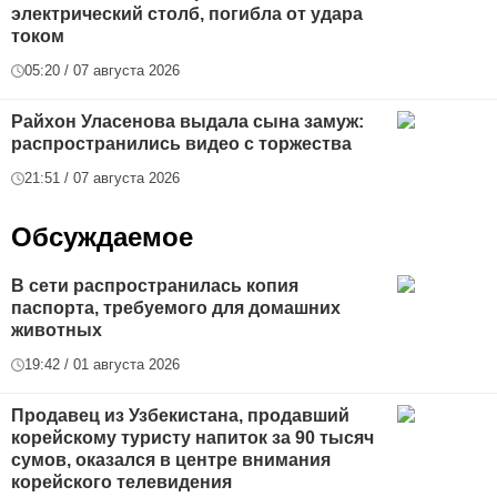
электрический столб, погибла от удара
током
05:20 / 07 августа 2026
Райхон Уласенова выдала сына замуж:
распространились видео с торжества
21:51 / 07 августа 2026
Обсуждаемое
В сети распространилась копия
паспорта, требуемого для домашних
животных
19:42 / 01 августа 2026
Продавец из Узбекистана, продавший
корейскому туристу напиток за 90 тысяч
сумов, оказался в центре внимания
корейского телевидения