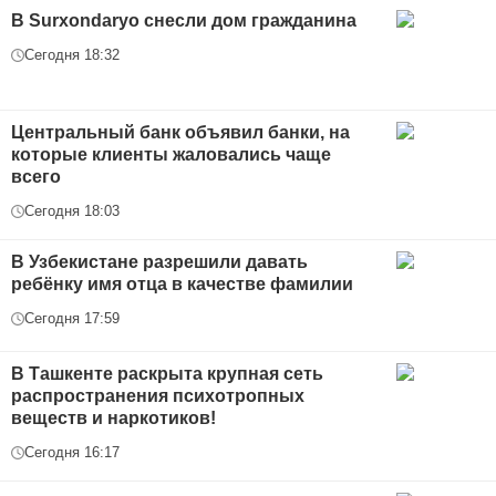
В Surxondaryo снесли дом гражданина
Сегодня 18:32
Центральный банк объявил банки, на
которые клиенты жаловались чаще
всего
Сегодня 18:03
В Узбекистане разрешили давать
ребёнку имя отца в качестве фамилии
Сегодня 17:59
В Ташкенте раскрыта крупная сеть
распространения психотропных
веществ и наркотиков!
Сегодня 16:17