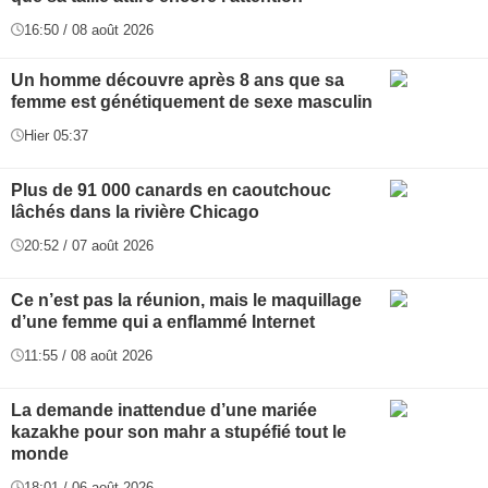
16:50 / 08 août 2026
Un homme découvre après 8 ans que sa
femme est génétiquement de sexe masculin
Hier 05:37
Plus de 91 000 canards en caoutchouc
lâchés dans la rivière Chicago
20:52 / 07 août 2026
Ce n’est pas la réunion, mais le maquillage
d’une femme qui a enflammé Internet
11:55 / 08 août 2026
La demande inattendue d’une mariée
kazakhe pour son mahr a stupéfié tout le
monde
18:01 / 06 août 2026