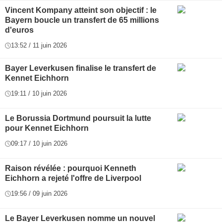
Vincent Kompany atteint son objectif : le
Bayern boucle un transfert de 65 millions
d'euros
13:52 / 11 juin 2026
Bayer Leverkusen finalise le transfert de
Kennet Eichhorn
19:11 / 10 juin 2026
Le Borussia Dortmund poursuit la lutte
pour Kennet Eichhorn
09:17 / 10 juin 2026
Raison révélée : pourquoi Kenneth
Eichhorn a rejeté l'offre de Liverpool
19:56 / 09 juin 2026
Le Bayer Leverkusen nomme un nouvel