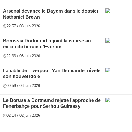
Arsenal devance le Bayern dans le dossier
Nathaniel Brown
22:57 / 03 juin 2026
Borussia Dortmund rejoint la course au
milieu de terrain d'Everton
22:33 / 03 juin 2026
La cible de Liverpool, Yan Diomande, révèle
son nouvel idole
00:59 / 03 juin 2026
Le Borussia Dortmund rejette l'approche de
Fenerbahçe pour Serhou Guirassy
02:14 / 02 juin 2026