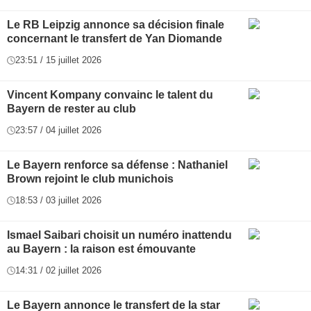
Le RB Leipzig annonce sa décision finale
concernant le transfert de Yan Diomande
23:51 / 15 juillet 2026
Vincent Kompany convainc le talent du
Bayern de rester au club
23:57 / 04 juillet 2026
Le Bayern renforce sa défense : Nathaniel
Brown rejoint le club munichois
18:53 / 03 juillet 2026
Ismael Saibari choisit un numéro inattendu
au Bayern : la raison est émouvante
14:31 / 02 juillet 2026
Le Bayern annonce le transfert de la star