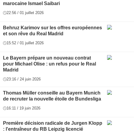
marocaine Ismael Saibari
22:56 / 01 juillet 2026
Behruz Karimov sur les offres européennes
et son rêve du Real Madrid
15:52 / 01 juillet 2026
Le Bayern prépare un nouveau contrat
pour Michael Olise : un refus pour le Real
Madrid
23:16 / 24 juin 2026
Thomas Müller conseille au Bayern Munich
de recruter la nouvelle étoile de Bundesliga
16:11 / 19 juin 2026
Première décision radicale de Jurgen Klopp
: l'entraîneur du RB Leipzig licencié