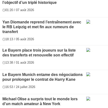
l’objectif d’un triplé historique
01:20 / 07 août 2026
Yan Diomande reprend l’entraînement avec
le RB Leipzig et met fin aux rumeurs de
transfert
18:13 / 05 août 2026
Le Bayern place trois joueurs sur la liste
des transferts et renouvelle son effectif
13:38 / 01 août 2026
Le Bayern Munich entame des négociations
pour prolonger le contrat de Harry Kane
16:53 / 24 juillet 2026
Michael Olise a surpris tout le monde lors
d'un match amateur à New York