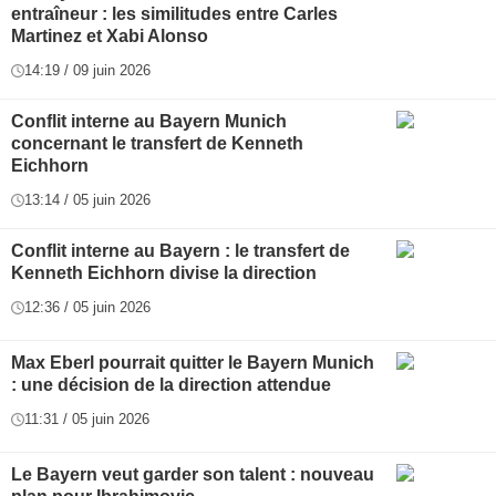
entraîneur : les similitudes entre Carles
Martinez et Xabi Alonso
14:19 / 09 juin 2026
Conflit interne au Bayern Munich
concernant le transfert de Kenneth
Eichhorn
13:14 / 05 juin 2026
Conflit interne au Bayern : le transfert de
Kenneth Eichhorn divise la direction
12:36 / 05 juin 2026
Max Eberl pourrait quitter le Bayern Munich
: une décision de la direction attendue
11:31 / 05 juin 2026
Le Bayern veut garder son talent : nouveau