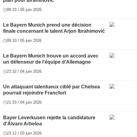
plan pour Ibrahimovic
09:33 / 05 juin 2026
Le Bayern Munich prend une décision
finale concernant le talent Arjon Ibrahimović
09:10 / 05 juin 2026
Le Bayern Munich trouve un accord avec
un défenseur de l'équipe d'Allemagne
23:32 / 04 juin 2026
Un attaquant talentueux ciblé par Chelsea
pourrait rejoindre Francfort
21:33 / 04 juin 2026
Bayer Leverkusen rejette la candidature
d'Álvaro Arbeloa
23:12 / 03 juin 2026