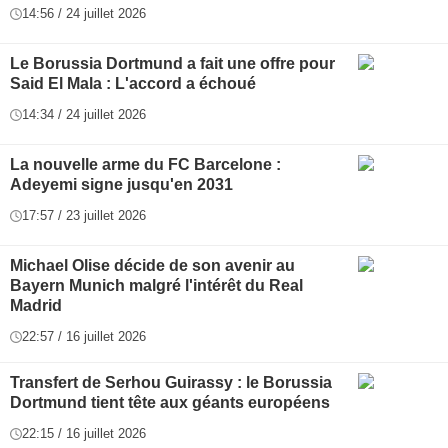
14:56 / 24 juillet 2026
Le Borussia Dortmund a fait une offre pour
Said El Mala : L'accord a échoué
14:34 / 24 juillet 2026
La nouvelle arme du FC Barcelone :
Adeyemi signe jusqu'en 2031
17:57 / 23 juillet 2026
Michael Olise décide de son avenir au
Bayern Munich malgré l'intérêt du Real
Madrid
22:57 / 16 juillet 2026
Transfert de Serhou Guirassy : le Borussia
Dortmund tient tête aux géants européens
22:15 / 16 juillet 2026