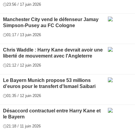
23:56 / 17 juin 2026
Manchester City vend le défenseur Jamay
Simpson-Pusey au FC Cologne
01:17 / 13 juin 2026
Chris Waddle : Harry Kane devrait avoir une
liberté de mouvement avec l'Angleterre
21:12 / 12 juin 2026
Le Bayern Munich propose 53 millions
d'euros pour le transfert d'Ismael Saibari
01:35 / 12 juin 2026
Désaccord contractuel entre Harry Kane et
le Bayern
21:18 / 11 juin 2026