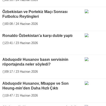
Özbekistan ve Portekiz Maçı Sonrası
Futbolcu Reytingleri
00:08 / 24 Haziran 2026
Ronaldo Özbekistan'a karşı duble yaptı
23:41 / 23 Haziran 2026
Abduqodir Husanov basın servisinin
röportajında neler söyledi?
09:17 / 23 Haziran 2026
Abduqodir Husanov, Mbappe ve Son
Heung-min'den Daha Hızlı Çıktı
19:47 / 21 Haziran 2026