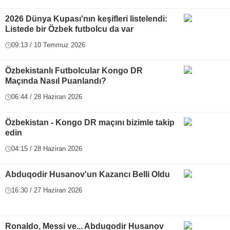
2026 Dünya Kupası'nın keşifleri listelendi:
Listede bir Özbek futbolcu da var
09:13 / 10 Temmuz 2026
Özbekistanlı Futbolcular Kongo DR
Maçında Nasıl Puanlandı?
06:44 / 28 Haziran 2026
Özbekistan - Kongo DR maçını bizimle takip
edin
04:15 / 28 Haziran 2026
Abduqodir Husanov'un Kazancı Belli Oldu
16:30 / 27 Haziran 2026
Ronaldo, Messi ve... Abduqodir Husanov