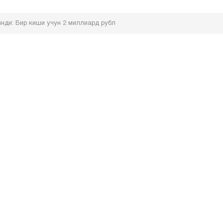
инди: Бир киши учун 2 миллиард рубл