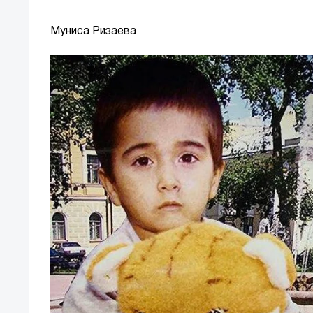
Муниса Ризаева